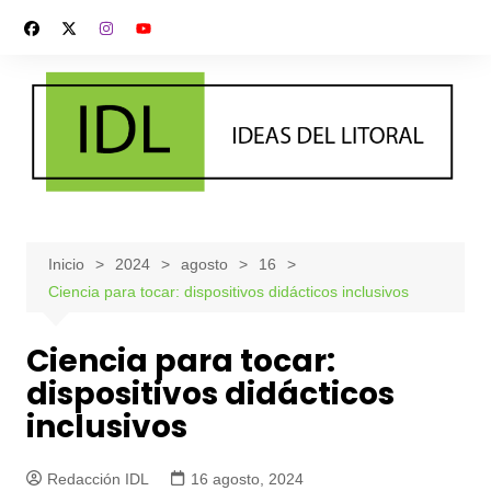
Saltar
al
contenido
Inicio
2024
agosto
16
Ciencia para tocar: dispositivos didácticos inclusivos
Ciencia para tocar:
dispositivos didácticos
inclusivos
Redacción IDL
16 agosto, 2024