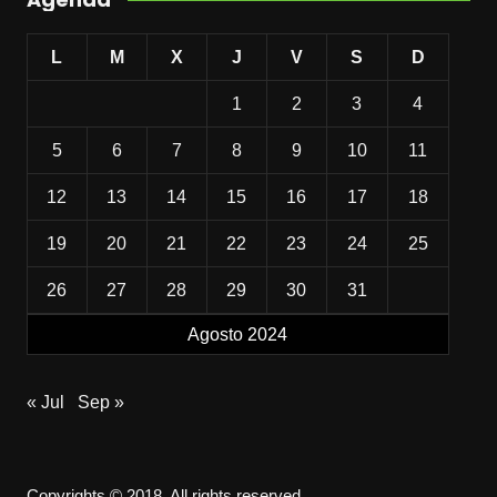
L
M
X
J
V
S
D
1
2
3
4
5
6
7
8
9
10
11
12
13
14
15
16
17
18
19
20
21
22
23
24
25
26
27
28
29
30
31
Agosto 2024
« Jul
Sep »
Copyrights © 2018. All rights reserved.