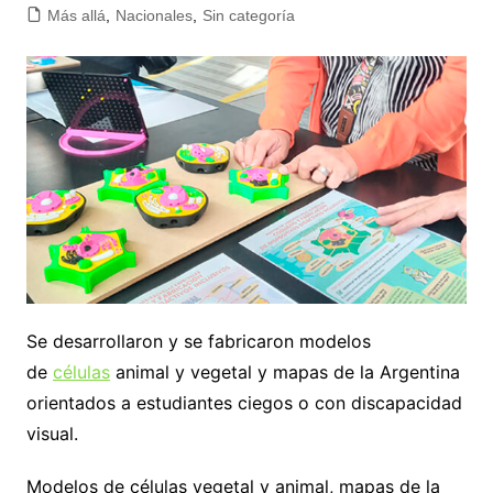
Más allá
,
Nacionales
,
Sin categoría
Se desarrollaron y se fabricaron modelos
de
células
animal y vegetal y mapas de la Argentina
orientados a estudiantes ciegos o con discapacidad
visual.
Modelos de células vegetal y animal, mapas de la