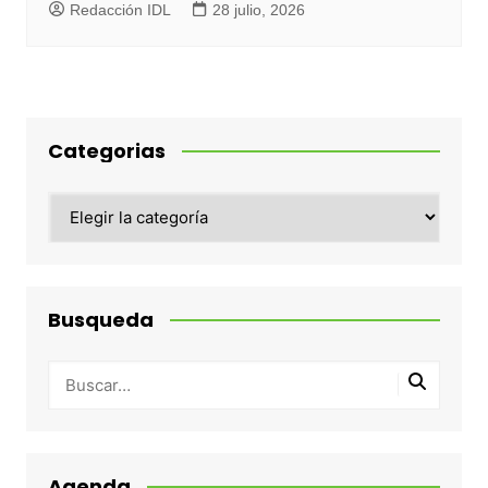
Redacción IDL
28 julio, 2026
Categorias
Categorias
Busqueda
Agenda