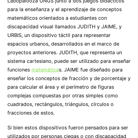
Labopalooza UNGS junto a dos juegos didácticos
para la enseñanza y el aprendizaje de conceptos
matemáticos orientados a estudiantes con
discapacidad visual llamados JUDITH y JAIME, y
URBIS, un dispositivo táctil para representar
espacios urbanos, desarrollados en el marco de
proyectos anteriores. JUDITH, que representa un
sistema cartesiano, puede ser utilizado para enseñar
funciones
matemática
s. JAIME fue diseñado para
enseñar los conceptos de fracción y de porcentaje y
para calcular el área y el perímetro de figuras
complejas compuestas por otras simples como
cuadrados, rectángulos, triángulos, círculos o
fracciones de estos.
Si bien estos dispositivos fueron pensados para ser
utilizados por personas ciegas o con discapacidad