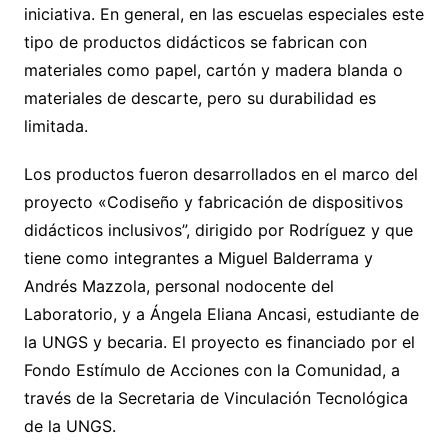
iniciativa. En general, en las escuelas especiales este
tipo de productos didácticos se fabrican con
materiales como papel, cartón y madera blanda o
materiales de descarte, pero su durabilidad es
limitada.
Los productos fueron desarrollados en el marco del
proyecto «Codiseño y fabricación de dispositivos
didácticos inclusivos”, dirigido por Rodríguez y que
tiene como integrantes a Miguel Balderrama y
Andrés Mazzola, personal nodocente del
Laboratorio, y a Ángela Eliana Ancasi, estudiante de
la UNGS y becaria. El proyecto es financiado por el
Fondo Estímulo de Acciones con la Comunidad, a
través de la Secretaria de Vinculación Tecnológica
de la UNGS.