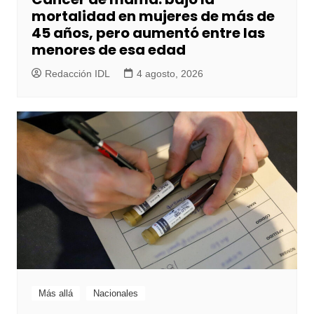
mortalidad en mujeres de más de
45 años, pero aumentó entre las
menores de esa edad
Redacción IDL
4 agosto, 2026
Más allá
Nacionales