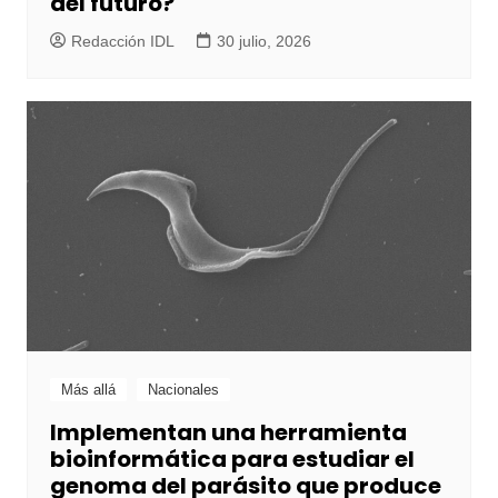
del futuro?
Redacción IDL
30 julio, 2026
Más allá
Nacionales
Implementan una herramienta
bioinformática para estudiar el
genoma del parásito que produce