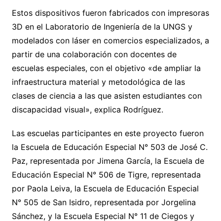
Estos dispositivos fueron fabricados con impresoras
3D en el Laboratorio de Ingeniería de la UNGS y
modelados con láser en comercios especializados, a
partir de una colaboración con docentes de
escuelas especiales, con el objetivo «de ampliar la
infraestructura material y metodológica de las
clases de ciencia a las que asisten estudiantes con
discapacidad visual», explica Rodríguez.
Las escuelas participantes en este proyecto fueron
la Escuela de Educación Especial N° 503 de José C.
Paz, representada por Jimena García, la Escuela de
Educación Especial N° 506 de Tigre, representada
por Paola Leiva, la Escuela de Educación Especial
N° 505 de San Isidro, representada por Jorgelina
Sánchez, y la Escuela Especial N° 11 de Ciegos y