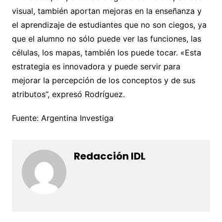
visual, también aportan mejoras en la enseñanza y
el aprendizaje de estudiantes que no son ciegos, ya
que el alumno no sólo puede ver las funciones, las
células, los mapas, también los puede tocar. «Esta
estrategia es innovadora y puede servir para
mejorar la percepción de los conceptos y de sus
atributos”, expresó Rodríguez.
Fuente: Argentina Investiga
Redacción IDL