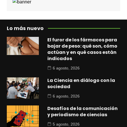
Lo más nuevo
El furor de los fármacos para
bajar de peso: qué son, cómo
actúan y en qué casos están
indicados
6 agosto, 2026
La Ciencia en diálogo con la
sociedad
6 agosto, 2026
Desafíos de la comunicación
y periodismo de ciencias
5 agosto, 2026