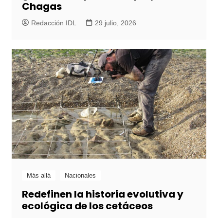
Chagas
Redacción IDL
29 julio, 2026
Más allá
Nacionales
Redefinen la historia evolutiva y
ecológica de los cetáceos