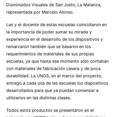
Disminuidos Visuales de San Justo, La Matanza,
representada por Marcelo Alonso.
Las y el docente de estas escuelas coincidieron en
la importancia de poder sumar su mirada y
experiencia en el desarrollo de los dispositivos y
remarcaron también que se basaron en los
requerimientos de materiales de sus propias
escuelas, ya que hasta ese momento sólo contaban
con materiales de fabricación casera y de poca
durabilidad. La UNGS, en el marco del proyecto,
entregó a cada una de las escuelas los dispositivos
desarrollados para que ya puedan comenzar a
utilizarlos en las distintas clases.
Todos estos productos se presentaron en el