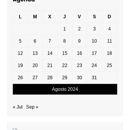
L
M
X
J
V
S
D
1
2
3
4
5
6
7
8
9
10
11
12
13
14
15
16
17
18
19
20
21
22
23
24
25
26
27
28
29
30
31
Agosto 2024
« Jul
Sep »