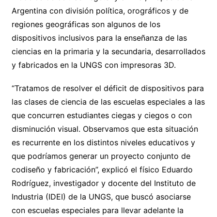
Argentina con división política, orográficos y de
regiones geográficas son algunos de los
dispositivos inclusivos para la enseñanza de las
ciencias en la primaria y la secundaria, desarrollados
y fabricados en la UNGS con impresoras 3D.
“Tratamos de resolver el déficit de dispositivos para
las clases de ciencia de las escuelas especiales a las
que concurren estudiantes ciegas y ciegos o con
disminución visual. Observamos que esta situación
es recurrente en los distintos niveles educativos y
que podríamos generar un proyecto conjunto de
codiseño y fabricación”, explicó el físico Eduardo
Rodríguez, investigador y docente del Instituto de
Industria (IDEI) de la UNGS, que buscó asociarse
con escuelas especiales para llevar adelante la