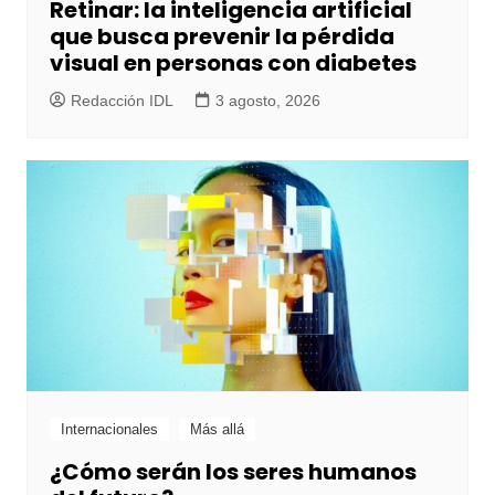
Retinar: la inteligencia artificial
que busca prevenir la pérdida
visual en personas con diabetes
Redacción IDL
3 agosto, 2026
Internacionales
Más allá
¿Cómo serán los seres humanos