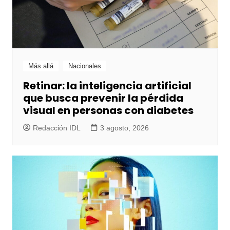
Más allá
Nacionales
Retinar: la inteligencia artificial
que busca prevenir la pérdida
visual en personas con diabetes
Redacción IDL
3 agosto, 2026