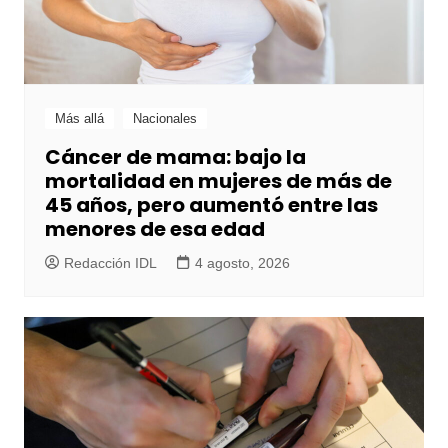
Más allá
Nacionales
Cáncer de mama: bajo la
mortalidad en mujeres de más de
45 años, pero aumentó entre las
menores de esa edad
Redacción IDL
4 agosto, 2026