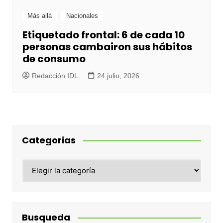
Más allá
Nacionales
Etiquetado frontal: 6 de cada 10
personas cambairon sus hábitos
de consumo
Redacción IDL
24 julio, 2026
Categorias
Categorias
Busqueda