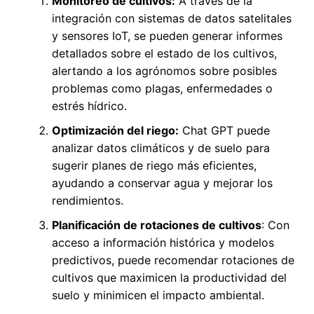
Monitoreo de cultivos:
A través de la
integración con sistemas de datos satelitales
y sensores IoT, se pueden generar informes
detallados sobre el estado de los cultivos,
alertando a los agrónomos sobre posibles
problemas como plagas, enfermedades o
estrés hídrico.
Optimización del riego:
Chat GPT puede
analizar datos climáticos y de suelo para
sugerir planes de riego más eficientes,
ayudando a conservar agua y mejorar los
rendimientos.
Planificación de rotaciones de cultivos
: Con
acceso a información histórica y modelos
predictivos, puede recomendar rotaciones de
cultivos que maximicen la productividad del
suelo y minimicen el impacto ambiental.