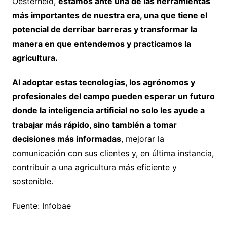
Oesterheld,
estamos ante una de las herramientas
más importantes de nuestra era, una que tiene el
potencial de derribar barreras y transformar la
manera en que entendemos y practicamos la
agricultura.
Al adoptar estas tecnologías, los agrónomos y
profesionales del campo pueden esperar un futuro
donde la inteligencia artificial no solo les ayude a
trabajar más rápido, sino también a tomar
decisiones más informadas
, mejorar la
comunicación con sus clientes y, en última instancia,
contribuir a una agricultura más eficiente y
sostenible.
Fuente: Infobae