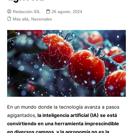
Redacción IDL
26 agosto, 2024
Más allá
,
Nacionales
En un mundo donde la tecnología avanza a pasos
agigantados,
la inteligencia artificial (IA) se está
convirtiendo en una herramienta imprescindible
en diversos campos, y la agronomía no es la