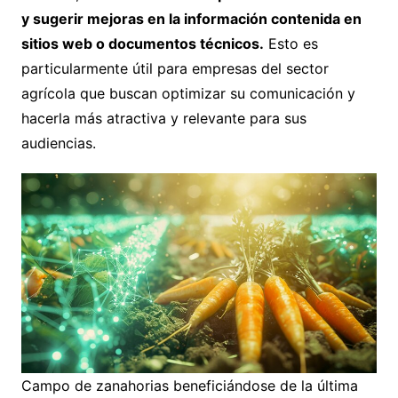
y sugerir mejoras en la información contenida en
sitios web o documentos técnicos.
Esto es
particularmente útil para empresas del sector
agrícola que buscan optimizar su comunicación y
hacerla más atractiva y relevante para sus
audiencias.
Campo de zanahorias beneficiándose de la última