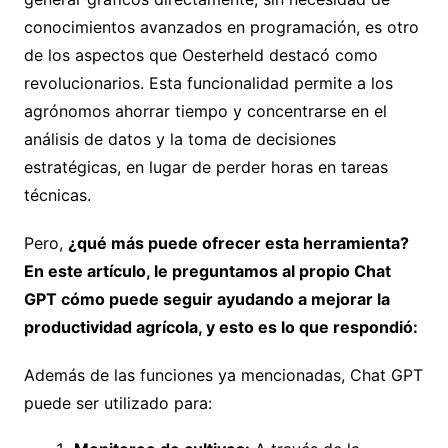
conocimientos avanzados en programación, es otro
de los aspectos que Oesterheld destacó como
revolucionarios. Esta funcionalidad permite a los
agrónomos ahorrar tiempo y concentrarse en el
análisis de datos y la toma de decisiones
estratégicas, en lugar de perder horas en tareas
técnicas.
Pero,
¿qué más puede ofrecer esta herramienta?
En este artículo, le preguntamos al propio Chat
GPT cómo puede seguir ayudando a mejorar la
productividad agrícola, y esto es lo que respondió:
Además de las funciones ya mencionadas, Chat GPT
puede ser utilizado para: