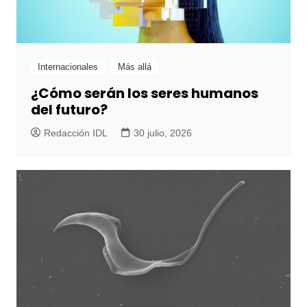
Internacionales
Más allá
¿Cómo serán los seres humanos
del futuro?
Redacción IDL
30 julio, 2026