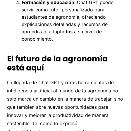
Formación y educación:
Chat GPT puede
servir como tutor personalizado para
estudiantes de agronomía, ofreciendo
explicaciones detalladas y recursos de
aprendizaje adaptados a su nivel de
conocimiento.”
El futuro de la agronomía
está aquí
La llegada de Chat GPT y otras herramientas de
inteligencia artificial al mundo de la agronomía no
solo marca un cambio en la manera de trabajar, sino
que también abre nuevas oportunidades para
innovar y mejorar la productividad de manera
sostenible. Tal como lo expresó