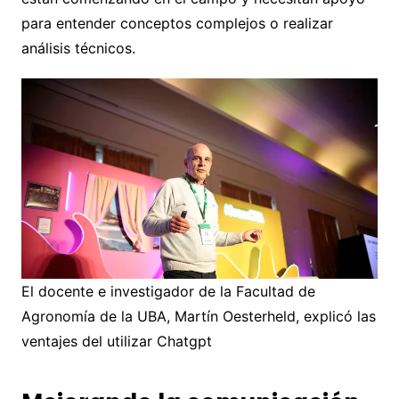
para entender conceptos complejos o realizar
análisis técnicos.
El docente e investigador de la Facultad de
Agronomía de la UBA, Martín Oesterheld, explicó las
ventajes del utilizar Chatgpt