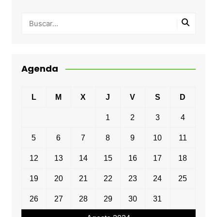
Agenda
L
M
X
J
V
S
D
1
2
3
4
5
6
7
8
9
10
11
12
13
14
15
16
17
18
19
20
21
22
23
24
25
26
27
28
29
30
31