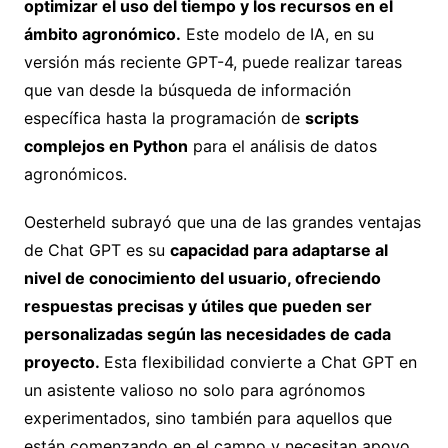
optimizar el uso del tiempo y los recursos en el
ámbito agronómico.
Este modelo de IA, en su
versión más reciente GPT-4, puede realizar tareas
que van desde la búsqueda de información
específica hasta la programación de
scripts
complejos en Python
para el análisis de datos
agronómicos.
Oesterheld subrayó que una de las grandes ventajas
de Chat GPT es su
capacidad para adaptarse al
nivel de conocimiento del usuario, ofreciendo
respuestas precisas y útiles que pueden ser
personalizadas según las necesidades de cada
proyecto.
Esta flexibilidad convierte a Chat GPT en
un asistente valioso no solo para agrónomos
experimentados, sino también para aquellos que
están comenzando en el campo y necesitan apoyo