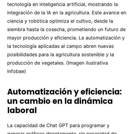
tecnología en inteligencia artificial, mostrando la
integración de la IA en la agricultura. Este avance en
ciencia y robótica optimiza el cultivo, desde la
siembra hasta la cosecha, prometiendo un futuro de
mayor producción y eficiencia. La automatización y
la tecnología aplicadas al campo abren nuevas
posibilidades para la agricultura sostenible y la
producción de vegetales. (Imagen ilustrativa
Infobae)
Automatización y eficiencia:
un cambio en la dinámica
laboral
La capacidad de Chat GPT para programar y
generar gráficos directamente, sin necesidad de