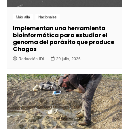
Más allá
Nacionales
Implementan una herramienta
bioinformática para estudiar el
genoma del parásito que produce
Chagas
Redacción IDL
29 julio, 2026