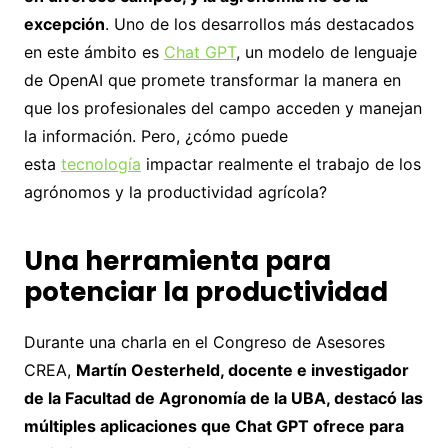
excepción
. Uno de los desarrollos más destacados
en este ámbito es
Chat GPT
, un modelo de lenguaje
de OpenAI que promete transformar la manera en
que los profesionales del campo acceden y manejan
la información. Pero, ¿cómo puede
esta
tecnología
impactar realmente el trabajo de los
agrónomos y la productividad agrícola?
Una herramienta para
potenciar la productividad
Durante una charla en el Congreso de Asesores
CREA,
Martín Oesterheld, docente e investigador
de la Facultad de Agronomía de la UBA, destacó las
múltiples aplicaciones que Chat GPT ofrece para