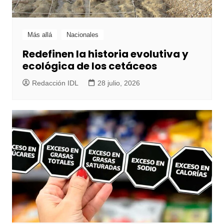
Más allá
Nacionales
Redefinen la historia evolutiva y
ecológica de los cetáceos
Redacción IDL
28 julio, 2026