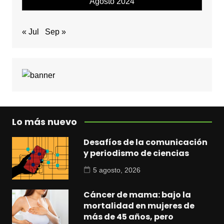
Agosto 2024
« Jul
Sep »
Lo más nuevo
Desafíos de la comunicación
y periodismo de ciencias
5 agosto, 2026
Cáncer de mama: bajo la
mortalidad en mujeres de
más de 45 años, pero