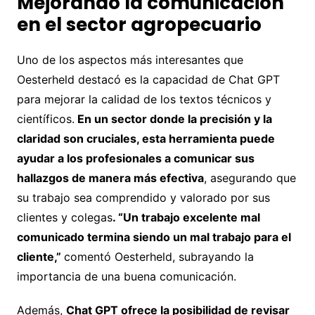
Mejorando la comunicación
en el sector agropecuario
Uno de los aspectos más interesantes que
Oesterheld destacó es la capacidad de Chat GPT
para mejorar la calidad de los textos técnicos y
científicos.
En un sector donde la precisión y la
claridad son cruciales, esta herramienta puede
ayudar a los profesionales a comunicar sus
hallazgos de manera más efectiva
, asegurando que
su trabajo sea comprendido y valorado por sus
clientes y colegas
. “Un trabajo excelente mal
comunicado termina siendo un mal trabajo para el
cliente,”
comentó Oesterheld, subrayando la
importancia de una buena comunicación.
Además,
Chat GPT ofrece la posibilidad de revisar