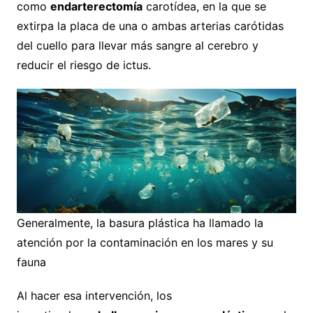
como
endarterectomía
carotídea, en la que se
extirpa la placa de una o ambas arterias carótidas
del cuello para llevar más sangre al cerebro y
reducir el riesgo de ictus.
Generalmente, la basura plástica ha llamado la
atención por la contaminación en los mares y su
fauna
Al hacer esa intervención, los