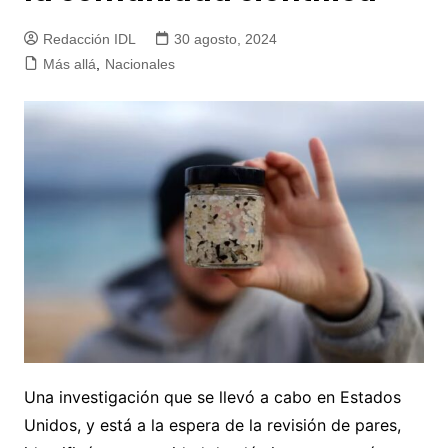
Redacción IDL
30 agosto, 2024
Más allá
,
Nacionales
Una investigación que se llevó a cabo en Estados
Unidos, y está a la espera de la revisión de pares,