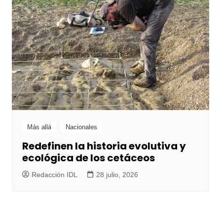
Más allá
Nacionales
Redefinen la historia evolutiva y
ecológica de los cetáceos
Redacción IDL
28 julio, 2026