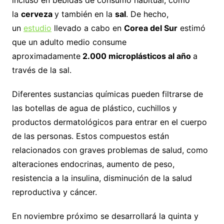
incluso en bebidas de consumo habitual, como
la
cerveza
y también en la
sal
. De hecho,
un
estudio
llevado a cabo en
Corea del Sur
estimó
que un adulto medio consume
aproximadamente
2.000 microplásticos al año
a
través de la sal.
Diferentes sustancias químicas pueden filtrarse de
las botellas de agua de plástico, cuchillos y
productos dermatológicos para entrar en el cuerpo
de las personas. Estos compuestos están
relacionados con graves problemas de salud, como
alteraciones endocrinas, aumento de peso,
resistencia a la insulina, disminución de la salud
reproductiva y cáncer.
En noviembre próximo se desarrollará la quinta y