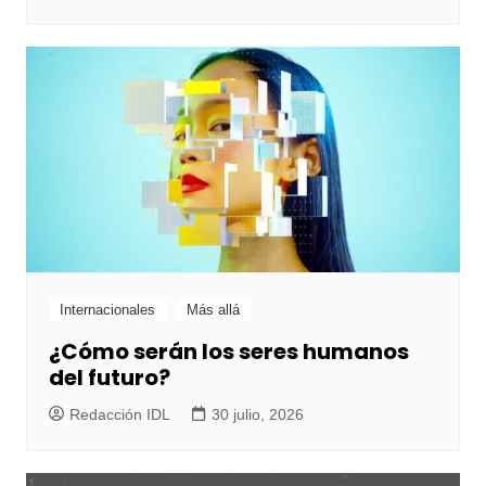
Internacionales
Más allá
¿Cómo serán los seres humanos
del futuro?
Redacción IDL
30 julio, 2026