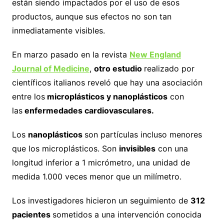
están siendo impactados por el uso de esos
productos, aunque sus efectos no son tan
inmediatamente visibles.
En marzo pasado en la revista
New England
Journal of Medicine
,
otro estudio
realizado por
científicos italianos reveló que hay una asociación
entre los
microplásticos y nanoplásticos
con
las
enfermedades cardiovasculares.
Los
nanoplásticos
son partículas incluso menores
que los microplásticos. Son
invisibles
con una
longitud inferior a 1 micrómetro, una unidad de
medida 1.000 veces menor que un milímetro.
Los investigadores hicieron un seguimiento de
312
pacientes
sometidos a una intervención conocida