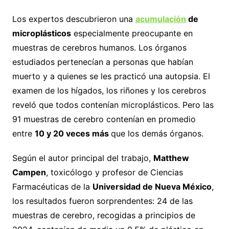
Los expertos descubrieron una
acumulación
de
microplásticos
especialmente preocupante en
muestras de cerebros humanos. Los órganos
estudiados pertenecían a personas que habían
muerto y a quienes se les practicó una autopsia. El
examen de los hígados, los riñones y los cerebros
reveló que todos contenían microplásticos. Pero las
91 muestras de cerebro contenían en promedio
entre
10 y 20 veces más
que los demás órganos.
Según el autor principal del trabajo,
Matthew
Campen
, toxicólogo y profesor de Ciencias
Farmacéuticas de la
Universidad de Nueva México
,
los resultados fueron sorprendentes: 24 de las
muestras de cerebro, recogidas a principios de