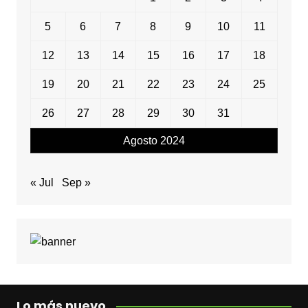
5
6
7
8
9
10
11
12
13
14
15
16
17
18
19
20
21
22
23
24
25
26
27
28
29
30
31
Agosto 2024
« Jul
Sep »
Lo más nuevo