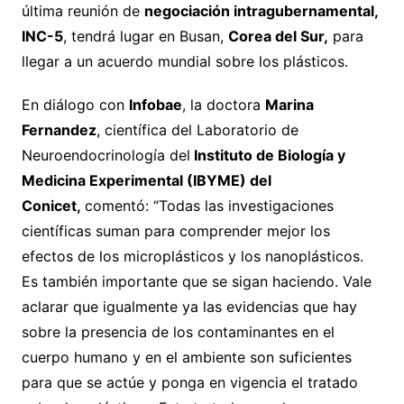
última reunión de
negociación intragubernamental,
INC-5
, tendrá lugar en Busan,
Corea del Sur,
para
llegar a un acuerdo mundial sobre los plásticos.
En diálogo con
Infobae
, la doctora
Marina
Fernandez
, científica del Laboratorio de
Neuroendocrinología del
Instituto de Biología y
Medicina Experimental (IBYME) del
Conicet,
comentó: “Todas las investigaciones
científicas suman para comprender mejor los
efectos de los microplásticos y los nanoplásticos.
Es también importante que se sigan haciendo. Vale
aclarar que igualmente ya las evidencias que hay
sobre la presencia de los contaminantes en el
cuerpo humano y en el ambiente son suficientes
para que se actúe y ponga en vigencia el tratado