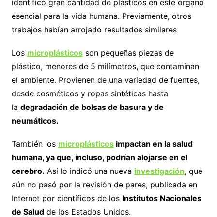
identificó gran cantidad de plásticos en este órgano
esencial para la vida humana. Previamente, otros
trabajos habían arrojado resultados similares
Los
microplásticos
son pequeñas piezas de
plástico, menores de 5 milímetros, que contaminan
el ambiente. Provienen de una variedad de fuentes,
desde cosméticos y ropas sintéticas hasta
la
degradación de bolsas de basura y de
neumáticos.
También los
microplásticos
impactan en la salud
humana, ya que, incluso, podrían alojarse en el
cerebro.
Así lo indicó una nueva
investigación
, que
aún no pasó por la revisión de pares, publicada en
Internet por científicos de los
Institutos Nacionales
de Salud
de los Estados Unidos.