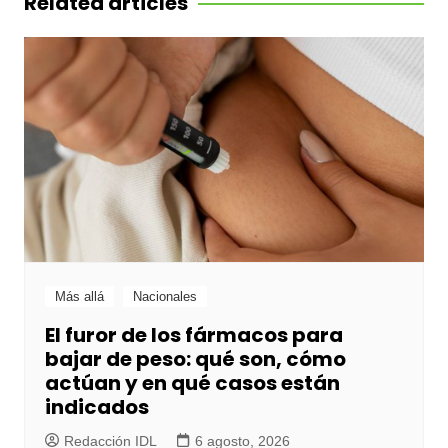
Related articles
Más allá
Nacionales
El furor de los fármacos para
bajar de peso: qué son, cómo
actúan y en qué casos están
indicados
Redacción IDL
6 agosto, 2026