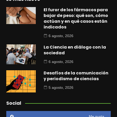
El furor de los fármacos para
bajar de peso: qué son, cómo
actúan y en qué casos están
indicados
6 agosto, 2026
La Ciencia en diálogo con la
sociedad
6 agosto, 2026
Desafíos de la comunicación
y periodismo de ciencias
5 agosto, 2026
Social
Me gusta