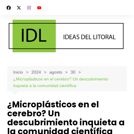
Saltar
al
contenido
Inicio
2024
agosto
30
¿Microplásticos en el cerebro? Un descubrimiento
inquieta a la comunidad científica
¿Microplásticos en el
cerebro? Un
descubrimiento inquieta a
la comunidad científica