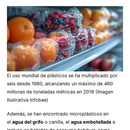
El uso mundial de plásticos se ha multiplicado por
seis desde 1980, alcanzando un máximo de 460
millones de toneladas métricas en 2019 (Imagen
Ilustrativa Infobae)
Además, se han encontrado microplásticos en
el
agua del grifo
o canilla, el
agua embotellada
e