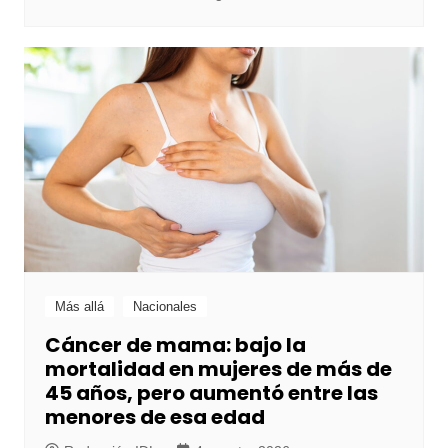
Más allá
Nacionales
Cáncer de mama: bajo la
mortalidad en mujeres de más de
45 años, pero aumentó entre las
menores de esa edad