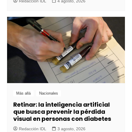
Redacción IDL
4 agosto, 2026
Más allá
Nacionales
Retinar: la inteligencia artificial
que busca prevenir la pérdida
visual en personas con diabetes
Redacción IDL
3 agosto, 2026