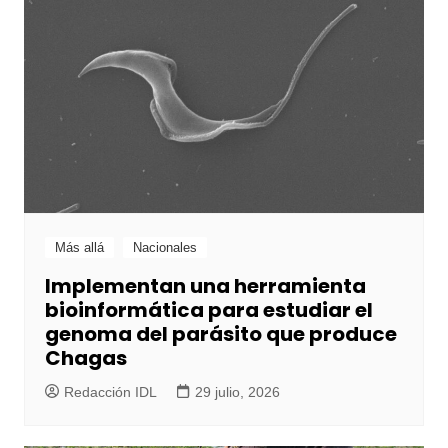
Más allá
Nacionales
Implementan una herramienta
bioinformática para estudiar el
genoma del parásito que produce
Chagas
Redacción IDL
29 julio, 2026