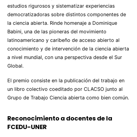
estudios rigurosos y sistematizar experiencias
democratizadoras sobre distintos componentes de
la ciencia abierta. Rinde homenaje a Dominique
Babini, una de las pioneras del movimiento
latinoamericano y caribeño de acceso abierto al
conocimiento y de intervención de la ciencia abierta
a nivel mundial, con una perspectiva desde el Sur
Global.
El premio consiste en la publicación del trabajo en
un libro colectivo coeditado por CLACSO junto al
Grupo de Trabajo Ciencia abierta como bien común.
Reconocimiento a docentes de la
FCEDU-UNER