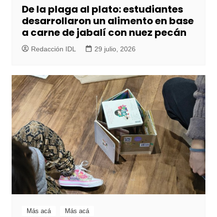
De la plaga al plato: estudiantes
desarrollaron un alimento en base
a carne de jabalí con nuez pecán
Redacción IDL
29 julio, 2026
Más acá
Más acá