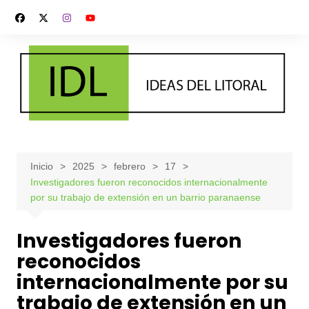
Saltar
al
contenido
Inicio
2025
febrero
17
Investigadores fueron reconocidos internacionalmente
por su trabajo de extensión en un barrio paranaense
Investigadores fueron
reconocidos
internacionalmente por su
trabajo de extensión en un