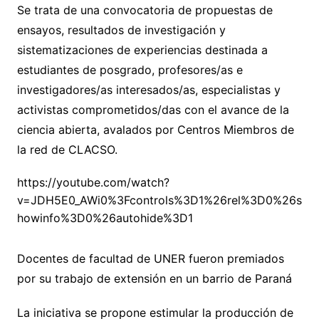
Se trata de una convocatoria de propuestas de
ensayos, resultados de investigación y
sistematizaciones de experiencias destinada a
estudiantes de posgrado, profesores/as e
investigadores/as interesados/as, especialistas y
activistas comprometidos/das con el avance de la
ciencia abierta, avalados por Centros Miembros de
la red de CLACSO.
https://youtube.com/watch?
v=JDH5E0_AWi0%3Fcontrols%3D1%26rel%3D0%26s
howinfo%3D0%26autohide%3D1
Docentes de facultad de UNER fueron premiados
por su trabajo de extensión en un barrio de Paraná
La iniciativa se propone estimular la producción de