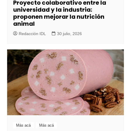
Proyecto colaborativo entre la
universidad y la industria:
proponen mejorar la nutrición
animal
Redacción IDL
30 julio, 2026
Más acá
Más acá