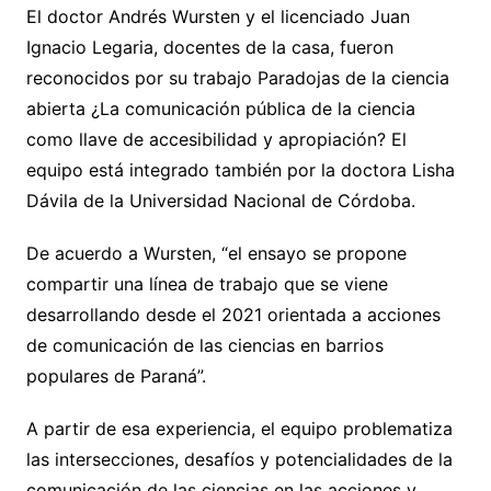
El doctor Andrés Wursten y el licenciado Juan
Ignacio Legaria, docentes de la casa, fueron
reconocidos por su trabajo Paradojas de la ciencia
abierta ¿La comunicación pública de la ciencia
como llave de accesibilidad y apropiación? El
equipo está integrado también por la doctora Lisha
Dávila de la Universidad Nacional de Córdoba.
De acuerdo a Wursten, “el ensayo se propone
compartir una línea de trabajo que se viene
desarrollando desde el 2021 orientada a acciones
de comunicación de las ciencias en barrios
populares de Paraná”.
A partir de esa experiencia, el equipo problematiza
las intersecciones, desafíos y potencialidades de la
comunicación de las ciencias en las acciones y