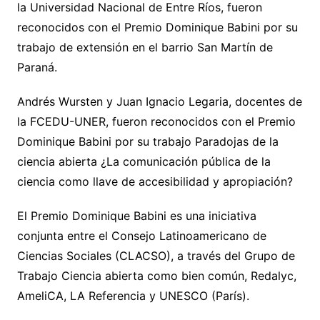
la Universidad Nacional de Entre Ríos, fueron
reconocidos con el Premio Dominique Babini por su
trabajo de extensión en el barrio San Martín de
Paraná.
Andrés Wursten y Juan Ignacio Legaria, docentes de
la FCEDU-UNER, fueron reconocidos con el Premio
Dominique Babini por su trabajo Paradojas de la
ciencia abierta ¿La comunicación pública de la
ciencia como llave de accesibilidad y apropiación?
El Premio Dominique Babini es una iniciativa
conjunta entre el Consejo Latinoamericano de
Ciencias Sociales (CLACSO), a través del Grupo de
Trabajo Ciencia abierta como bien común, Redalyc,
AmeliCA, LA Referencia y UNESCO (París).