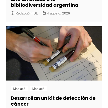
bibliodiversidad argentina
Redacción IDL
4 agosto, 2026
Más acá
Más acá
Desarrollan un kit de detección de
cáncer