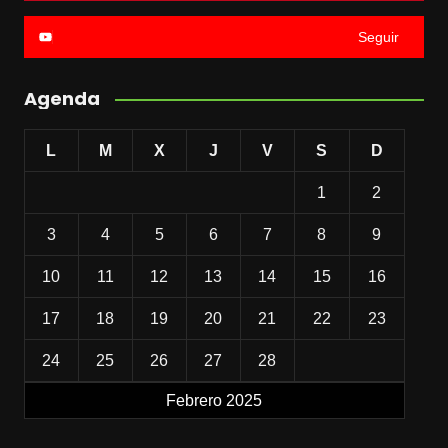
Seguir
Agenda
L
M
X
J
V
S
D
1
2
3
4
5
6
7
8
9
10
11
12
13
14
15
16
17
18
19
20
21
22
23
24
25
26
27
28
Febrero 2025