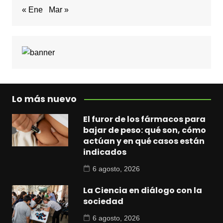
« Ene
Mar »
Lo más nuevo
El furor de los fármacos para
bajar de peso: qué son, cómo
actúan y en qué casos están
indicados
6 agosto, 2026
La Ciencia en diálogo con la
sociedad
6 agosto, 2026