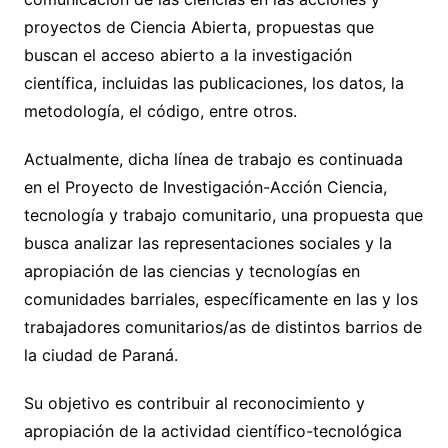
proyectos de Ciencia Abierta, propuestas que
buscan el acceso abierto a la investigación
científica, incluidas las publicaciones, los datos, la
metodología, el código, entre otros.
Actualmente, dicha línea de trabajo es continuada
en el Proyecto de Investigación-Acción Ciencia,
tecnología y trabajo comunitario, una propuesta que
busca analizar las representaciones sociales y la
apropiación de las ciencias y tecnologías en
comunidades barriales, específicamente en las y los
trabajadores comunitarios/as de distintos barrios de
la ciudad de Paraná.
Su objetivo es contribuir al reconocimiento y
apropiación de la actividad científico-tecnológica