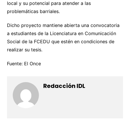
local y su potencial para atender a las
problemáticas barriales.
Dicho proyecto mantiene abierta una convocatoria
a estudiantes de la Licenciatura en Comunicación
Social de la FCEDU que estén en condiciones de
realizar su tesis.
Fuente: El Once
Redacción IDL