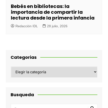
Bebés en bibliotecas: la
importancia de compartir la
lectura desde la primera infancia
Redacción IDL
28 julio, 2026
Categorias
Categorias
Busqueda