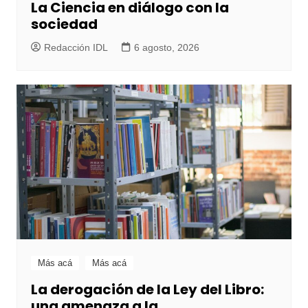
La Ciencia en diálogo con la
sociedad
Redacción IDL
6 agosto, 2026
Más acá
Más acá
La derogación de la Ley del Libro:
una amenaza a la