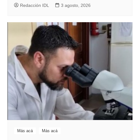
Redacción IDL
3 agosto, 2026
Más acá
Más acá