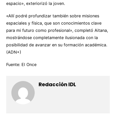
espacio», exteriorizó la joven.
«Allí podré profundizar también sobre misiones
espaciales y física, que son conocimientos clave
para mi futuro como profesional», completó Aitana,
mostrándose completamente ilusionada con la
posibilidad de avanzar en su formación académica.
(ADN+)
Fuente: El Once
Redacción IDL