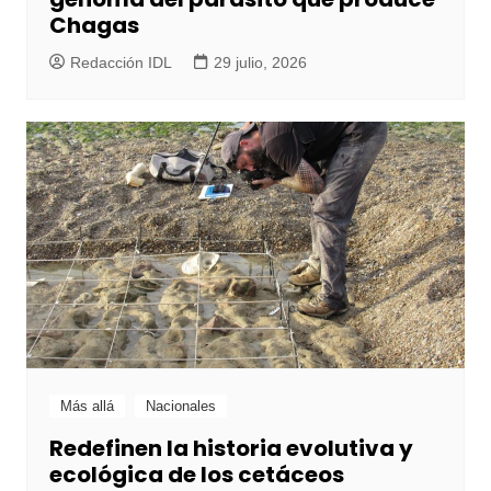
Chagas
Redacción IDL
29 julio, 2026
Más allá
Nacionales
Redefinen la historia evolutiva y
ecológica de los cetáceos