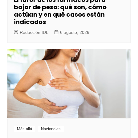
bajar de peso: qué son, cómo
actúan y en qué casos están
indicados
Redacción IDL
6 agosto, 2026
Más allá
Nacionales