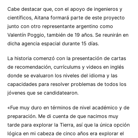
Cabe destacar que, con el apoyo de ingenieros y
científicos, Aitana formará parte de este proyecto
junto con otro representante argentino como
Valentín Poggio, también de 19 años. Se reunirán en
dicha agencia espacial durante 15 días.
La historia comenzó con la presentación de cartas
de recomendación, currículums y videos en inglés
donde se evaluaron los niveles del idioma y las
capacidades para resolver problemas de todos los
jóvenes que se candidatearon.
«Fue muy duro en términos de nivel académico y de
preparación. Me di cuenta de que nacimos muy
tarde para explorar la Tierra, así que la única opción
lógica en mi cabeza de cinco años era explorar el