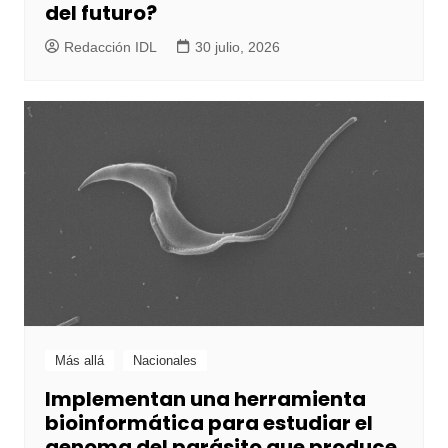
del futuro?
Redacción IDL
30 julio, 2026
Más allá
Nacionales
Implementan una herramienta
bioinformática para estudiar el
genoma del parásito que produce