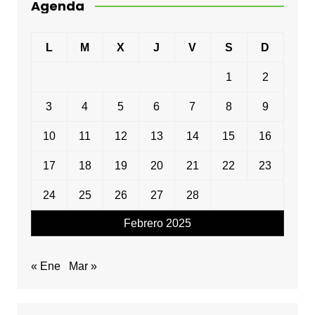
Agenda
L
M
X
J
V
S
D
1
2
3
4
5
6
7
8
9
10
11
12
13
14
15
16
17
18
19
20
21
22
23
24
25
26
27
28
Febrero 2025
« Ene
Mar »