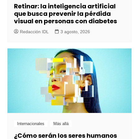
Retinar: la inteligencia artificial
que busca prevenir la pérdida
visual en personas con diabetes
Redacción IDL
3 agosto, 2026
Internacionales
Más allá
¿Cómo serán los seres humanos