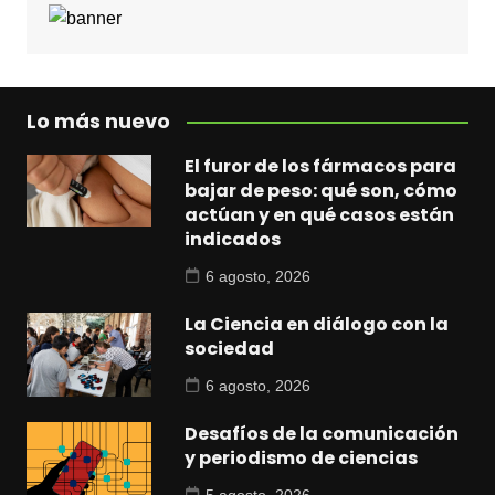
Lo más nuevo
El furor de los fármacos para
bajar de peso: qué son, cómo
actúan y en qué casos están
indicados
6 agosto, 2026
La Ciencia en diálogo con la
sociedad
6 agosto, 2026
Desafíos de la comunicación
y periodismo de ciencias