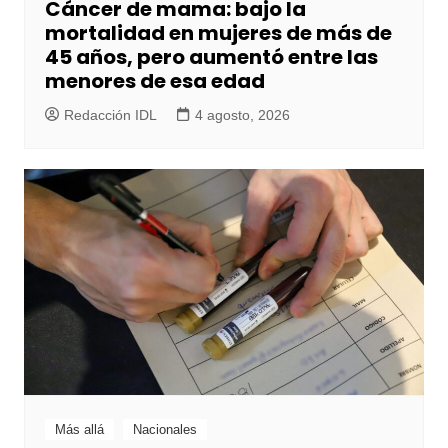
Cáncer de mama: bajo la
mortalidad en mujeres de más de
45 años, pero aumentó entre las
menores de esa edad
Redacción IDL
4 agosto, 2026
Más allá
Nacionales