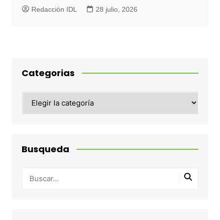
Redacción IDL
28 julio, 2026
Categorias
Categorias
Busqueda