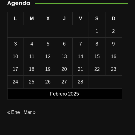
Agenda
L
M
X
J
V
S
D
1
2
3
4
5
6
7
8
9
10
11
12
13
14
15
16
17
18
19
20
21
22
23
24
25
26
27
28
Febrero 2025
« Ene
Mar »