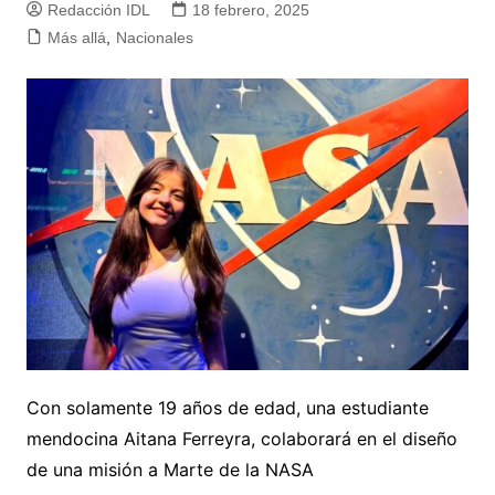
Redacción IDL
18 febrero, 2025
Más allá
,
Nacionales
Con solamente 19 años de edad, una estudiante
mendocina Aitana Ferreyra, colaborará en el diseño
de una misión a Marte de la NASA