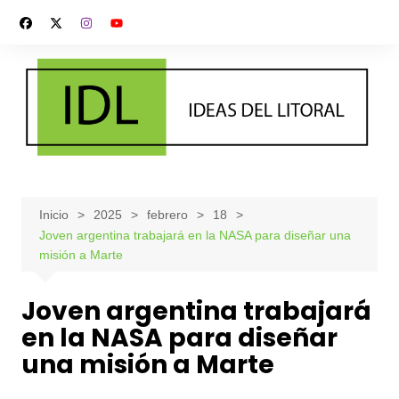
Saltar
al
contenido
Inicio
2025
febrero
18
Joven argentina trabajará en la NASA para diseñar una
misión a Marte
Joven argentina trabajará
en la NASA para diseñar
una misión a Marte