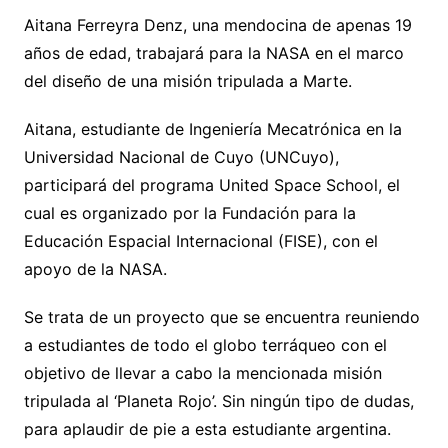
Aitana Ferreyra Denz, una mendocina de apenas 19
años de edad, trabajará para la NASA en el marco
del diseño de una misión tripulada a Marte.
Aitana, estudiante de Ingeniería Mecatrónica en la
Universidad Nacional de Cuyo (UNCuyo),
participará del programa United Space School, el
cual es organizado por la Fundación para la
Educación Espacial Internacional (FISE), con el
apoyo de la NASA.
Se trata de un proyecto que se encuentra reuniendo
a estudiantes de todo el globo terráqueo con el
objetivo de llevar a cabo la mencionada misión
tripulada al ‘Planeta Rojo’. Sin ningún tipo de dudas,
para aplaudir de pie a esta estudiante argentina.