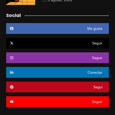
5 agosto, 2026
Social
Me gusta
Seguir
Seguir
Conectar
Segui
Seguir