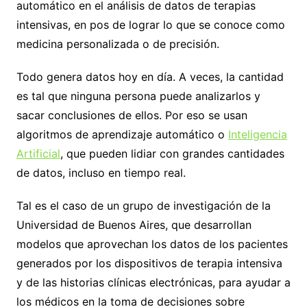
automático en el análisis de datos de terapias
intensivas, en pos de lograr lo que se conoce como
medicina personalizada o de precisión.
Todo genera datos hoy en día. A veces, la cantidad
es tal que ninguna persona puede analizarlos y
sacar conclusiones de ellos. Por eso se usan
algoritmos de aprendizaje automático o
Inteligencia
Artificial
, que pueden lidiar con grandes cantidades
de datos, incluso en tiempo real.
Tal es el caso de un grupo de investigación de la
Universidad de Buenos Aires, que desarrollan
modelos que aprovechan los datos de los pacientes
generados por los dispositivos de terapia intensiva
y de las historias clínicas electrónicas, para ayudar a
los médicos en la toma de decisiones sobre