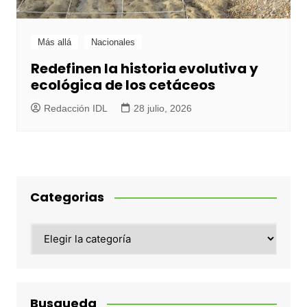
Más allá
Nacionales
Redefinen la historia evolutiva y
ecológica de los cetáceos
Redacción IDL
28 julio, 2026
Categorias
Categorias
Busqueda