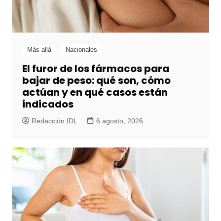
Más allá
Nacionales
El furor de los fármacos para
bajar de peso: qué son, cómo
actúan y en qué casos están
indicados
Redacción IDL
6 agosto, 2026