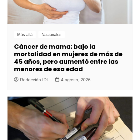
Más allá
Nacionales
Cáncer de mama: bajo la
mortalidad en mujeres de más de
45 años, pero aumentó entre las
menores de esa edad
Redacción IDL
4 agosto, 2026