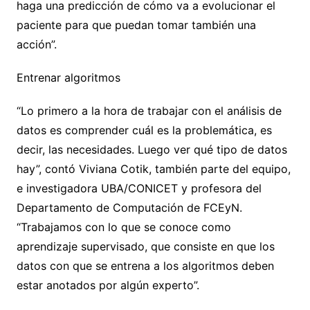
haga una predicción de cómo va a evolucionar el
paciente para que puedan tomar también una
acción”.
Entrenar algoritmos
“Lo primero a la hora de trabajar con el análisis de
datos es comprender cuál es la problemática, es
decir, las necesidades. Luego ver qué tipo de datos
hay”, contó Viviana Cotik, también parte del equipo,
e investigadora UBA/CONICET y profesora del
Departamento de Computación de FCEyN.
“Trabajamos con lo que se conoce como
aprendizaje supervisado, que consiste en que los
datos con que se entrena a los algoritmos deben
estar anotados por algún experto”.