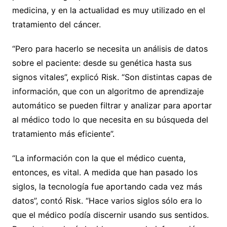
medicina, y en la actualidad es muy utilizado en el
tratamiento del cáncer.
“Pero para hacerlo se necesita un análisis de datos
sobre el paciente: desde su genética hasta sus
signos vitales”, explicó Risk. “Son distintas capas de
información, que con un algoritmo de aprendizaje
automático se pueden filtrar y analizar para aportar
al médico todo lo que necesita en su búsqueda del
tratamiento más eficiente”.
“La información con la que el médico cuenta,
entonces, es vital. A medida que han pasado los
siglos, la tecnología fue aportando cada vez más
datos”, contó Risk. “Hace varios siglos sólo era lo
que el médico podía discernir usando sus sentidos.