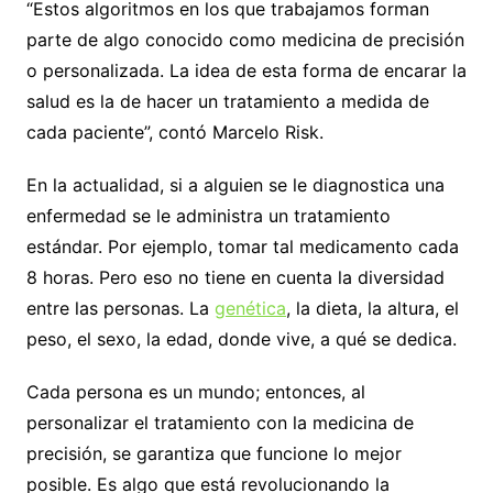
“Estos algoritmos en los que trabajamos forman
parte de algo conocido como medicina de precisión
o personalizada. La idea de esta forma de encarar la
salud es la de hacer un tratamiento a medida de
cada paciente”, contó Marcelo Risk.
En la actualidad, si a alguien se le diagnostica una
enfermedad se le administra un tratamiento
estándar. Por ejemplo, tomar tal medicamento cada
8 horas. Pero eso no tiene en cuenta la diversidad
entre las personas. La
genética
, la dieta, la altura, el
peso, el sexo, la edad, donde vive, a qué se dedica.
Cada persona es un mundo; entonces, al
personalizar el tratamiento con la medicina de
precisión, se garantiza que funcione lo mejor
posible. Es algo que está revolucionando la