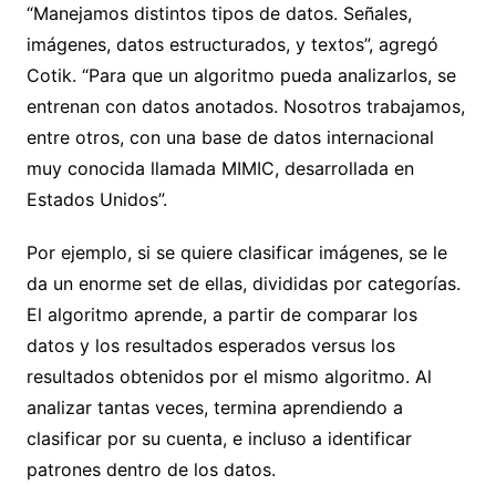
“Manejamos distintos tipos de datos. Señales,
imágenes, datos estructurados, y textos”, agregó
Cotik. “Para que un algoritmo pueda analizarlos, se
entrenan con datos anotados. Nosotros trabajamos,
entre otros, con una base de datos internacional
muy conocida llamada MIMIC, desarrollada en
Estados Unidos”.
Por ejemplo, si se quiere clasificar imágenes, se le
da un enorme set de ellas, divididas por categorías.
El algoritmo aprende, a partir de comparar los
datos y los resultados esperados versus los
resultados obtenidos por el mismo algoritmo. Al
analizar tantas veces, termina aprendiendo a
clasificar por su cuenta, e incluso a identificar
patrones dentro de los datos.