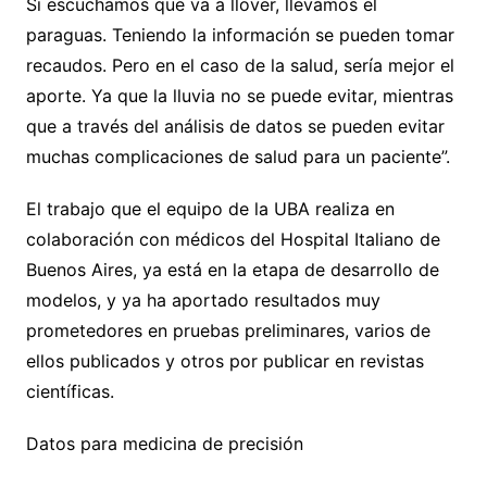
Si escuchamos que va a llover, llevamos el
paraguas. Teniendo la información se pueden tomar
recaudos. Pero en el caso de la salud, sería mejor el
aporte. Ya que la lluvia no se puede evitar, mientras
que a través del análisis de datos se pueden evitar
muchas complicaciones de salud para un paciente”.
El trabajo que el equipo de la UBA realiza en
colaboración con médicos del Hospital Italiano de
Buenos Aires, ya está en la etapa de desarrollo de
modelos, y ya ha aportado resultados muy
prometedores en pruebas preliminares, varios de
ellos publicados y otros por publicar en revistas
científicas.
Datos para medicina de precisión