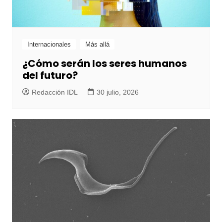
Internacionales
Más allá
¿Cómo serán los seres humanos
del futuro?
Redacción IDL
30 julio, 2026