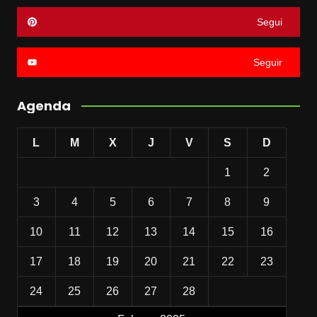
Segui
Seguir
Agenda
L
M
X
J
V
S
D
1
2
3
4
5
6
7
8
9
10
11
12
13
14
15
16
17
18
19
20
21
22
23
24
25
26
27
28