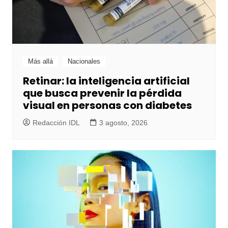
Más allá
Nacionales
Retinar: la inteligencia artificial
que busca prevenir la pérdida
visual en personas con diabetes
Redacción IDL
3 agosto, 2026