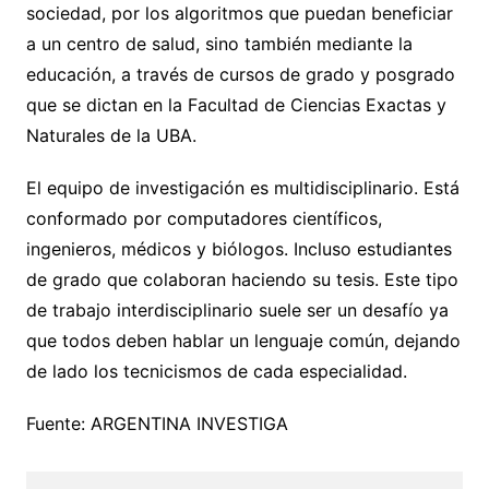
sociedad, por los algoritmos que puedan beneficiar
a un centro de salud, sino también mediante la
educación, a través de cursos de grado y posgrado
que se dictan en la Facultad de Ciencias Exactas y
Naturales de la UBA.
El equipo de investigación es multidisciplinario. Está
conformado por computadores científicos,
ingenieros, médicos y biólogos. Incluso estudiantes
de grado que colaboran haciendo su tesis. Este tipo
de trabajo interdisciplinario suele ser un desafío ya
que todos deben hablar un lenguaje común, dejando
de lado los tecnicismos de cada especialidad.
Fuente: ARGENTINA INVESTIGA