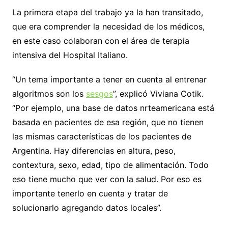
La primera etapa del trabajo ya la han transitado,
que era comprender la necesidad de los médicos,
en este caso colaboran con el área de terapia
intensiva del Hospital Italiano.
“Un tema importante a tener en cuenta al entrenar
algoritmos son los
sesgos
”, explicó Viviana Cotik.
“Por ejemplo, una base de datos nrteamericana está
basada en pacientes de esa región, que no tienen
las mismas características de los pacientes de
Argentina. Hay diferencias en altura, peso,
contextura, sexo, edad, tipo de alimentación. Todo
eso tiene mucho que ver con la salud. Por eso es
importante tenerlo en cuenta y tratar de
solucionarlo agregando datos locales”.