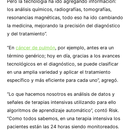
Pero la tecnología ha ido agregando información:
los análisis químicos, radiografías, tomografías,
resonancias magnéticas, todo eso ha ido cambiando
la medicina, mejorando la precisión del diagnóstico
y del tratamiento”.
“En
cáncer de pulmón
, por ejemplo, antes era un
término genérico; hoy en día, gracias a los avances
tecnológicos en el diagnóstico, se puede clasificar
en una amplia variedad y aplicar el tratamiento
específico y más eficiente para cada uno”, agregó.
“Lo que hacemos nosotros es análisis de datos y
señales de terapias intensivas utilizando para ello
algoritmos de aprendizaje automático”, contó Risk.
“Como todos sabemos, en una terapia intensiva los
pacientes están las 24 horas siendo monitoreados.