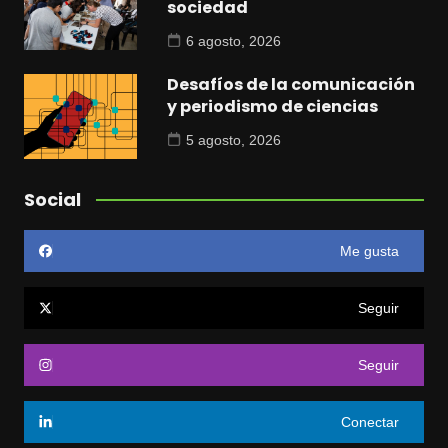
sociedad
6 agosto, 2026
Desafíos de la comunicación
y periodismo de ciencias
5 agosto, 2026
Social
Me gusta
Seguir
Seguir
Conectar