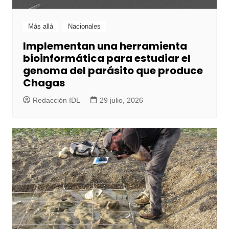
Más allá
Nacionales
Implementan una herramienta
bioinformática para estudiar el
genoma del parásito que produce
Chagas
Redacción IDL
29 julio, 2026