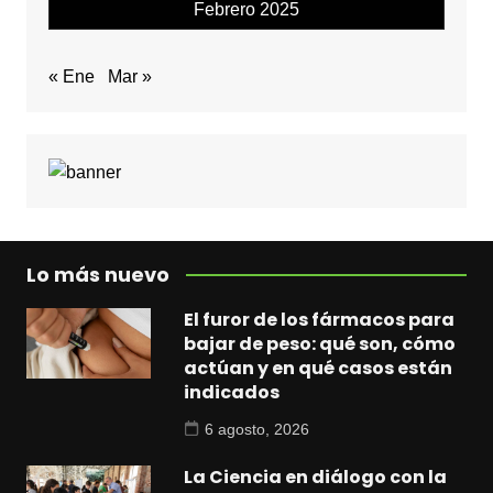
Febrero 2025
« Ene
Mar »
Lo más nuevo
El furor de los fármacos para
bajar de peso: qué son, cómo
actúan y en qué casos están
indicados
6 agosto, 2026
La Ciencia en diálogo con la