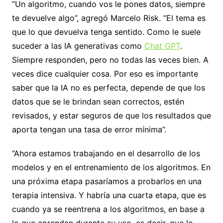
“Un algoritmo, cuando vos le pones datos, siempre
te devuelve algo”, agregó Marcelo Risk. “El tema es
que lo que devuelva tenga sentido. Como le suele
suceder a las IA generativas como
Chat GPT
.
Siempre responden, pero no todas las veces bien. A
veces dice cualquier cosa. Por eso es importante
saber que la IA no es perfecta, depende de que los
datos que se le brindan sean correctos, estén
revisados, y estar seguros de que los resultados que
aporta tengan una tasa de error mínima”.
“Ahora estamos trabajando en el desarrollo de los
modelos y en el entrenamiento de los algoritmos. En
una próxima etapa pasaríamos a probarlos en una
terapia intensiva. Y habría una cuarta etapa, que es
cuando ya se reentrena a los algoritmos, en base a