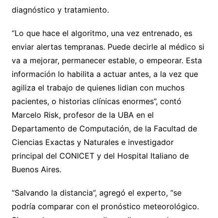
diagnóstico y tratamiento.
“Lo que hace el algoritmo, una vez entrenado, es
enviar alertas tempranas. Puede decirle al médico si
va a mejorar, permanecer estable, o empeorar. Esta
información lo habilita a actuar antes, a la vez que
agiliza el trabajo de quienes lidian con muchos
pacientes, o historias clínicas enormes”, contó
Marcelo Risk, profesor de la UBA en el
Departamento de Computación, de la Facultad de
Ciencias Exactas y Naturales e investigador
principal del CONICET y del Hospital Italiano de
Buenos Aires.
“Salvando la distancia”, agregó el experto, “se
podría comparar con el pronóstico meteorológico.