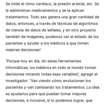
Se mide el ritmo cardíaco, la presión arterial, etc. Se
le administran medicamentos y se le aplican
tratamientos. Todo eso genera una gran cantidad de
datos, entonces, a través de técnicas de algoritmos
de ciencia de datos de señales, y en otro proyecto
también de imágenes, podemos ver el estado de los
pacientes y ayudar a los médicos a que tomen
mejores decisiones”.
“Porque hoy en día, sin estas herramientas
informáticas, los médicos en todo el mundo toman
decisiones mirando todas esas variables”, agregó el
investigador. “Van viendo cómo evolucionan los
pacientes y van cambiando los tratamientos. La idea
es ayudarlos para que puedan tomar mejores
decisiones, e inclusive, si lo podemos lograr, que