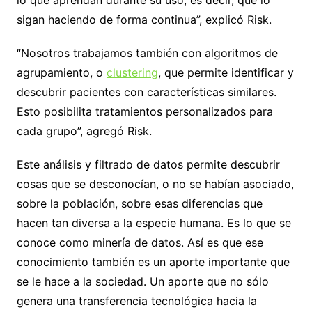
lo que aprendan durante su uso, es decir, que lo
sigan haciendo de forma continua”, explicó Risk.
“Nosotros trabajamos también con algoritmos de
agrupamiento, o
clustering
, que permite identificar y
descubrir pacientes con características similares.
Esto posibilita tratamientos personalizados para
cada grupo”, agregó Risk.
Este análisis y filtrado de datos permite descubrir
cosas que se desconocían, o no se habían asociado,
sobre la población, sobre esas diferencias que
hacen tan diversa a la especie humana. Es lo que se
conoce como minería de datos. Así es que ese
conocimiento también es un aporte importante que
se le hace a la sociedad. Un aporte que no sólo
genera una transferencia tecnológica hacia la