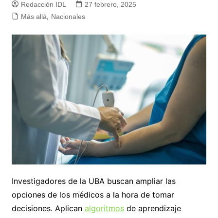
Redacción IDL
27 febrero, 2025
Más allá
,
Nacionales
Investigadores de la UBA buscan ampliar las
opciones de los médicos a la hora de tomar
decisiones. Aplican
algoritmos
de aprendizaje