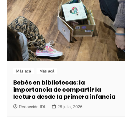
Más acá
Más acá
Bebés en bibliotecas: la
importancia de compartir la
lectura desde la primera infancia
Redacción IDL
28 julio, 2026