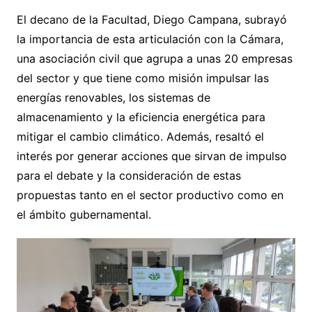
El decano de la Facultad, Diego Campana, subrayó
la importancia de esta articulación con la Cámara,
una asociación civil que agrupa a unas 20 empresas
del sector y que tiene como misión impulsar las
energías renovables, los sistemas de
almacenamiento y la eficiencia energética para
mitigar el cambio climático. Además, resaltó el
interés por generar acciones que sirvan de impulso
para el debate y la consideración de estas
propuestas tanto en el sector productivo como en
el ámbito gubernamental.