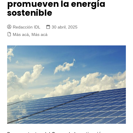
promueven la energía
sostenible
Redacción IDL
30 abril, 2025
Más acá
,
Más acá