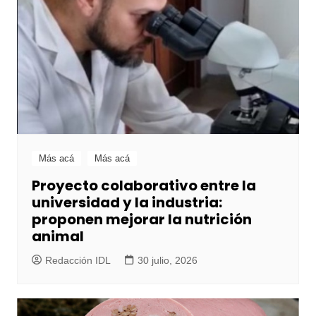
Más acá
Más acá
Proyecto colaborativo entre la
universidad y la industria:
proponen mejorar la nutrición
animal
Redacción IDL
30 julio, 2026