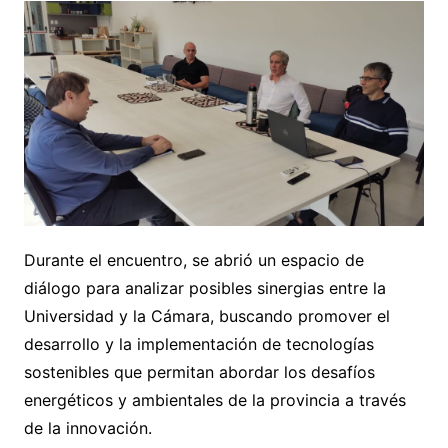
Durante el encuentro, se abrió un espacio de
diálogo para analizar posibles sinergias entre la
Universidad y la Cámara, buscando promover el
desarrollo y la implementación de tecnologías
sostenibles que permitan abordar los desafíos
energéticos y ambientales de la provincia a través
de la innovación.