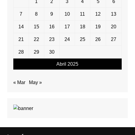
1
2
3
4
5
6
7
8
9
10
11
12
13
14
15
16
17
18
19
20
21
22
23
24
25
26
27
28
29
30
Abril 2025
« Mar
May »