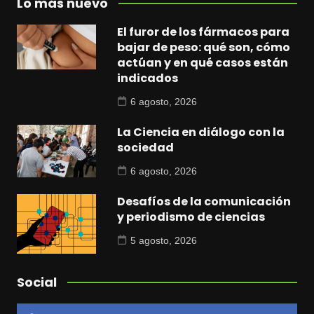
Lo más nuevo
El furor de los fármacos para
bajar de peso: qué son, cómo
actúan y en qué casos están
indicados
6 agosto, 2026
La Ciencia en diálogo con la
sociedad
6 agosto, 2026
Desafíos de la comunicación
y periodismo de ciencias
5 agosto, 2026
Social