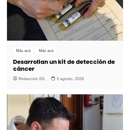
Más acá
Más acá
Desarrollan un kit de detección de
cáncer
Redacción IDL
3 agosto, 2026