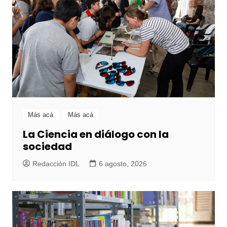
Más acá
Más acá
La Ciencia en diálogo con la
sociedad
Redacción IDL
6 agosto, 2026