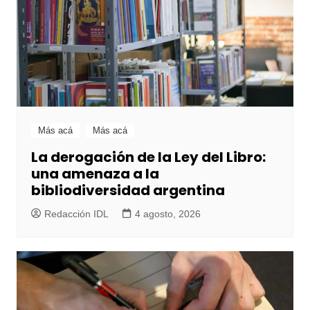
Más acá
Más acá
La derogación de la Ley del Libro:
una amenaza a la
bibliodiversidad argentina
Redacción IDL
4 agosto, 2026