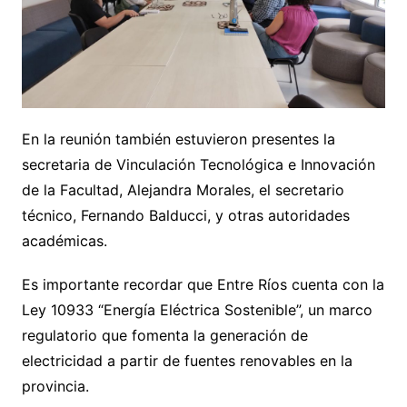
En la reunión también estuvieron presentes la
secretaria de Vinculación Tecnológica e Innovación
de la Facultad, Alejandra Morales, el secretario
técnico, Fernando Balducci, y otras autoridades
académicas.
Es importante recordar que Entre Ríos cuenta con la
Ley 10933 “Energía Eléctrica Sostenible”, un marco
regulatorio que fomenta la generación de
electricidad a partir de fuentes renovables en la
provincia.