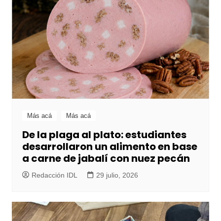
Más acá
Más acá
De la plaga al plato: estudiantes
desarrollaron un alimento en base
a carne de jabalí con nuez pecán
Redacción IDL
29 julio, 2026