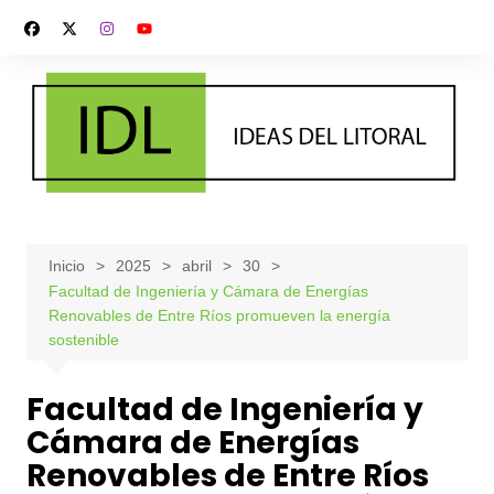
Saltar
al
contenido
Inicio
2025
abril
30
Facultad de Ingeniería y Cámara de Energías
Renovables de Entre Ríos promueven la energía
sostenible
Facultad de Ingeniería y
Cámara de Energías
Renovables de Entre Ríos