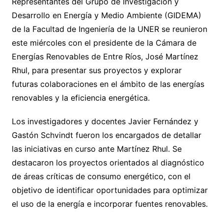
Representantes del Grupo de Investigación y
Desarrollo en Energía y Medio Ambiente (GIDEMA)
de la Facultad de Ingeniería de la UNER se reunieron
este miércoles con el presidente de la Cámara de
Energías Renovables de Entre Ríos, José Martínez
Rhul, para presentar sus proyectos y explorar
futuras colaboraciones en el ámbito de las energías
renovables y la eficiencia energética.
Los investigadores y docentes Javier Fernández y
Gastón Schvindt fueron los encargados de detallar
las iniciativas en curso ante Martínez Rhul. Se
destacaron los proyectos orientados al diagnóstico
de áreas críticas de consumo energético, con el
objetivo de identificar oportunidades para optimizar
el uso de la energía e incorporar fuentes renovables.