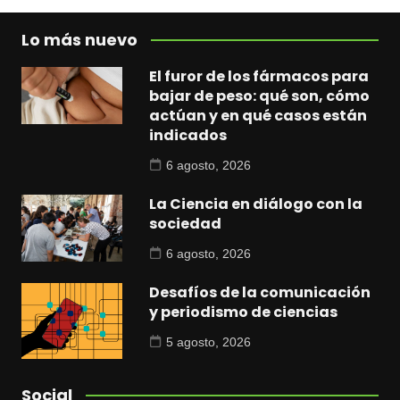
Lo más nuevo
El furor de los fármacos para
bajar de peso: qué son, cómo
actúan y en qué casos están
indicados
6 agosto, 2026
La Ciencia en diálogo con la
sociedad
6 agosto, 2026
Desafíos de la comunicación
y periodismo de ciencias
5 agosto, 2026
Social