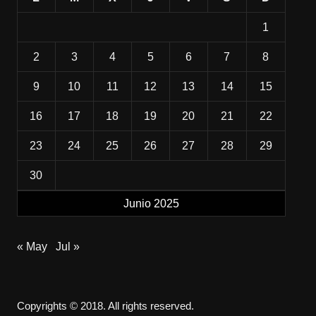
1
2
3
4
5
6
7
8
9
10
11
12
13
14
15
16
17
18
19
20
21
22
23
24
25
26
27
28
29
30
Junio 2025
« May
Jul »
Copyrights © 2018. All rights reserved.