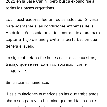
2022 en la Base Carlini, pero busca expandirse a
todas las bases argentinas.
Los muestreadores fueron rediseñados por Silvestri
para adaptarse a las condiciones extremas de la
Antártida. Se instalaron a dos metros de altura para
captar el flujo del aire y evitar la perturbación que
genera el suelo.
La siguiente etapa fue la de analizar las muestras,
trabajo que se realizó en colaboración con el
CEQUINOR.
Simulaciones numéricas
“Las simulaciones numéricas en las que trabajamos
ahora son para ver el camino que podrían recorrer