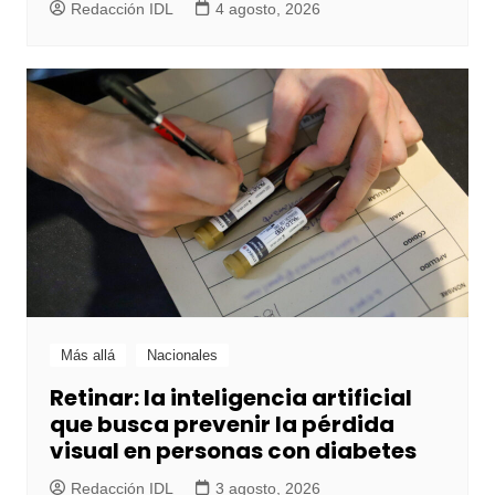
Redacción IDL
4 agosto, 2026
Más allá
Nacionales
Retinar: la inteligencia artificial
que busca prevenir la pérdida
visual en personas con diabetes
Redacción IDL
3 agosto, 2026