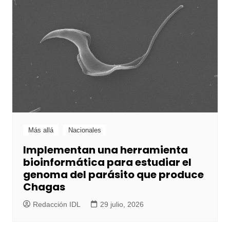
Más allá
Nacionales
Implementan una herramienta
bioinformática para estudiar el
genoma del parásito que produce
Chagas
Redacción IDL
29 julio, 2026