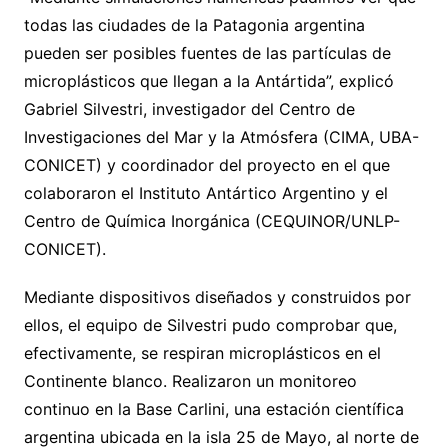
todas las ciudades de la Patagonia argentina
pueden ser posibles fuentes de las partículas de
microplásticos que llegan a la Antártida”, explicó
Gabriel Silvestri, investigador del Centro de
Investigaciones del Mar y la Atmósfera (CIMA, UBA-
CONICET) y coordinador del proyecto en el que
colaboraron el Instituto Antártico Argentino y el
Centro de Química Inorgánica (CEQUINOR/UNLP-
CONICET).
Mediante dispositivos diseñados y construidos por
ellos, el equipo de Silvestri pudo comprobar que,
efectivamente, se respiran microplásticos en el
Continente blanco. Realizaron un monitoreo
continuo en la Base Carlini, una estación científica
argentina ubicada en la isla 25 de Mayo, al norte de