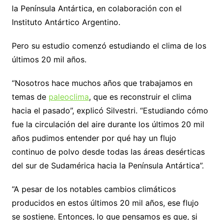
la Península Antártica, en colaboración con el
Instituto Antártico Argentino.
Pero su estudio comenzó estudiando el clima de los
últimos 20 mil años.
“Nosotros hace muchos años que trabajamos en
temas de
paleoclima
, que es reconstruir el clima
hacia el pasado”, explicó Silvestri. “Estudiando cómo
fue la circulación del aire durante los últimos 20 mil
años pudimos entender por qué hay un flujo
continuo de polvo desde todas las áreas desérticas
del sur de Sudamérica hacia la Península Antártica”.
“A pesar de los notables cambios climáticos
producidos en estos últimos 20 mil años, ese flujo
se sostiene. Entonces, lo que pensamos es que, si