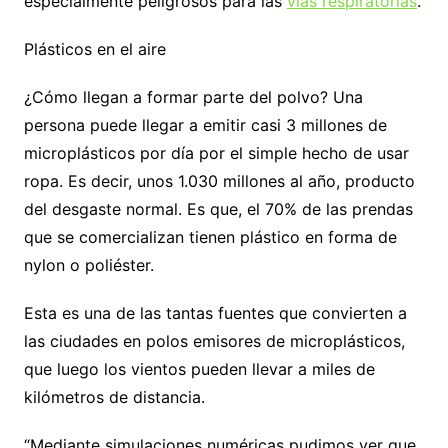
especialmente peligrosos para las
vías respiratorias
.
Plásticos en el aire
¿Cómo llegan a formar parte del polvo? Una
persona puede llegar a emitir casi 3 millones de
microplásticos por día por el simple hecho de usar
ropa. Es decir, unos 1.030 millones al año, producto
del desgaste normal. Es que, el 70% de las prendas
que se comercializan tienen plástico en forma de
nylon o poliéster.
Esta es una de las tantas fuentes que convierten a
las ciudades en polos emisores de microplásticos,
que luego los vientos pueden llevar a miles de
kilómetros de distancia.
“Mediante simulaciones numéricas pudimos ver que