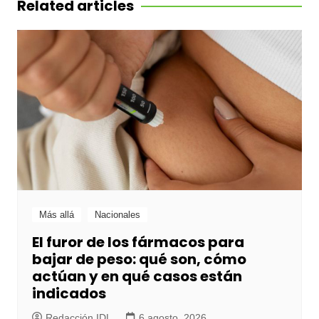
Related articles
Más allá
Nacionales
El furor de los fármacos para
bajar de peso: qué son, cómo
actúan y en qué casos están
indicados
Redacción IDL
6 agosto, 2026