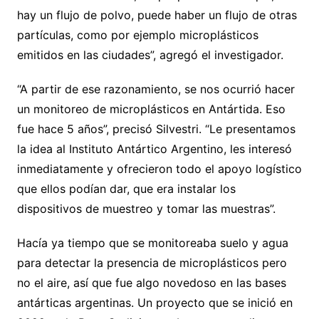
hay un flujo de polvo, puede haber un flujo de otras
partículas, como por ejemplo microplásticos
emitidos en las ciudades”, agregó el investigador.
“A partir de ese razonamiento, se nos ocurrió hacer
un monitoreo de microplásticos en Antártida. Eso
fue hace 5 años”, precisó Silvestri. “Le presentamos
la idea al Instituto Antártico Argentino, les interesó
inmediatamente y ofrecieron todo el apoyo logístico
que ellos podían dar, que era instalar los
dispositivos de muestreo y tomar las muestras”.
Hacía ya tiempo que se monitoreaba suelo y agua
para detectar la presencia de microplásticos pero
no el aire, así que fue algo novedoso en las bases
antárticas argentinas. Un proyecto que se inició en