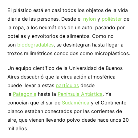
El plástico está en casi todos los objetos de la vida
diaria de las personas. Desde el
nylon
y
poliéster
de
la ropa, a los neumáticos de un auto, pasando por
botellas y envoltorios de alimentos. Como no
son
biodegradables
, se desintegran hasta llegar a
trozos milimétricos conocidos como microplásticos.
Un equipo científico de la Universidad de Buenos
Aires descubrió que la circulación atmosférica
puede llevar a estas
partículas
desde
la
Patagonia
hasta la
Península Antártica
. Ya
conocían que el sur de
Sudamérica
y el Continente
blanco estaban conectados por las corrientes de
aire, que vienen llevando polvo desde hace unos 20
mil años.