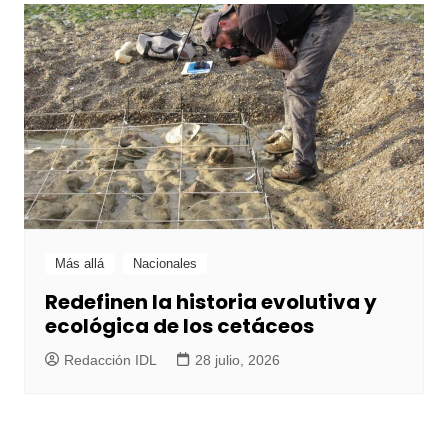
Más allá
Nacionales
Redefinen la historia evolutiva y
ecológica de los cetáceos
Redacción IDL
28 julio, 2026