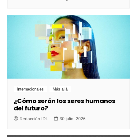
Internacionales
Más allá
¿Cómo serán los seres humanos
del futuro?
Redacción IDL
30 julio, 2026