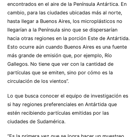
encontrados en el aire de la Península Antártica. En
cambio, para las ciudades ubicadas más al norte,
hasta llegar a Buenos Aires, los microplásticos no
llegarían a la Península sino que se dispersarían
hacia otras regiones en la porción Este de Antártida.
Esto ocurre aún cuando Buenos Aires es una fuente
más grande de emisión que, por ejemplo, Río
Gallegos. No tiene que ver con la cantidad de
partículas que se emiten, sino por cómo es la
circulación de los vientos”.
Lo que busca conocer el equipo de investigación es
si hay regiones preferenciales en Antártida que
estén recibiendo partículas emitidas por las
ciudades de Sudamérica.
“Es la primera vez que se logra hacer un muestreo