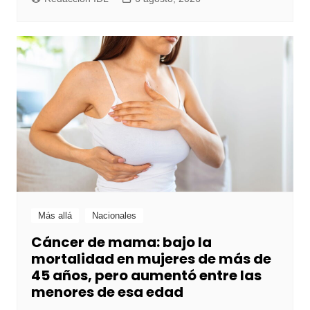
Más allá
Nacionales
Cáncer de mama: bajo la
mortalidad en mujeres de más de
45 años, pero aumentó entre las
menores de esa edad