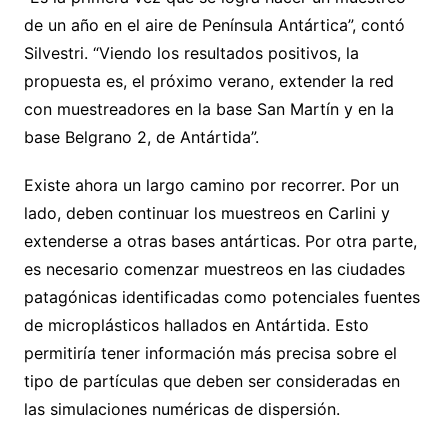
de un año en el aire de Península Antártica”, contó
Silvestri. “Viendo los resultados positivos, la
propuesta es, el próximo verano, extender la red
con muestreadores en la base San Martín y en la
base Belgrano 2, de Antártida”.
Existe ahora un largo camino por recorrer. Por un
lado, deben continuar los muestreos en Carlini y
extenderse a otras bases antárticas. Por otra parte,
es necesario comenzar muestreos en las ciudades
patagónicas identificadas como potenciales fuentes
de microplásticos hallados en Antártida. Esto
permitiría tener información más precisa sobre el
tipo de partículas que deben ser consideradas en
las simulaciones numéricas de dispersión.