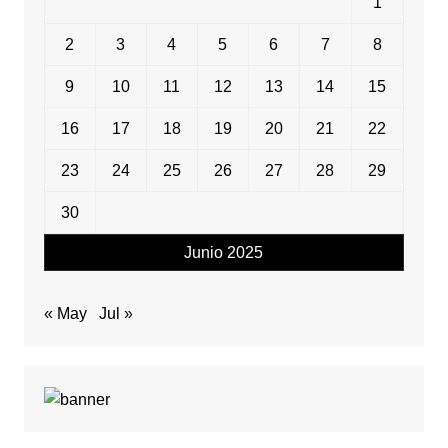
1
2
3
4
5
6
7
8
9
10
11
12
13
14
15
16
17
18
19
20
21
22
23
24
25
26
27
28
29
30
Junio 2025
« May
Jul »