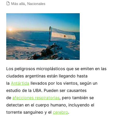
Más allá
,
Nacionales
Los peligrosos microplásticos que se emiten en las
ciudades argentinas están llegando hasta
la
Antártida
llevados por los vientos, según un
estudio de la UBA. Pueden ser causantes
de
afecciones respiratorias
, pero también se
detectan en el cuerpo humano, incluyendo el
torrente sanguíneo y el
cerebro
.