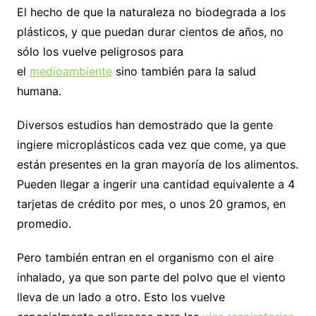
El hecho de que la naturaleza no biodegrada a los
plásticos, y que puedan durar cientos de años, no
sólo los vuelve peligrosos para
el
medioambiente
sino también para la salud
humana.
Diversos estudios han demostrado que la gente
ingiere microplásticos cada vez que come, ya que
están presentes en la gran mayoría de los alimentos.
Pueden llegar a ingerir una cantidad equivalente a 4
tarjetas de crédito por mes, o unos 20 gramos, en
promedio.
Pero también entran en el organismo con el aire
inhalado, ya que son parte del polvo que el viento
lleva de un lado a otro. Esto los vuelve