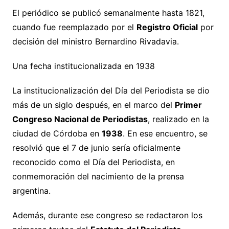
El periódico se publicó semanalmente hasta 1821,
cuando fue reemplazado por el
Registro Oficial
por
decisión del ministro Bernardino Rivadavia.
Una fecha institucionalizada en 1938
La institucionalización del Día del Periodista se dio
más de un siglo después, en el marco del
Primer
Congreso Nacional de Periodistas
, realizado en la
ciudad de Córdoba en
1938
. En ese encuentro, se
resolvió que el 7 de junio sería oficialmente
reconocido como el Día del Periodista, en
conmemoración del nacimiento de la prensa
argentina.
Además, durante ese congreso se redactaron los