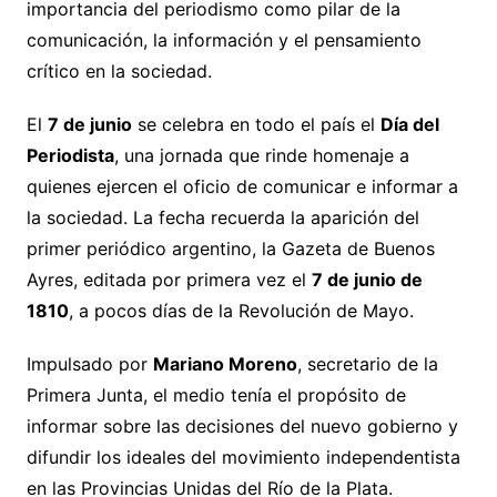
importancia del periodismo como pilar de la
comunicación, la información y el pensamiento
crítico en la sociedad.
El
7 de junio
se celebra en todo el país el
Día del
Periodista
, una jornada que rinde homenaje a
quienes ejercen el oficio de comunicar e informar a
la sociedad. La fecha recuerda la aparición del
primer periódico argentino, la Gazeta de Buenos
Ayres, editada por primera vez el
7 de junio de
1810
, a pocos días de la Revolución de Mayo.
Impulsado por
Mariano Moreno
, secretario de la
Primera Junta, el medio tenía el propósito de
informar sobre las decisiones del nuevo gobierno y
difundir los ideales del movimiento independentista
en las Provincias Unidas del Río de la Plata.