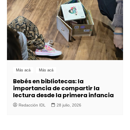
Más acá
Más acá
Bebés en bibliotecas: la
importancia de compartir la
lectura desde la primera infancia
Redacción IDL
28 julio, 2026