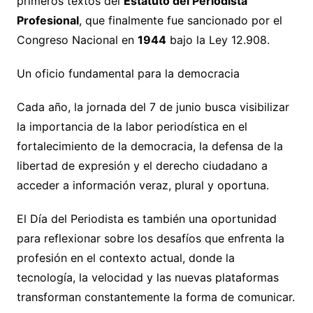
primeros textos del
Estatuto del Periodista
Profesional
, que finalmente fue sancionado por el
Congreso Nacional en
1944
bajo la Ley 12.908.
Un oficio fundamental para la democracia
Cada año, la jornada del 7 de junio busca visibilizar
la importancia de la labor periodística en el
fortalecimiento de la democracia, la defensa de la
libertad de expresión y el derecho ciudadano a
acceder a información veraz, plural y oportuna.
El Día del Periodista es también una oportunidad
para reflexionar sobre los desafíos que enfrenta la
profesión en el contexto actual, donde la
tecnología, la velocidad y las nuevas plataformas
transforman constantemente la forma de comunicar.