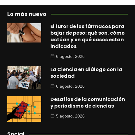
Lo más nuevo
El furor de los fármacos para
bajar de peso: qué son, cómo
actúan y en qué casos están
indicados
6 agosto, 2026
La Ciencia en diálogo con la
sociedad
6 agosto, 2026
Desafíos de la comunicación
y periodismo de ciencias
5 agosto, 2026
Social