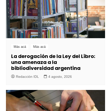
Más acá
Más acá
La derogación de la Ley del Libro:
una amenaza a la
bibliodiversidad argentina
Redacción IDL
4 agosto, 2026