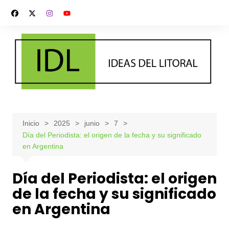
Saltar
al
contenido
Inicio
2025
junio
7
Día del Periodista: el origen de la fecha y su significado
en Argentina
Día del Periodista: el origen
de la fecha y su significado
en Argentina