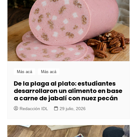
Más acá
Más acá
De la plaga al plato: estudiantes
desarrollaron un alimento en base
a carne de jabalí con nuez pecán
Redacción IDL
29 julio, 2026