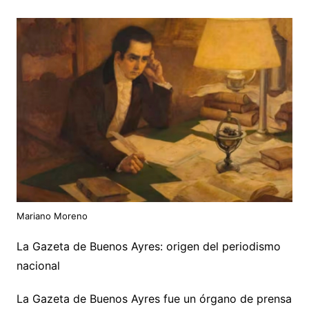
Mariano Moreno
La Gazeta de Buenos Ayres: origen del periodismo
nacional
La Gazeta de Buenos Ayres fue un órgano de prensa