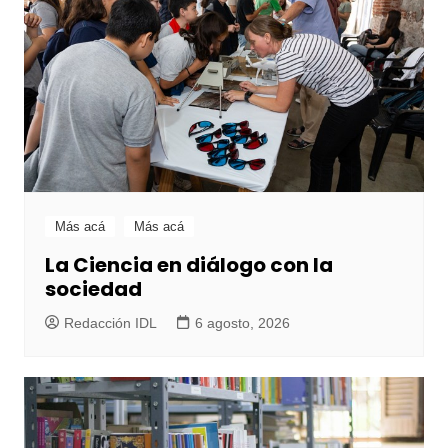
Más acá
Más acá
La Ciencia en diálogo con la
sociedad
Redacción IDL
6 agosto, 2026