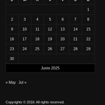
1
2
3
4
5
6
7
8
9
10
11
12
13
14
15
16
17
18
19
20
21
22
23
24
25
26
27
28
29
30
Junio 2025
« May
Jul »
Copyrights © 2018. All rights reserved.