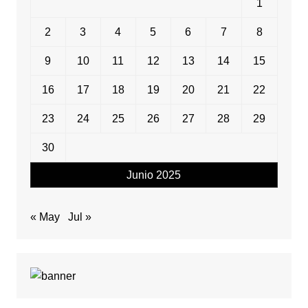
1
2
3
4
5
6
7
8
9
10
11
12
13
14
15
16
17
18
19
20
21
22
23
24
25
26
27
28
29
30
Junio 2025
« May
Jul »