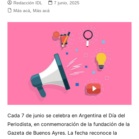
Redacción IDL
7 junio, 2025
Más acá
,
Más acá
Cada 7 de junio se celebra en Argentina el Día del
Periodista, en conmemoración de la fundación de la
Gazeta de Buenos Ayres. La fecha reconoce la