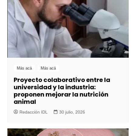
Más acá
Más acá
Proyecto colaborativo entre la
universidad y la industria:
proponen mejorar la nutrición
animal
Redacción IDL
30 julio, 2026