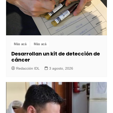
Más acá
Más acá
Desarrollan un kit de detección de
cáncer
Redacción IDL
3 agosto, 2026