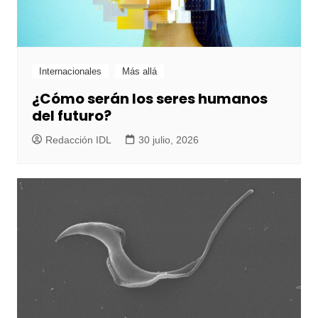
Internacionales
Más allá
¿Cómo serán los seres humanos
del futuro?
Redacción IDL
30 julio, 2026