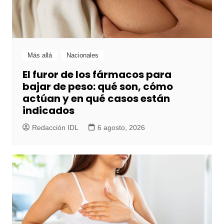
Más allá
Nacionales
El furor de los fármacos para
bajar de peso: qué son, cómo
actúan y en qué casos están
indicados
Redacción IDL
6 agosto, 2026