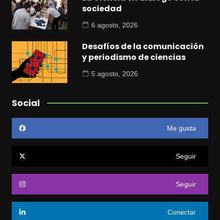
sociedad
6 agosto, 2026
Desafíos de la comunicación
y periodismo de ciencias
5 agosto, 2026
Social
Me gusta
Seguir
Seguir
Conectar