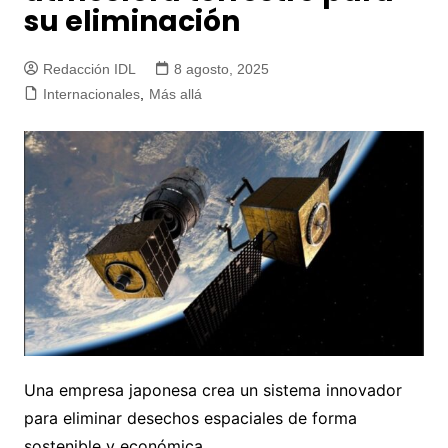
su eliminación
Redacción IDL
8 agosto, 2025
Internacionales
,
Más allá
Una empresa japonesa crea un sistema innovador
para eliminar desechos espaciales de forma
sostenible y económica