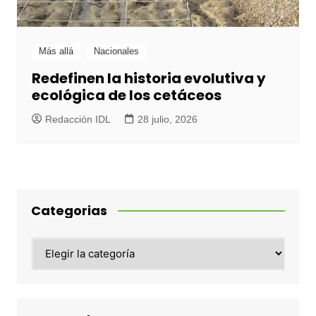
Más allá
Nacionales
Redefinen la historia evolutiva y
ecológica de los cetáceos
Redacción IDL
28 julio, 2026
Categorias
Categorias