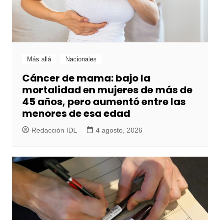
Más allá
Nacionales
Cáncer de mama: bajo la
mortalidad en mujeres de más de
45 años, pero aumentó entre las
menores de esa edad
Redacción IDL
4 agosto, 2026