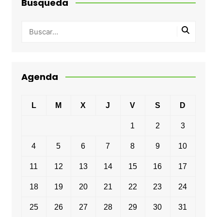
Busqueda
Agenda
L
M
X
J
V
S
D
1
2
3
4
5
6
7
8
9
10
11
12
13
14
15
16
17
18
19
20
21
22
23
24
25
26
27
28
29
30
31