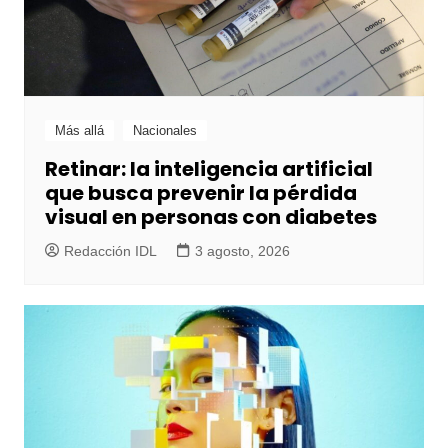
Más allá
Nacionales
Retinar: la inteligencia artificial
que busca prevenir la pérdida
visual en personas con diabetes
Redacción IDL
3 agosto, 2026