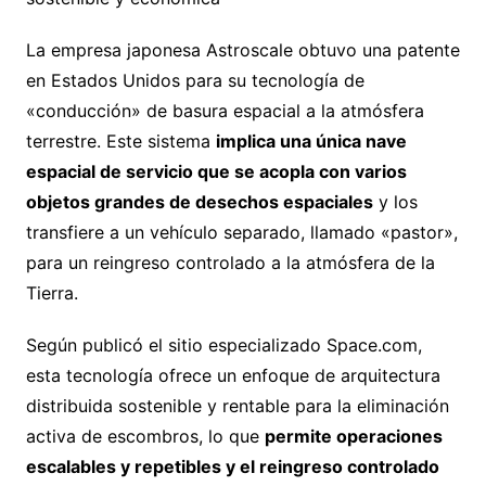
La empresa japonesa Astroscale obtuvo una patente
en Estados Unidos para su tecnología de
«conducción» de basura espacial a la atmósfera
terrestre. Este sistema
implica una única nave
espacial de servicio que se acopla con varios
objetos grandes de desechos espaciales
y los
transfiere a un vehículo separado, llamado «pastor»,
para un reingreso controlado a la atmósfera de la
Tierra.
Según publicó el sitio especializado Space.com,
esta tecnología ofrece un enfoque de arquitectura
distribuida sostenible y rentable para la eliminación
activa de escombros, lo que
permite operaciones
escalables y repetibles y el reingreso controlado