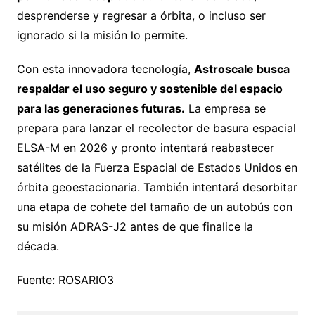
desprenderse y regresar a órbita, o incluso ser
ignorado si la misión lo permite.
Con esta innovadora tecnología,
Astroscale busca
respaldar el uso seguro y sostenible del espacio
para las generaciones futuras.
La empresa se
prepara para lanzar el recolector de basura espacial
ELSA-M en 2026 y pronto intentará reabastecer
satélites de la Fuerza Espacial de Estados Unidos en
órbita geoestacionaria. También intentará desorbitar
una etapa de cohete del tamaño de un autobús con
su misión ADRAS-J2 antes de que finalice la
década.
Fuente: ROSARIO3