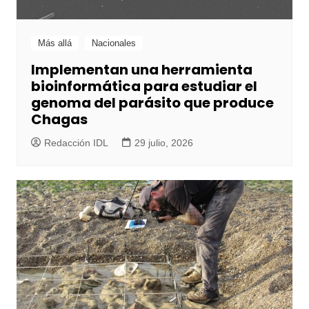
Más allá
Nacionales
Implementan una herramienta
bioinformática para estudiar el
genoma del parásito que produce
Chagas
Redacción IDL
29 julio, 2026