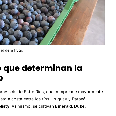
ad de la fruta.
 que determinan la
o
 provincia de Entre Ríos, que comprende mayormente
sta a costa entre los ríos Uruguay y Paraná,
Misty
. Asimismo, se cultivan
Emerald, Duke,