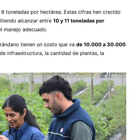
 8 toneladas por hectárea. Estas cifras han crecido
itiendo alcanzar entre
10 y 11 toneladas por
el manejo adecuado.
arándano tienen un costo que va
de 10.000 a 30.000
de infraestructura, la cantidad de plantas, la