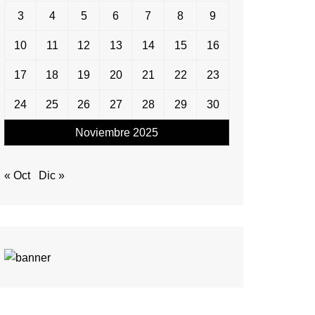
3
4
5
6
7
8
9
10
11
12
13
14
15
16
17
18
19
20
21
22
23
24
25
26
27
28
29
30
Noviembre 2025
« Oct
Dic »