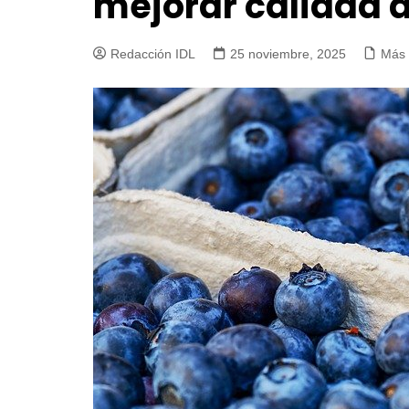
mejorar calidad d
Redacción IDL
25 noviembre, 2025
Más 