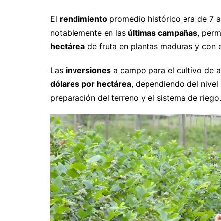
El
rendimiento
promedio histórico era de 7 a
notablemente en las
últimas campañas
, perm
hectárea
de fruta en plantas maduras y con 
Las
inversiones
a campo para el cultivo de 
dólares por hectárea
, dependiendo del nivel 
preparación del terreno y el sistema de riego.