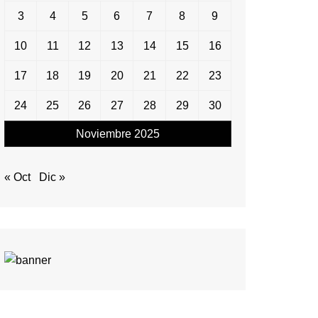
3
4
5
6
7
8
9
10
11
12
13
14
15
16
17
18
19
20
21
22
23
24
25
26
27
28
29
30
Noviembre 2025
« Oct
Dic »