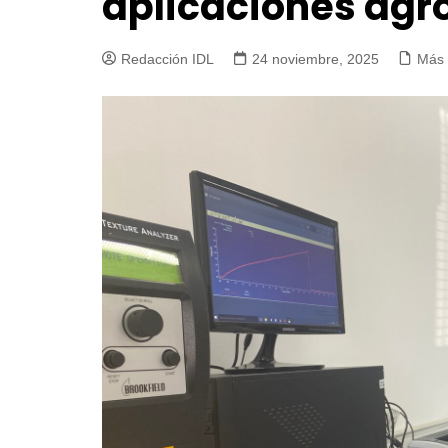
aplicaciones agr
Redacción IDL
24 noviembre, 2025
Más 