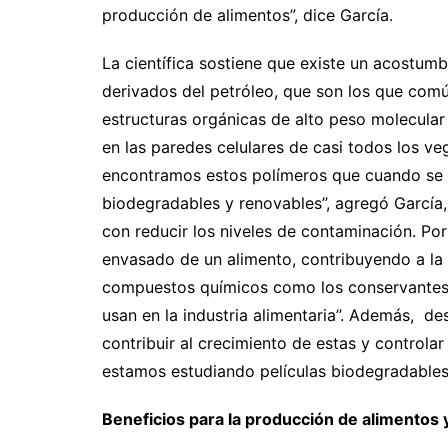
producción de alimentos”, dice García.
La científica sostiene que existe un acostumb
derivados del petróleo, que son los que co
estructuras orgánicas de alto peso molecular 
en las paredes celulares de casi todos los ve
encontramos estos polímeros que cuando se lo
biodegradables y renovables”, agregó García, 
con reducir los niveles de contaminación. Por
envasado de un alimento, contribuyendo a la 
compuestos químicos como los conservantes,
usan en la industria alimentaria”. Además, de
contribuir al crecimiento de estas y controla
estamos estudiando películas biodegradables
Beneficios para la producción de alimentos