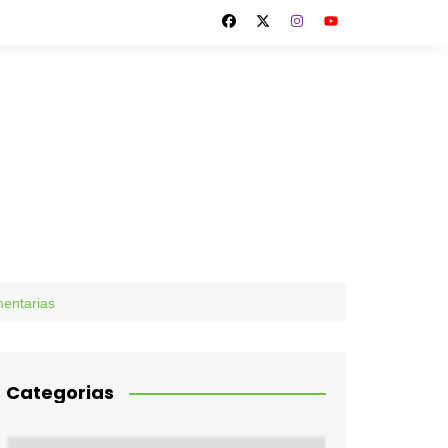
mentarias
Categorias
Categorias