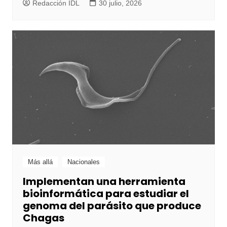
Redacción IDL
30 julio, 2026
Más allá
Nacionales
Implementan una herramienta
bioinformática para estudiar el
genoma del parásito que produce
Chagas