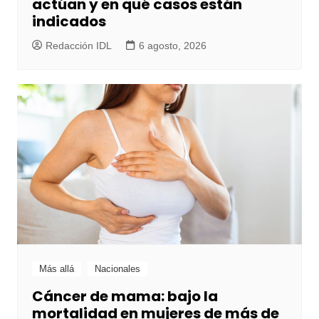
actúan y en qué casos están
indicados
Redacción IDL
6 agosto, 2026
Más allá
Nacionales
Cáncer de mama: bajo la
mortalidad en mujeres de más de