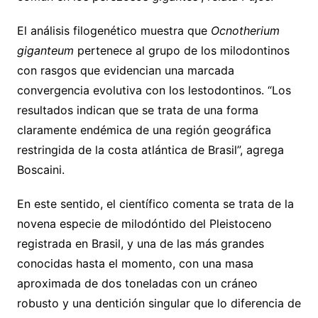
El análisis filogenético muestra que
Ocnotherium
giganteum
pertenece al grupo de los milodontinos
con rasgos que evidencian una marcada
convergencia evolutiva con los lestodontinos. “Los
resultados indican que se trata de una forma
claramente endémica de una región geográfica
restringida de la costa atlántica de Brasil”, agrega
Boscaini.
En este sentido, el científico comenta se trata de la
novena especie de milodóntido del Pleistoceno
registrada en Brasil, y una de las más grandes
conocidas hasta el momento, con una masa
aproximada de dos toneladas con un cráneo
robusto y una dentición singular que lo diferencia de