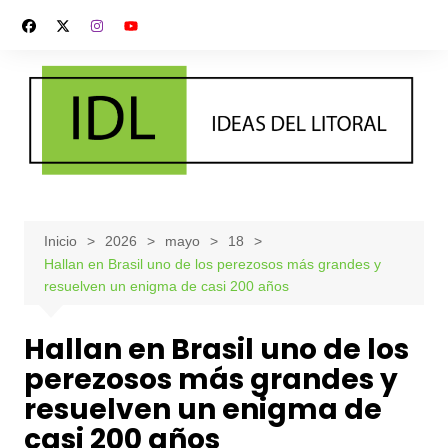
Saltar
al
contenido
Inicio
2026
mayo
18
Hallan en Brasil uno de los perezosos más grandes y
resuelven un enigma de casi 200 años
Hallan en Brasil uno de los
perezosos más grandes y
resuelven un enigma de
casi 200 años