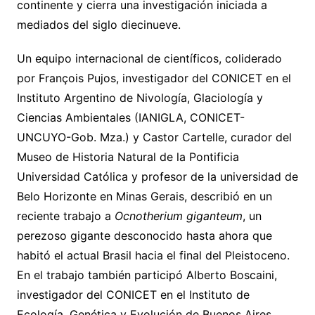
continente y cierra una investigación iniciada a
mediados del siglo diecinueve.
Un equipo internacional de científicos, coliderado
por François Pujos, investigador del CONICET en el
Instituto Argentino de Nivología, Glaciología y
Ciencias Ambientales (IANIGLA, CONICET-
UNCUYO-Gob. Mza.) y Castor Cartelle, curador del
Museo de Historia Natural de la Pontificia
Universidad Católica y profesor de la universidad de
Belo Horizonte en Minas Gerais, describió en un
reciente trabajo a
Ocnotherium giganteum
, un
perezoso gigante desconocido hasta ahora que
habitó el actual Brasil hacia el final del Pleistoceno.
En el trabajo también participó Alberto Boscaini,
investigador del CONICET en el Instituto de
Ecología, Genética y Evolución de Buenos Aires