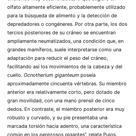
olfato altamente eficiente, probablemente utilizado
para la búsqueda de alimento y la detección de
depredadores o congéneres. Por otra parte, los dos
tercios posteriores de su cráneo se encuentran
ampliamente neumatizados, una condición que, en
grandes mamíferos, suele interpretarse como una
adaptación para reducir el peso del cráneo,
facilitando así los movimientos de la cabeza y del
cuello.
Ocnotherium giganteum
poseía
aproximadamente cincuenta vértebras. Su miembro
anterior era relativamente corto, pero dotado de
gran movilidad, con una mano prensil de cinco
dedos. En contraste, el miembro posterior era muy
robusto y curvado, y su pie presentaba una
marcada torsión hacia adentro, una característica
común en los perezosos gigantes”, relata Pujos.