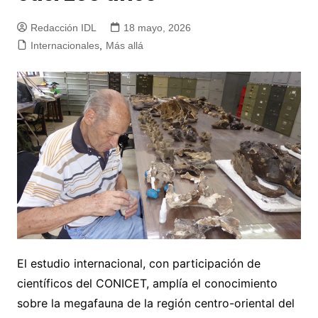
Redacción IDL
18 mayo, 2026
Internacionales
,
Más allá
El estudio internacional, con participación de
científicos del CONICET, amplía el conocimiento
sobre la megafauna de la región centro-oriental del