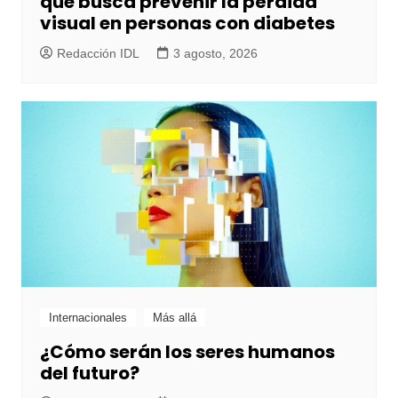
que busca prevenir la pérdida
visual en personas con diabetes
Redacción IDL
3 agosto, 2026
Internacionales
Más allá
¿Cómo serán los seres humanos
del futuro?