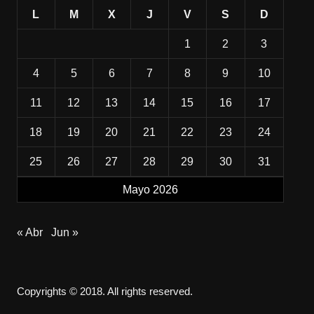
L
M
X
J
V
S
D
1
2
3
4
5
6
7
8
9
10
11
12
13
14
15
16
17
18
19
20
21
22
23
24
25
26
27
28
29
30
31
Mayo 2026
« Abr
Jun »
Copyrights © 2018. All rights reserved.