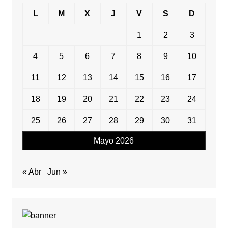
L
M
X
J
V
S
D
1
2
3
4
5
6
7
8
9
10
11
12
13
14
15
16
17
18
19
20
21
22
23
24
25
26
27
28
29
30
31
Mayo 2026
« Abr
Jun »