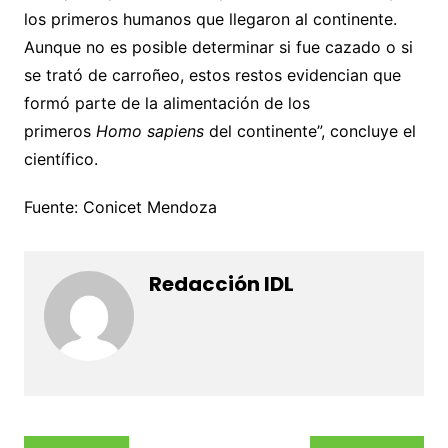
los primeros humanos que llegaron al continente.
Aunque no es posible determinar si fue cazado o si
se trató de carroñeo, estos restos evidencian que
formó parte de la alimentación de los
primeros
Homo sapiens
del continente”, concluye el
científico.
Fuente: Conicet Mendoza
Redacción IDL