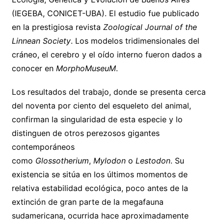
(IEGEBA, CONICET-UBA). El estudio fue publicado
en la prestigiosa revista
Zoological Journal of the
Linnean Society
. Los modelos tridimensionales del
cráneo, el cerebro y el oído interno fueron dados a
conocer en
MorphoMuseuM
.
Los resultados del trabajo, donde se presenta cerca
del noventa por ciento del esqueleto del animal,
confirman la singularidad de esta especie y lo
distinguen de otros perezosos gigantes
contemporáneos
como
Glossotherium
,
Mylodon
o
Lestodon
. Su
existencia se sitúa en los últimos momentos de
relativa estabilidad ecológica, poco antes de la
extinción de gran parte de la megafauna
sudamericana, ocurrida hace aproximadamente