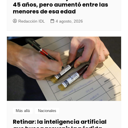
45 años, pero aumentó entre las
menores de esa edad
Redacción IDL
4 agosto, 2026
Más allá
Nacionales
Retinar: la inteligencia artificial