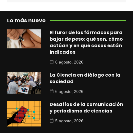
Lo más nuevo
El furor de los fármacos para
bajar de peso: qué son, cómo
actúan y en qué casos están
indicados
6 agosto, 2026
La Ciencia en diálogo con la
sociedad
6 agosto, 2026
Desafíos de la comunicación
y periodismo de ciencias
5 agosto, 2026