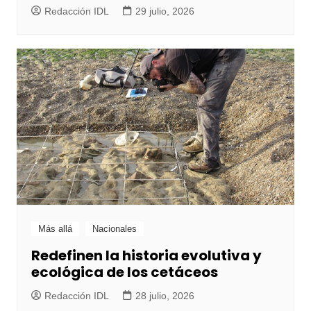
Redacción IDL
29 julio, 2026
Más allá
Nacionales
Redefinen la historia evolutiva y
ecológica de los cetáceos
Redacción IDL
28 julio, 2026