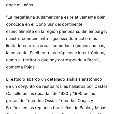
doce mil años.
“La megafauna sudamericana es relativamente bien
conocida en el Cono Sur del continente,
especialmente en la región pampeana. Sin embargo,
nuestro conocimiento sigue siendo mucho más
limitado en otras áreas, como las regiones andinas,
la costa del Pacífico o los trópicos e inter trópicos,
como el territorio que hoy corresponde a Brasil”,
comenta Pujos.
El estudio abarcó un detallado análisis anatómico
de un conjunto de restos fósiles hallados por Castor
Cartelle en las décadas de 1980 y 1990 en las
grutas de Toca dos Ossos, Toca das Onças y
Brejões, en las regiones brasileñas de Bahía y Minas