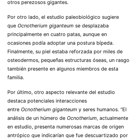
otros perezosos gigantes.
Por otro lado, el estudio paleobiológico sugiere
que
Ocnotherium giganteum
se desplazaba
principalmente en cuatro patas, aunque en
ocasiones podía adoptar una postura bípeda.
Finalmente, su piel estaba reforzada por miles de
osteodermos, pequeñas estructuras óseas, un rasgo
también presente en algunos miembros de esta
familia.
Por último, otro aspecto relevante del estudio
destaca potenciales interacciones
entre
Ocnotherium giganteum
y seres humanos. “El
análisis de un húmero de
Ocnotherium
, actualmente
en estudio, presenta numerosas marcas de origen
antrópico que indicarían que fue descuartizado por