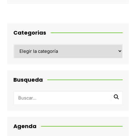
Categorias
Categorias
Busqueda
Agenda