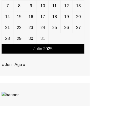
7
8
9
10
11
12
13
14
15
16
17
18
19
20
21
22
23
24
25
26
27
28
29
30
31
Julio 2025
« Jun
Ago »