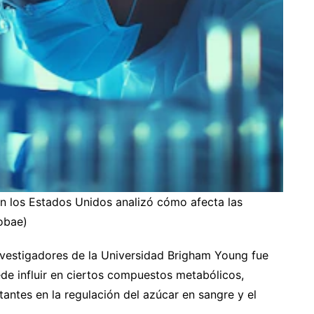
n los Estados Unidos analizó cómo afecta las
fobae)
investigadores de la Universidad Brigham Young fue
e influir en ciertos compuestos metabólicos,
antes en la regulación del azúcar en sangre y el