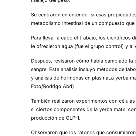
Se centraron en entender si esas propiedade
metabolismo intestinal de un compuesto que 
Para llevar a cabo el trabajo, los científicos
le ofrecieron agua (fue el grupo control) y a
Después, revisaron cómo había cambiado la 
sangre. Este análisis incluyó métodos de lab
y análisis de hormonas en plasmaLa yerba ma
Foto/Rodrigo Abd)
También realizaron experimentos con células
si ciertos componentes de la yerba mate, como
producción de GLP-1.
Observaron que los ratones que consumieron