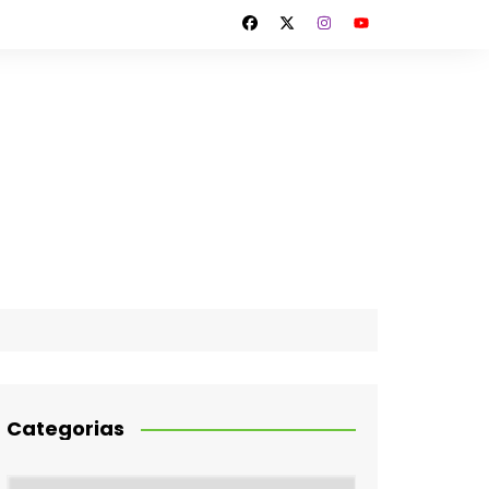
Categorias
Categorias