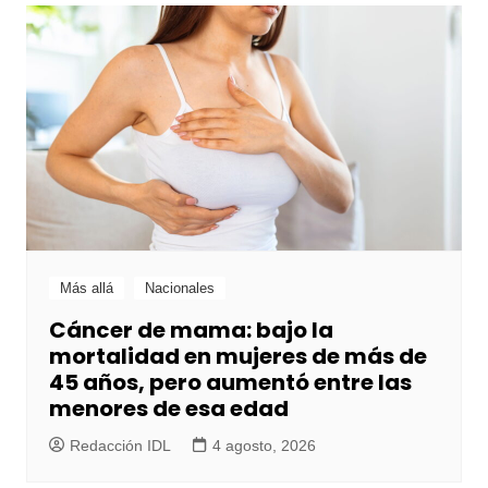
Más allá
Nacionales
Cáncer de mama: bajo la
mortalidad en mujeres de más de
45 años, pero aumentó entre las
menores de esa edad
Redacción IDL
4 agosto, 2026