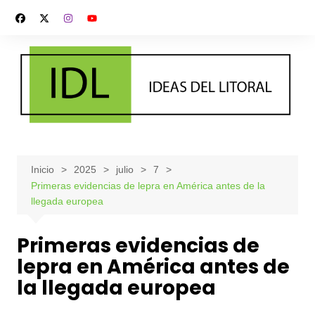
Saltar
al
contenido
Inicio
2025
julio
7
Primeras evidencias de lepra en América antes de la
llegada europea
Primeras evidencias de
lepra en América antes de
la llegada europea