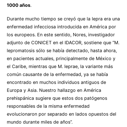
1000 años
.
Durante mucho tiempo se creyó que la lepra era una
enfermedad infecciosa introducida en América por
los europeos. En este sentido, Nores, investigador
adjunto de CONICET en el IDACOR, sostiene que ”M.
lepromatosis sólo se había detectado, hasta ahora,
en pacientes actuales, principalmente de México y
el Caribe, mientras que M. leprae, la variante más
común causante de la enfermedad, ya se había
encontrado en muchos individuos antiguos de
Europa y Asia. Nuestro hallazgo en América
prehispánica sugiere que estos dos patógenos
responsables de la misma enfermedad
evolucionaron por separado en lados opuestos del
mundo durante miles de años”.