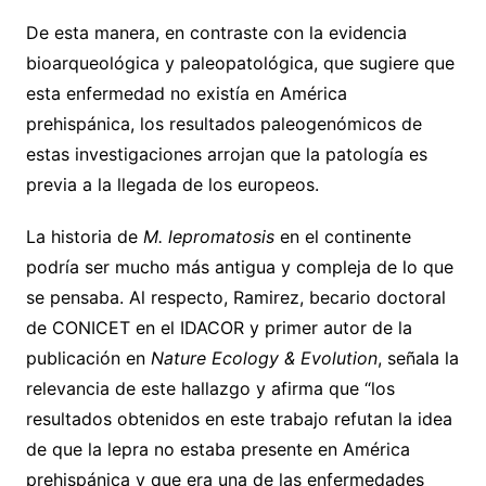
De esta manera, en contraste con la evidencia
bioarqueológica y paleopatológica, que sugiere que
esta enfermedad no existía en América
prehispánica, los resultados paleogenómicos de
estas investigaciones arrojan que la patología es
previa a la llegada de los europeos.
La historia de
M. lepromatosis
en el continente
podría ser mucho más antigua y compleja de lo que
se pensaba. Al respecto, Ramirez, becario doctoral
de CONICET en el IDACOR y primer autor de la
publicación en
Nature Ecology & Evolution
, señala la
relevancia de este hallazgo y afirma que “los
resultados obtenidos en este trabajo refutan la idea
de que la lepra no estaba presente en América
prehispánica y que era una de las enfermedades