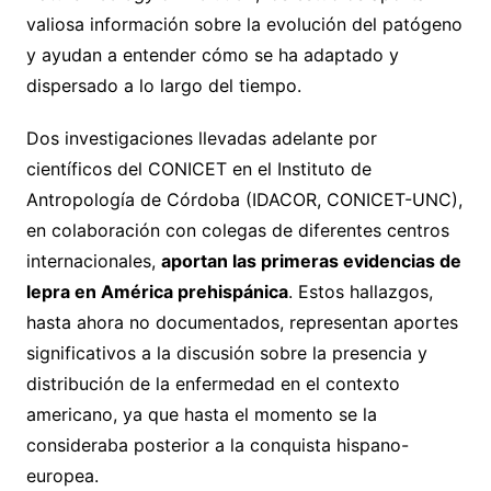
valiosa información sobre la evolución del patógeno
y ayudan a entender cómo se ha adaptado y
dispersado a lo largo del tiempo.
Dos investigaciones llevadas adelante por
científicos del CONICET en el Instituto de
Antropología de Córdoba (IDACOR, CONICET-UNC),
en colaboración con colegas de diferentes centros
internacionales,
aportan las primeras evidencias de
lepra en América prehispánica
. Estos hallazgos,
hasta ahora no documentados, representan aportes
significativos a la discusión sobre la presencia y
distribución de la enfermedad en el contexto
americano, ya que hasta el momento se la
consideraba posterior a la conquista hispano-
europea.