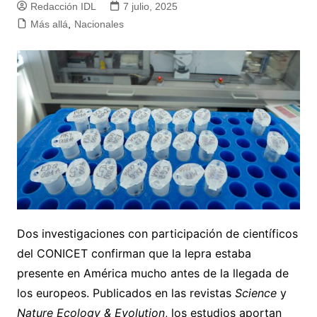
Redacción IDL
7 julio, 2025
Más allá
,
Nacionales
Dos investigaciones con participación de científicos
del CONICET confirman que la lepra estaba
presente en América mucho antes de la llegada de
los europeos. Publicados en las revistas
Science
y
Nature Ecology & Evolution
, los estudios aportan