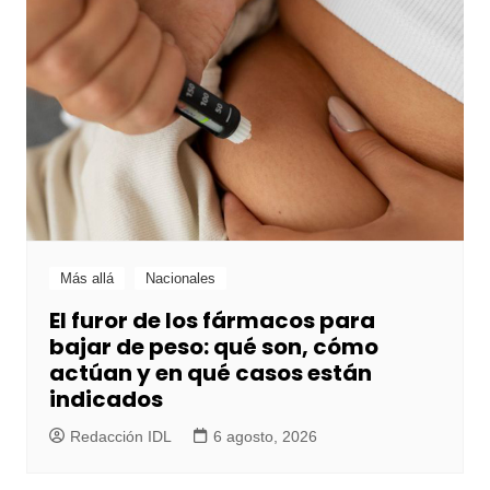
Más allá
Nacionales
El furor de los fármacos para
bajar de peso: qué son, cómo
actúan y en qué casos están
indicados
Redacción IDL
6 agosto, 2026