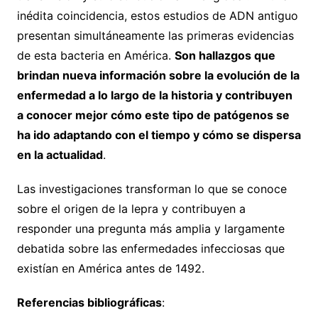
inédita coincidencia, estos estudios de ADN antiguo
presentan simultáneamente las primeras evidencias
de esta bacteria en América.
Son hallazgos que
brindan nueva información sobre la evolución de la
enfermedad a lo largo de la historia y contribuyen
a conocer mejor cómo este tipo de patógenos se
ha ido adaptando con el tiempo y cómo se dispersa
en la actualidad
.
Las investigaciones transforman lo que se conoce
sobre el origen de la lepra y contribuyen a
responder una pregunta más amplia y largamente
debatida sobre las enfermedades infecciosas que
existían en América antes de 1492.
Referencias bibliográficas
: