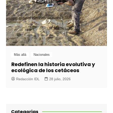
Más allá
Nacionales
Redefinen la historia evolutiva y
ecológica de los cetáceos
Redacción IDL
28 julio, 2026
Categorias