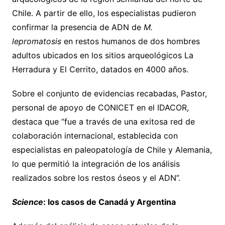
Chile. A partir de ello, los especialistas pudieron
confirmar la presencia de ADN de
M.
lepromatosis
en restos humanos de dos hombres
adultos ubicados en los sitios arqueológicos La
Herradura y El Cerrito, datados en 4000 años.
Sobre el conjunto de evidencias recabadas, Pastor,
personal de apoyo de CONICET en el IDACOR,
destaca que “fue a través de una exitosa red de
colaboración internacional, establecida con
especialistas en paleopatología de Chile y Alemania,
lo que permitió la integración de los análisis
realizados sobre los restos óseos y el ADN”.
Science
: los casos de Canadá y Argentina