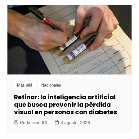
Más allá
Nacionales
Retinar: la inteligencia artificial
que busca prevenir la pérdida
visual en personas con diabetes
Redacción IDL
3 agosto, 2026