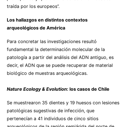
traída por los europeos”.
Los hallazgos en distintos contextos
arqueológicos de América
Para concretar las investigaciones resultó
fundamental la determinación molecular de la
patología a partir del análisis del ADN antiguo, es
decir, el ADN que se puede recuperar de material
biológico de muestras arqueológicas.
Nature Ecology & Evolution
: los casos de Chile
Se muestrearon 35 dientes y 19 huesos con lesiones
patológicas sugestivas de infección, que
pertenecían a 41 individuos de cinco sitios
arqueológicos de la región semiárida del norte de