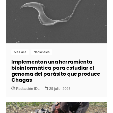
Más allá
Nacionales
Implementan una herramienta
bioinformática para estudiar el
genoma del parásito que produce
Chagas
Redacción IDL
29 julio, 2026