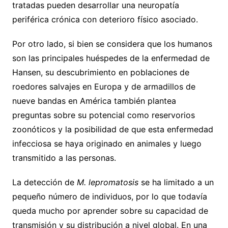
tratadas pueden desarrollar una neuropatía
periférica crónica con deterioro físico asociado.
Por otro lado, si bien se considera que los humanos
son las principales huéspedes de la enfermedad de
Hansen, su descubrimiento en poblaciones de
roedores salvajes en Europa y de armadillos de
nueve bandas en América también plantea
preguntas sobre su potencial como reservorios
zoonóticos y la posibilidad de que esta enfermedad
infecciosa se haya originado en animales y luego
transmitido a las personas.
La detección de
M. lepromatosis
se ha limitado a un
pequeño número de individuos, por lo que todavía
queda mucho por aprender sobre su capacidad de
transmisión y su distribución a nivel global. En una