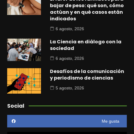
bajar de peso: qué son, cómo
actúan y en qué casos están
indicados
6 agosto, 2026
La Ciencia en diálogo con la
sociedad
6 agosto, 2026
Desafíos de la comunicación
y periodismo de ciencias
5 agosto, 2026
Social
Me gusta