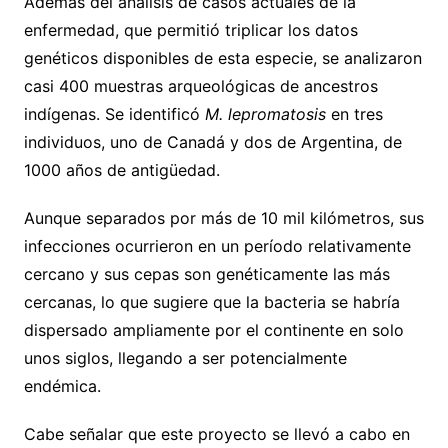
Además del análisis de casos actuales de la
enfermedad, que permitió triplicar los datos
genéticos disponibles de esta especie, se analizaron
casi 400 muestras arqueológicas de ancestros
indígenas. Se identificó
M. lepromatosis
en tres
individuos, uno de Canadá y dos de Argentina, de
1000 años de antigüedad.
Aunque separados por más de 10 mil kilómetros, sus
infecciones ocurrieron en un período relativamente
cercano y sus cepas son genéticamente las más
cercanas, lo que sugiere que la bacteria se habría
dispersado ampliamente por el continente en solo
unos siglos, llegando a ser potencialmente
endémica.
Cabe señalar que este proyecto se llevó a cabo en