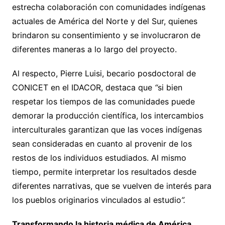
estrecha colaboración con comunidades indígenas
actuales de América del Norte y del Sur, quienes
brindaron su consentimiento y se involucraron de
diferentes maneras a lo largo del proyecto.
Al respecto, Pierre Luisi, becario posdoctoral de
CONICET en el IDACOR, destaca que
“
si bien
respetar los tiempos de las comunidades puede
demorar la producción científica, los intercambios
interculturales garantizan que las voces indígenas
sean consideradas en cuanto al provenir de los
restos de los individuos estudiados. Al mismo
tiempo, permite interpretar los resultados desde
diferentes narrativas, que se vuelven de interés para
los pueblos originarios vinculados al estudio
”.
Transformando la historia médica de América