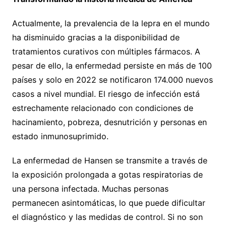
Actualmente, la prevalencia de la lepra en el mundo
ha disminuido gracias a la disponibilidad de
tratamientos curativos con múltiples fármacos. A
pesar de ello, la enfermedad persiste en más de 100
países y solo en 2022 se notificaron 174.000 nuevos
casos a nivel mundial. El riesgo de infección está
estrechamente relacionado con condiciones de
hacinamiento, pobreza, desnutrición y personas en
estado inmunosuprimido.
La enfermedad de Hansen se transmite a través de
la exposición prolongada a gotas respiratorias de
una persona infectada. Muchas personas
permanecen asintomáticas, lo que puede dificultar
el diagnóstico y las medidas de control. Si no son