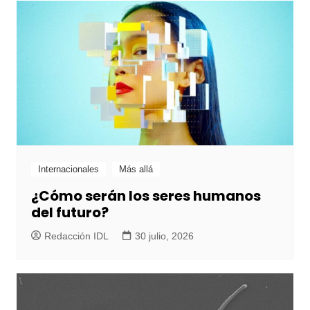
Internacionales
Más allá
¿Cómo serán los seres humanos
del futuro?
Redacción IDL
30 julio, 2026