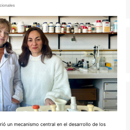
cionales
brió un mecanismo central en el desarrollo de los