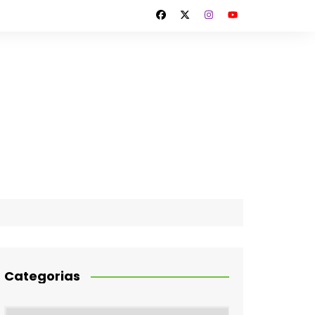
Categorias
Categorias