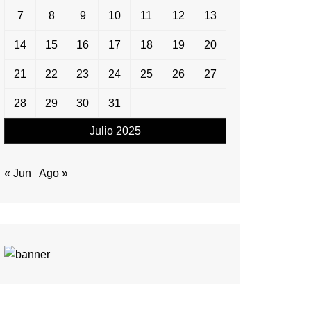
7
8
9
10
11
12
13
14
15
16
17
18
19
20
21
22
23
24
25
26
27
28
29
30
31
Julio 2025
« Jun
Ago »