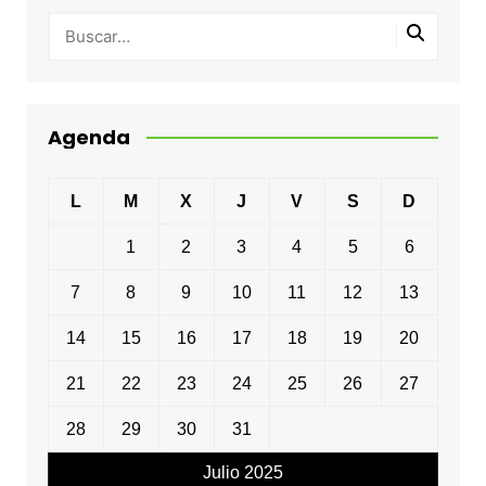
Agenda
L
M
X
J
V
S
D
1
2
3
4
5
6
7
8
9
10
11
12
13
14
15
16
17
18
19
20
21
22
23
24
25
26
27
28
29
30
31
Julio 2025