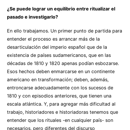
¿Se puede lograr un equilibrio entre ritualizar el
pasado e investigarlo?
En ello trabajamos. Un primer punto de partida para
entender el proceso es arrancar más de la
desarticulación del imperio español que de la
existencia de países sudamericanos, que en las
décadas de 1810 y 1820 apenas podían esbozarse.
Esos hechos deben enmarcarse en un continente
americano en transformación; deben, además,
entroncarse adecuadamente con los sucesos de
1810 y con episodios anteriores, que tienen una
escala atlántica. Y, para agregar más dificultad al
trabajo, historiadores e historiadoras tenemos que
entender que los rituales -en cualquier país- son
necesarios, pero diferentes del discurso