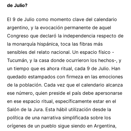
de Julio?
El 9 de Julio como momento clave del calendario
argentino, y la evocación permanente de aquel
Congreso que declaró la independencia respecto de
la monarquía hispánica, toca las fibras más
sensibles del relato nacional. Un espacio físico -
Tucumán, y la casa donde ocurrieron los hechos-, y
un tiempo que es ahora ritual, cada 9 de Julio. Han
quedado estampados con firmeza en las emociones
de la población. Cada vez que el calendario alcanza
ese número, quien preside el país debe apersonarse
en ese espacio ritual, específicamente estar en el
Salón de la Jura. Esta hábil utilización desde la
política de una narrativa simplificada sobre los
orígenes de un pueblo sigue siendo en Argentina,