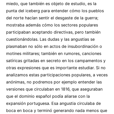
miedo, que también es objeto de estudio, es la
punta del iceberg para entender cómo los pueblos
del norte hacían sentir el desgaste de la guerra;
mostraba además cómo los sectores populares
participaban aceptando directivas, pero también
cuestionándolas. Las dudas y las angustias se
plasmaban no sólo en actos de insubordinación o
motines militares; también en rumores, canciones
satíricas gritadas en secreto en los campamentos y
otras expresiones que es importante estudiar. Si no
analizamos estas participaciones populares, a veces
anónimas, no podremos por ejemplo entender las
versiones que circulaban en 1816, que aseguraban
que el dominio español podía aliarse con la
expansión portuguesa. Esa angustia circulaba de
boca en boca y terminó generando nada menos que