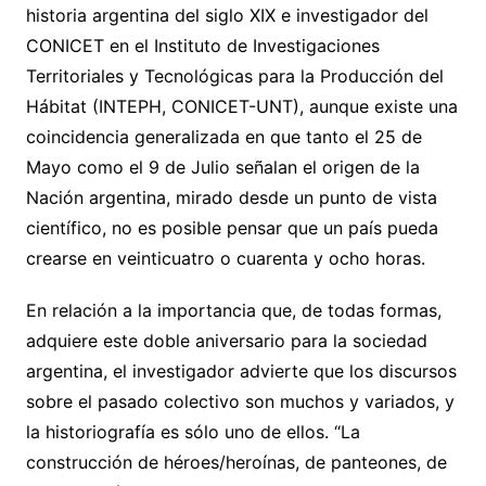
historia argentina del siglo XIX e investigador del
CONICET en el Instituto de Investigaciones
Territoriales y Tecnológicas para la Producción del
Hábitat (INTEPH, CONICET-UNT), aunque existe una
coincidencia generalizada en que tanto el 25 de
Mayo como el 9 de Julio señalan el origen de la
Nación argentina, mirado desde un punto de vista
científico, no es posible pensar que un país pueda
crearse en veinticuatro o cuarenta y ocho horas.
En relación a la importancia que, de todas formas,
adquiere este doble aniversario para la sociedad
argentina, el investigador advierte que los discursos
sobre el pasado colectivo son muchos y variados, y
la historiografía es sólo uno de ellos. “La
construcción de héroes/heroínas, de panteones, de