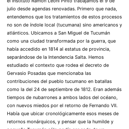
el Instituto Ramón Leoni Pinto trabajamos el 9 de
julio desde agendas renovadas. Primero que nada,
entendemos que los tratamientos de estos procesos
no son de índole local (tucumana) sino americanos y
atlánticos. Ubicamos a San Miguel de Tucumán
como una ciudad transformada por la guerra, que
había accedido en 1814 al estatus de provincia,
separándose de la Intendencia Salta. Hemos
estudiado el contexto que rodea el decreto de
Gervasio Posadas que mencionaba las
contribuciones del pueblo tucumano en batallas
como la del 24 de septiembre de 1812. Eran además
tiempos de nubarrones a ambos lados del océano,
con nuevos miedos por el retorno de Fernando VII.
Había que ubicar cronológicamente esos meses de
retornos monárquicos, y pensar que la humilde y