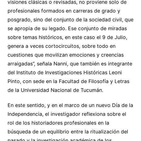
visiones clásicas o revisadas, no proviene solo de
profesionales formados en carreras de grado y
posgrado, sino del conjunto de la sociedad civil, que
se apropia de su legado. Ese conjunto de miradas
sobre temas históricos, en este caso el 9 de Julio,
genera a veces cortocircuitos, sobre todo en
cuestiones que movilizan emociones y creencias
arraigadas”, señala Nanni, que también es integrante
del Instituto de Investigaciones Históricas Leoni
Pinto, con sede en la Facultad de Filosofía y Letras
de la Universidad Nacional de Tucumán.
En este sentido, y en el marco de un nuevo Día de la
Independencia, el investigador reflexiona sobre el
rol de los historiadores profesionales en la
búsqueda de un equilibrio entre la ritualización del
pasado y la investigación académica de los