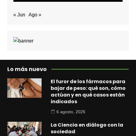
« Jun
Ago »
Lo más nuevo
El furor de los fármacos para
bajar de peso: qué son, cómo
actúan y en qué casos están
indicados
6 agosto, 2026
La Ciencia en diálogo con la
sociedad