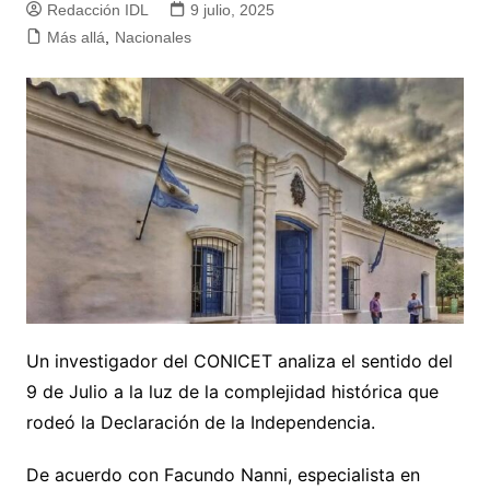
Redacción IDL
9 julio, 2025
Más allá
,
Nacionales
Un investigador del CONICET analiza el sentido del
9 de Julio a la luz de la complejidad histórica que
rodeó la Declaración de la Independencia.
De acuerdo con Facundo Nanni, especialista en