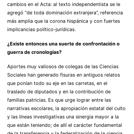
cambios en el Acta: al texto independentista se le
agregó “de toda dominación extranjera”, referencia
más amplia que la corona hispánica y con fuertes
implicancias político-jurídicas.
¿Existe entonces una suerte de confrontación o
guerra de cronologías?
Aportes muy valiosos de colegas de las Ciencias
Sociales han generado fisuras en antiguos relatos
que ponían todo su eje en las carretas, en el
traslado de diputados y en la contribución de
familias patricias. Es que urge lograr entre las
narrativas escolares, la apropiación estatal del culto
y las líneas investigativas una sinergia mayor a la
que están teniendo; de allí el carácter fundamental
de la transferencia y la federalización de la ciencia.