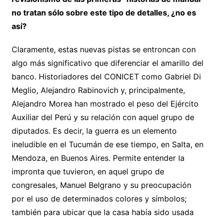
no tratan sólo sobre este tipo de detalles, ¿no es
así?
Claramente, estas nuevas pistas se entroncan con
algo más significativo que diferenciar el amarillo del
banco. Historiadores del CONICET como Gabriel Di
Meglio, Alejandro Rabinovich y, principalmente,
Alejandro Morea han mostrado el peso del Ejército
Auxiliar del Perú y su relación con aquel grupo de
diputados. Es decir, la guerra es un elemento
ineludible en el Tucumán de ese tiempo, en Salta, en
Mendoza, en Buenos Aires. Permite entender la
impronta que tuvieron, en aquel grupo de
congresales, Manuel Belgrano y su preocupación
por el uso de determinados colores y símbolos;
también para ubicar que la casa había sido usada