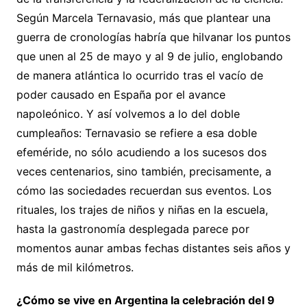
Según Marcela Ternavasio, más que plantear una
guerra de cronologías habría que hilvanar los puntos
que unen al 25 de mayo y al 9 de julio, englobando
de manera atlántica lo ocurrido tras el vacío de
poder causado en España por el avance
napoleónico. Y así volvemos a lo del doble
cumpleaños: Ternavasio se refiere a esa doble
efeméride, no sólo acudiendo a los sucesos dos
veces centenarios, sino también, precisamente, a
cómo las sociedades recuerdan sus eventos. Los
rituales, los trajes de niños y niñas en la escuela,
hasta la gastronomía desplegada parece por
momentos aunar ambas fechas distantes seis años y
más de mil kilómetros.
¿Cómo se vive en Argentina la celebración del 9