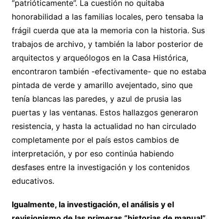
“patrióticamente”. La cuestión no quitaba
honorabilidad a las familias locales, pero tensaba la
frágil cuerda que ata la memoria con la historia. Sus
trabajos de archivo, y también la labor posterior de
arquitectos y arqueólogos en la Casa Histórica,
encontraron también -efectivamente- que no estaba
pintada de verde y amarillo avejentado, sino que
tenía blancas las paredes, y azul de prusia las
puertas y las ventanas. Estos hallazgos generaron
resistencia, y hasta la actualidad no han circulado
completamente por el país estos cambios de
interpretación, y por eso continúa habiendo
desfases entre la investigación y los contenidos
educativos.
Igualmente, la investigación, el análisis y el
revisionismo de las primeras “historias de manual”