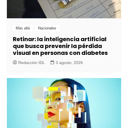
Más allá
Nacionales
Retinar: la inteligencia artificial
que busca prevenir la pérdida
visual en personas con diabetes
Redacción IDL
3 agosto, 2026