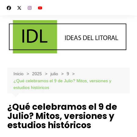
Saltar
al
contenido
Inicio
2025
julio
9
¿Qué celebramos el 9 de Julio? Mitos, versiones y
estudios históricos
¿Qué celebramos el 9 de
Julio? Mitos, versiones y
estudios históricos