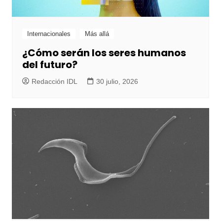
Internacionales
Más allá
¿Cómo serán los seres humanos
del futuro?
Redacción IDL
30 julio, 2026