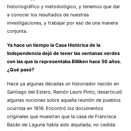
historiográfico y metodológico, y tenemos que dar
a conocer los resultados de nuestras
investigaciones, y trabajar por eso de una manera
conjunta.
Ya hace un tiempo la Casa Histórica de la
Independencia dejó de tener las ventanas verdes
con las que la representaba
Billiken
hace 50 años.
¿Qué pasó?
Hace ya algunas décadas un historiador nacido en
Santiago del Estero, Ramón Leoni Pinto, desarticuló
algunas nociones sobre aquella reunión de pueblos
ocurrida en 1816. Encontró los documentos
originales que muestran que la casa de Francisca
Bazán de Laguna había sido alquilada, no cedida