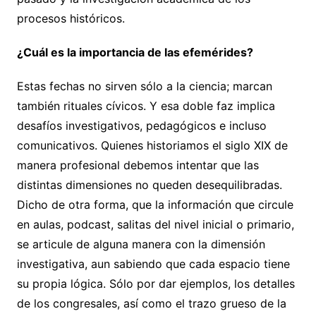
procesos históricos.
¿Cuál es la importancia de las efemérides?
Estas fechas no sirven sólo a la ciencia; marcan
también rituales cívicos. Y esa doble faz implica
desafíos investigativos, pedagógicos e incluso
comunicativos. Quienes historiamos el siglo XIX de
manera profesional debemos intentar que las
distintas dimensiones no queden desequilibradas.
Dicho de otra forma, que la información que circule
en aulas, podcast, salitas del nivel inicial o primario,
se articule de alguna manera con la dimensión
investigativa, aun sabiendo que cada espacio tiene
su propia lógica. Sólo por dar ejemplos, los detalles
de los congresales, así como el trazo grueso de la