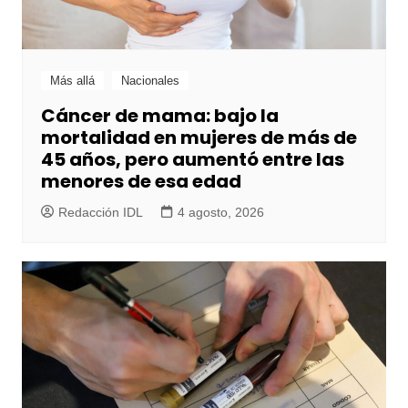
Más allá
Nacionales
Cáncer de mama: bajo la
mortalidad en mujeres de más de
45 años, pero aumentó entre las
menores de esa edad
Redacción IDL
4 agosto, 2026