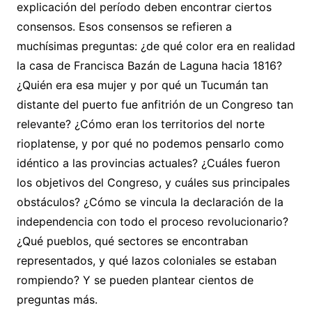
explicación del período deben encontrar ciertos
consensos. Esos consensos se refieren a
muchísimas preguntas: ¿de qué color era en realidad
la casa de Francisca Bazán de Laguna hacia 1816?
¿Quién era esa mujer y por qué un Tucumán tan
distante del puerto fue anfitrión de un Congreso tan
relevante? ¿Cómo eran los territorios del norte
rioplatense, y por qué no podemos pensarlo como
idéntico a las provincias actuales? ¿Cuáles fueron
los objetivos del Congreso, y cuáles sus principales
obstáculos? ¿Cómo se vincula la declaración de la
independencia con todo el proceso revolucionario?
¿Qué pueblos, qué sectores se encontraban
representados, y qué lazos coloniales se estaban
rompiendo? Y se pueden plantear cientos de
preguntas más.