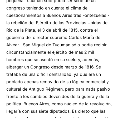
pequeña Tucumán sólo podía ser sede de un
congreso teniendo en cuenta el clima de
cuestionamientos a Buenos Aires tras Fontezuelas -
la rebelión del Ejército de las Provincias Unidas del
Río de la Plata, el 3 de abril de 1815, contra el
gobierno del director supremo Carlos María de
Alvear-. San Miguel de Tucumán sólo podía recibir
circunstancialmente el ejército de más 2 mil
hombres que se asentó en su suelo y, además,
albergar un Congreso desde marzo de 1816. Se
trataba de una difícil centralidad, ya que era un
poblado apenas removido de su lógica comercial y
cultural de Antiguo Régimen, pero para nada pasivo
frente a los cambios devenidos de la guerra y de la
política. Buenos Aires, como núcleo de la revolución,
llegaría con sus siete diputados. Es cierto que las