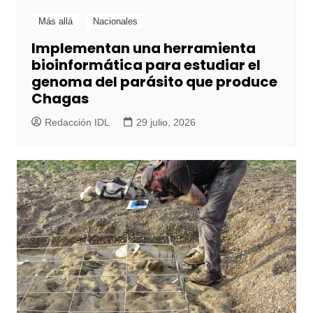
Más allá
Nacionales
Implementan una herramienta
bioinformática para estudiar el
genoma del parásito que produce
Chagas
Redacción IDL
29 julio, 2026