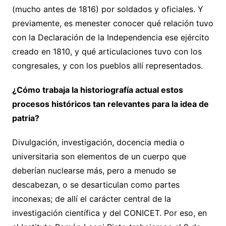
(mucho antes de 1816) por soldados y oficiales. Y
previamente, es menester conocer qué relación tuvo
con la Declaración de la Independencia ese ejército
creado en 1810, y qué articulaciones tuvo con los
congresales, y con los pueblos allí representados.
¿Cómo trabaja la historiografía actual estos
procesos históricos tan relevantes para la idea de
patria?
Divulgación, investigación, docencia media o
universitaria son elementos de un cuerpo que
deberían nuclearse más, pero a menudo se
descabezan, o se desarticulan como partes
inconexas; de allí el carácter central de la
investigación científica y del CONICET. Por eso, en