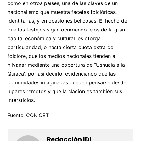
como en otros países, una de las claves de un
nacionalismo que muestra facetas folclóricas,
identitarias, y en ocasiones belicosas. El hecho de
que los festejos sigan ocurriendo lejos de la gran
capital económica y cultural les otorga
particularidad, o hasta cierta cuota extra de
folclore, que los medios nacionales tienden a
hilvanar mediante una cobertura de “Ushuaia a la
Quiaca”, por así decirlo, evidenciando que las
comunidades imaginadas pueden pensarse desde
lugares remotos y que la Nación es también sus
intersticios.
Fuente: CONICET
Redacción IDL