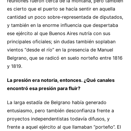
reuniones fueron cerca de la montaña, pero también
es cierto que el puerto se hacía sentir en aquella
cantidad un poco sobre-representada de diputados,
y también en la enorme influencia que despertaba
ese ejército al que Buenos Aires nutría con sus
principales oficiales; sin dudas también soplaban
vientos “desde el río” en la presencia de Manuel
Belgrano, que se radicó en suelo norteño entre 1816
y 1819.
La presión era notoria, entonces. ¿Qué canales
encontró esa presión para fluir?
La larga estadía de Belgrano había generado
entusiasmo, pero también desconfianza frente a
proyectos independentistas todavía difusos, y
frente a aquel ejército al que llamaban “porteño”. El