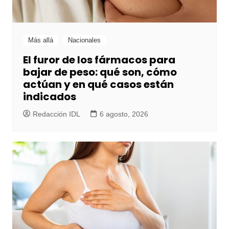
Más allá
Nacionales
El furor de los fármacos para
bajar de peso: qué son, cómo
actúan y en qué casos están
indicados
Redacción IDL
6 agosto, 2026