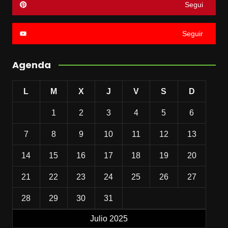
Segui
Seguir
Agenda
L
M
X
J
V
S
D
1
2
3
4
5
6
7
8
9
10
11
12
13
14
15
16
17
18
19
20
21
22
23
24
25
26
27
28
29
30
31
Julio 2025