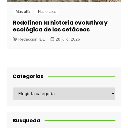
Más allá
Nacionales
Redefinen la historia evolutiva y
ecológica de los cetáceos
Redacción IDL
28 julio, 2026
Categorias
Categorias
Busqueda