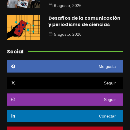
6 agosto, 2026
Desafíos de la comunicación
y periodismo de ciencias
5 agosto, 2026
Social
Me gusta
Seguir
Seguir
Conectar