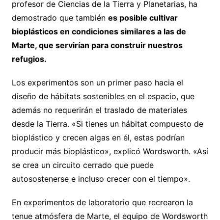
profesor de Ciencias de la Tierra y Planetarias, ha
demostrado que también
es posible cultivar
bioplásticos en condiciones similares a las de
Marte, que servirían para construir nuestros
refugios.
Los experimentos son un primer paso hacia el
diseño de hábitats sostenibles en el espacio, que
además no requerirán el traslado de materiales
desde la Tierra. «Si tienes un hábitat compuesto de
bioplástico y crecen algas en él, estas podrían
producir más bioplástico», explicó Wordsworth. «Así
se crea un circuito cerrado que puede
autosostenerse e incluso crecer con el tiempo».
En experimentos de laboratorio que recrearon la
tenue atmósfera de Marte, el equipo de Wordsworth