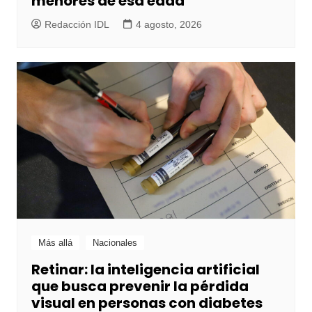
menores de esa edad
Redacción IDL
4 agosto, 2026
Más allá
Nacionales
Retinar: la inteligencia artificial
que busca prevenir la pérdida
visual en personas con diabetes