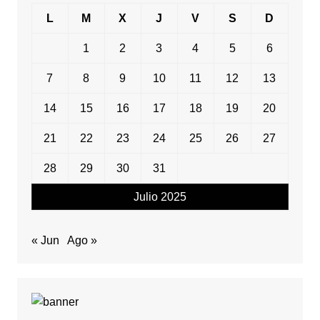
L
M
X
J
V
S
D
1
2
3
4
5
6
7
8
9
10
11
12
13
14
15
16
17
18
19
20
21
22
23
24
25
26
27
28
29
30
31
Julio 2025
« Jun
Ago »