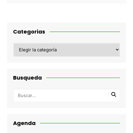
Categorias
Categorias
Busqueda
Agenda