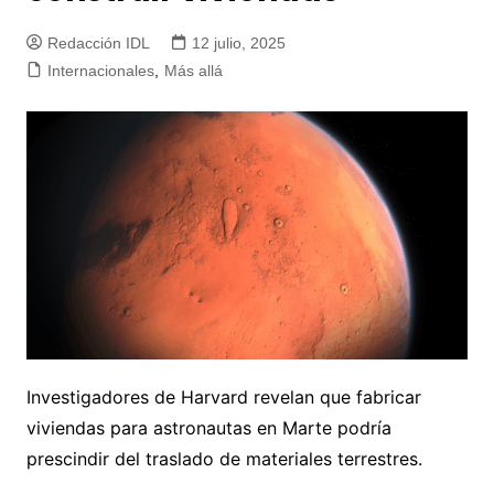
Redacción IDL
12 julio, 2025
Internacionales
,
Más allá
Investigadores de Harvard revelan que fabricar
viviendas para astronautas en Marte podría
prescindir del traslado de materiales terrestres.