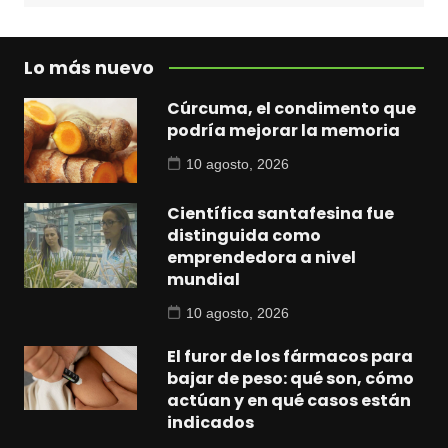
Lo más nuevo
Cúrcuma, el condimento que
podría mejorar la memoria
10 agosto, 2026
Científica santafesina fue
distinguida como
emprendedora a nivel
mundial
10 agosto, 2026
El furor de los fármacos para
bajar de peso: qué son, cómo
actúan y en qué casos están
indicados