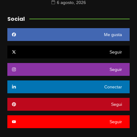
6 agosto, 2026
Social
Me gusta
Seguir
Seguir
Conectar
Segui
Seguir