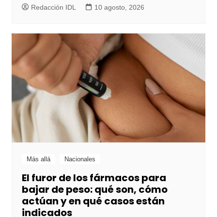
Redacción IDL
10 agosto, 2026
Más allá
Nacionales
El furor de los fármacos para
bajar de peso: qué son, cómo
actúan y en qué casos están
indicados