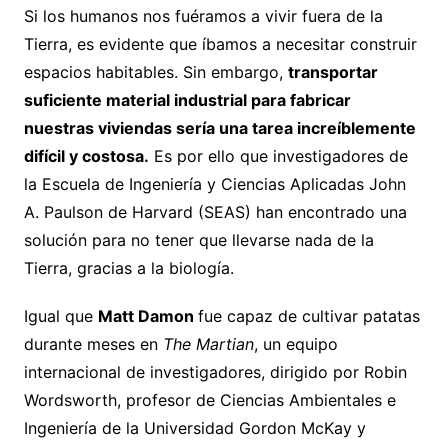
Si los humanos nos fuéramos a vivir fuera de la
Tierra, es evidente que íbamos a necesitar construir
espacios habitables. Sin embargo,
transportar
suficiente material industrial para fabricar
nuestras viviendas sería una tarea increíblemente
difícil y costosa.
Es por ello que investigadores de
la Escuela de Ingeniería y Ciencias Aplicadas John
A. Paulson de Harvard (SEAS) han encontrado una
solución para no tener que llevarse nada de la
Tierra, gracias a la biología.
Igual que
Matt Damon
fue capaz de cultivar patatas
durante meses en
The Martian
, un equipo
internacional de investigadores, dirigido por Robin
Wordsworth, profesor de Ciencias Ambientales e
Ingeniería de la Universidad Gordon McKay y