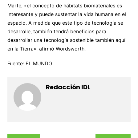
Marte, «el concepto de hábitats biomateriales es
interesante y puede sustentar la vida humana en el
espacio. A medida que este tipo de tecnología se
desarrolle, también tendrá beneficios para
desarrollar una tecnología sostenible también aquí
en la Tierra», afirmó Wordsworth.
Fuente: EL MUNDO
Redacción IDL