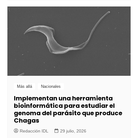
Más allá
Nacionales
Implementan una herramienta
bioinformática para estudiar el
genoma del parásito que produce
Chagas
Redacción IDL
29 julio, 2026