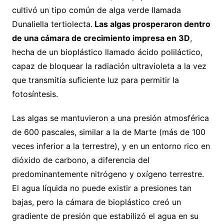
cultivó un tipo común de alga verde llamada
Dunaliella tertiolecta.
Las algas prosperaron dentro
de una cámara de crecimiento impresa en 3D
,
hecha de un bioplástico llamado ácido poliláctico,
capaz de bloquear la radiación ultravioleta a la vez
que transmitía suficiente luz para permitir la
fotosíntesis.
Las algas se mantuvieron a una presión atmosférica
de 600 pascales, similar a la de Marte (más de 100
veces inferior a la terrestre), y en un entorno rico en
dióxido de carbono, a diferencia del
predominantemente nitrógeno y oxígeno terrestre.
El agua líquida no puede existir a presiones tan
bajas, pero la cámara de bioplástico creó un
gradiente de presión que estabilizó el agua en su