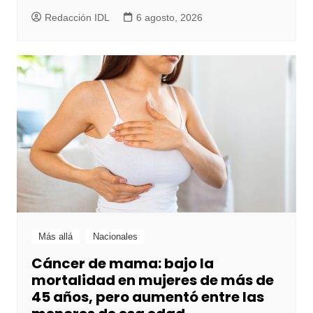
Redacción IDL
6 agosto, 2026
Más allá
Nacionales
Cáncer de mama: bajo la
mortalidad en mujeres de más de
45 años, pero aumentó entre las