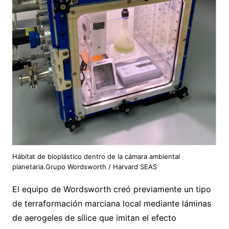
Hábitat de bioplástico dentro de la cámara ambiental
planetaria.Grupo Wordsworth / Harvard SEAS
El equipo de Wordsworth creó previamente un tipo
de terraformación marciana local mediante láminas
de aerogeles de sílice que imitan el efecto