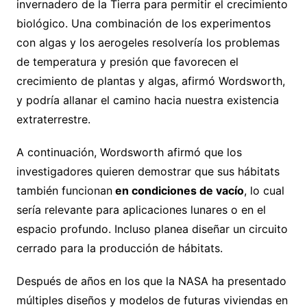
invernadero de la Tierra para permitir el crecimiento
biológico. Una combinación de los experimentos
con algas y los aerogeles resolvería los problemas
de temperatura y presión que favorecen el
crecimiento de plantas y algas, afirmó Wordsworth,
y podría allanar el camino hacia nuestra existencia
extraterrestre.
A continuación, Wordsworth afirmó que los
investigadores quieren demostrar que sus hábitats
también funcionan
en condiciones de vacío
, lo cual
sería relevante para aplicaciones lunares o en el
espacio profundo. Incluso planea diseñar un circuito
cerrado para la producción de hábitats.
Después de años en los que la NASA ha presentado
múltiples diseños y modelos de futuras viviendas en