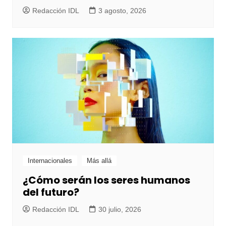
Redacción IDL
3 agosto, 2026
Internacionales
Más allá
¿Cómo serán los seres humanos
del futuro?
Redacción IDL
30 julio, 2026