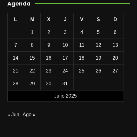
Agenda
L
M
X
J
V
S
D
1
2
3
4
5
6
7
8
9
10
11
12
13
14
15
16
17
18
19
20
21
22
23
24
25
26
27
28
29
30
31
Julio 2025
« Jun
Ago »