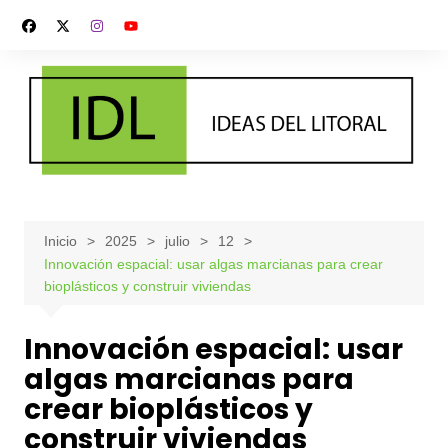
Saltar
al
contenido
Inicio
2025
julio
12
Innovación espacial: usar algas marcianas para crear
bioplásticos y construir viviendas
Innovación espacial: usar
algas marcianas para
crear bioplásticos y
construir viviendas