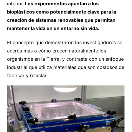
interior.
Los experimentos apuntan a los
bioplásticos como potencialmente clave para la
creación de sistemas renovables que permitan
mantener la vida en un entorno sin vida.
El concepto que demostraron los investigadores se
acerca más a cómo crecen naturalmente los
organismos en la Tierra, y contrasta con un enfoque
industrial que utiliza materiales que son costosos de
fabricar y reciclar.