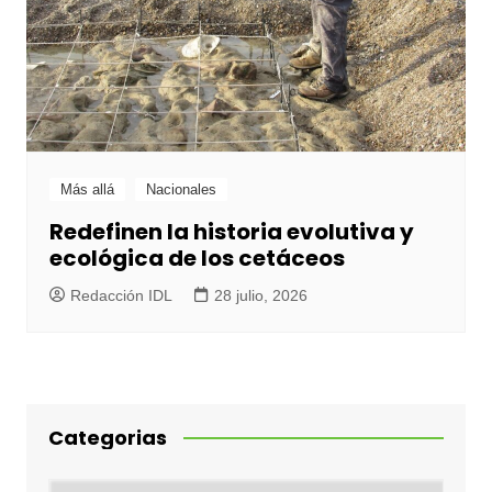
Más allá
Nacionales
Redefinen la historia evolutiva y
ecológica de los cetáceos
Redacción IDL
28 julio, 2026
Categorias
Categorias