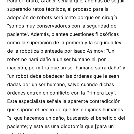
Para el futuro, Granell señala que, además de seguir
superando retos técnicos, el proceso para la
adopción de robots será lento porque en cirugía
“somos muy conservadores con la seguridad del
paciente”. Además, plantea cuestiones filosóficas
como la superación de la primera y la segunda ley
de la robótica planteada por Isaac Asimov: “Un
robot no hará daño a un ser humano ni, por
inacción, permitirá que un ser humano sufra daño” y
“un robot debe obedecer las órdenes que le sean
dadas por un ser humano, salvo cuando dichas
órdenes entren en conflicto con la Primera Ley”.
Este especialista señala la aparente contradicción
que supone el hecho de que los cirujanos humanos
“sí que hacemos un daño, buscando el beneficio del
paciente; y esta es una dicotomía que [para un