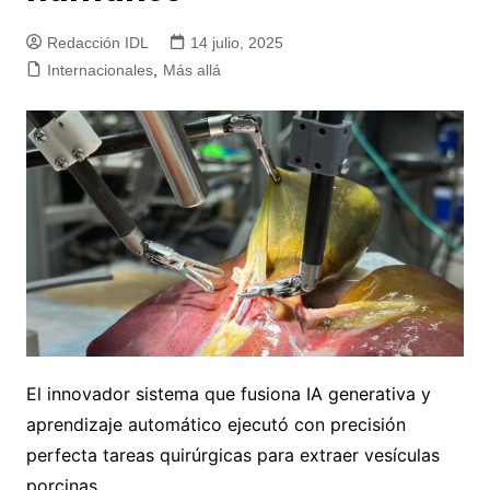
Redacción IDL
14 julio, 2025
Internacionales
,
Más allá
El innovador sistema que fusiona IA generativa y
aprendizaje automático ejecutó con precisión
perfecta tareas quirúrgicas para extraer vesículas
porcinas.