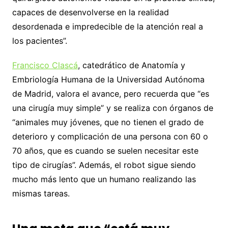
capaces de desenvolverse en la realidad
desordenada e impredecible de la atención real a
los pacientes”.
Francisco Clascá
, catedrático de Anatomía y
Embriología Humana de la Universidad Autónoma
de Madrid, valora el avance, pero recuerda que “es
una cirugía muy simple” y se realiza con órganos de
“animales muy jóvenes, que no tienen el grado de
deterioro y complicación de una persona con 60 o
70 años, que es cuando se suelen necesitar este
tipo de cirugías”. Además, el robot sigue siendo
mucho más lento que un humano realizando las
mismas tareas.