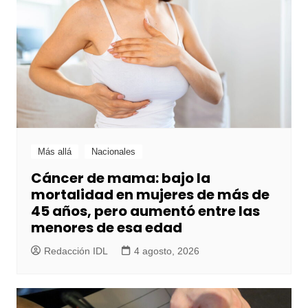
Más allá
Nacionales
Cáncer de mama: bajo la
mortalidad en mujeres de más de
45 años, pero aumentó entre las
menores de esa edad
Redacción IDL
4 agosto, 2026