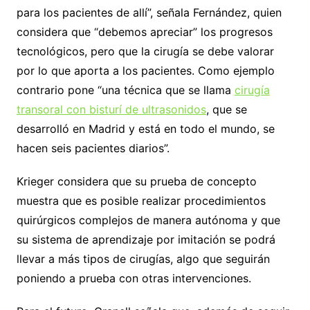
para los pacientes de allí”, señala Fernández, quien
considera que “debemos apreciar” los progresos
tecnológicos, pero que la cirugía se debe valorar
por lo que aporta a los pacientes. Como ejemplo
contrario pone “una técnica que se llama
cirugía
transoral con bisturí de ultrasonidos
, que se
desarrolló en Madrid y está en todo el mundo, se
hacen seis pacientes diarios”.
Krieger considera que su prueba de concepto
muestra que es posible realizar procedimientos
quirúrgicos complejos de manera autónoma y que
su sistema de aprendizaje por imitación se podrá
llevar a más tipos de cirugías, algo que seguirán
poniendo a prueba con otras intervenciones.