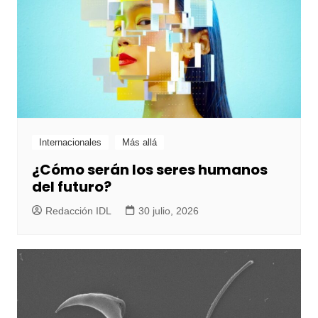
Internacionales
Más allá
¿Cómo serán los seres humanos
del futuro?
Redacción IDL
30 julio, 2026