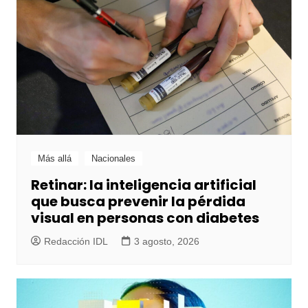
Más allá
Nacionales
Retinar: la inteligencia artificial
que busca prevenir la pérdida
visual en personas con diabetes
Redacción IDL
3 agosto, 2026