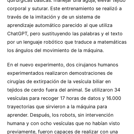
quirúrgicas básicas: manejar una aguja, elevar tejido
corporal y suturar. Este entrenamiento se realizó a
través de la imitación y de un sistema de
aprendizaje automático parecido al que utiliza
ChatGPT, pero sustituyendo las palabras y el texto
por un lenguaje robótico que traduce a matemáticas
los ángulos del movimiento de la máquina.
En el nuevo experimento, dos cirujanos humanos
experimentados realizaron demostraciones de
cirugías de extirpación de la vesícula biliar en
tejidos de cerdo fuera del animal. Se utilizaron 34
vesículas para recoger 17 horas de datos y 16.000
trayectorias que sirvieron a la máquina para
aprender. Después, los robots, sin intervención
humana y con ocho vesículas que no habían visto
previamente, fueron capaces de realizar con una