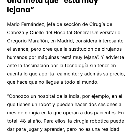
Una meta que “está muy
lejana”
Mario Fernández, jefe de sección de Cirugía de
Cabeza y Cuello del Hospital General Universitario
Gregorio Marañón, en Madrid, considera interesante
el avance, pero cree que la sustitución de cirujanos
humanos por máquinas “está muy lejana”. Y advierte
ante la fascinación por la tecnología sin tener en
cuenta lo que aporta realmente; y además su precio,
que hace que no llegue a todo el mundo.
“Conozco un hospital de la India, por ejemplo, en el
que tienen un robot y pueden hacer dos sesiones al
mes de cirugía en la que operan a dos pacientes. En
total, 48 al año. Para ellos, la cirugía robótica puede
dar para jugar y aprender, pero no es una realidad