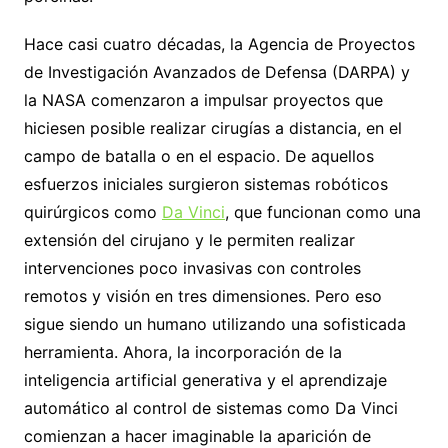
Hace casi cuatro décadas, la Agencia de Proyectos
de Investigación Avanzados de Defensa (DARPA) y
la NASA comenzaron a impulsar proyectos que
hiciesen posible realizar cirugías a distancia, en el
campo de batalla o en el espacio. De aquellos
esfuerzos iniciales surgieron sistemas robóticos
quirúrgicos como
Da Vinci
, que funcionan como una
extensión del cirujano y le permiten realizar
intervenciones poco invasivas con controles
remotos y visión en tres dimensiones. Pero eso
sigue siendo un humano utilizando una sofisticada
herramienta. Ahora, la incorporación de la
inteligencia artificial generativa y el aprendizaje
automático al control de sistemas como Da Vinci
comienzan a hacer imaginable la aparición de