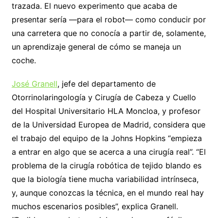
trazada. El nuevo experimento que acaba de
presentar sería —para el robot— como conducir por
una carretera que no conocía a partir de, solamente,
un aprendizaje general de cómo se maneja un
coche.
José Granell
, jefe del departamento de
Otorrinolaringología y Cirugía de Cabeza y Cuello
del Hospital Universitario HLA Moncloa, y profesor
de la Universidad Europea de Madrid, considera que
el trabajo del equipo de la Johns Hopkins “empieza
a entrar en algo que se acerca a una cirugía real”. “El
problema de la cirugía robótica de tejido blando es
que la biología tiene mucha variabilidad intrínseca,
y, aunque conozcas la técnica, en el mundo real hay
muchos escenarios posibles”, explica Granell.