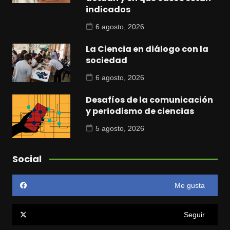
indicados
6 agosto, 2026
La Ciencia en diálogo con la
sociedad
6 agosto, 2026
Desafíos de la comunicación
y periodismo de ciencias
5 agosto, 2026
Social
Me gusta
Seguir