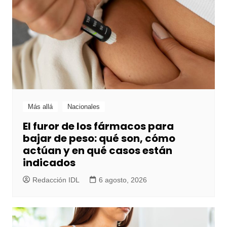
Más allá
Nacionales
El furor de los fármacos para
bajar de peso: qué son, cómo
actúan y en qué casos están
indicados
Redacción IDL
6 agosto, 2026