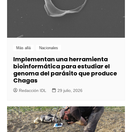
Más allá
Nacionales
Implementan una herramienta
bioinformática para estudiar el
genoma del parásito que produce
Chagas
Redacción IDL
29 julio, 2026