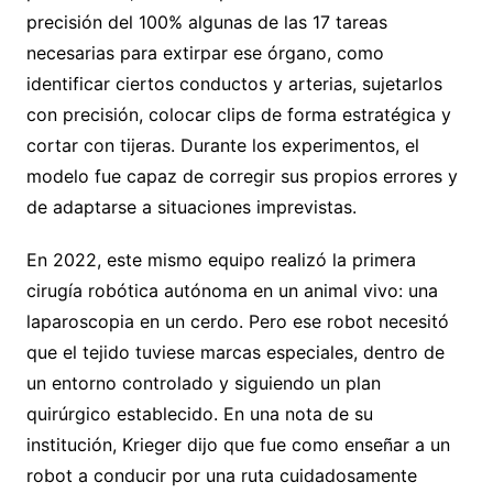
precisión del 100% algunas de las 17 tareas
necesarias para extirpar ese órgano, como
identificar ciertos conductos y arterias, sujetarlos
con precisión, colocar clips de forma estratégica y
cortar con tijeras. Durante los experimentos, el
modelo fue capaz de corregir sus propios errores y
de adaptarse a situaciones imprevistas.
En 2022, este mismo equipo realizó la primera
cirugía robótica autónoma en un animal vivo: una
laparoscopia en un cerdo. Pero ese robot necesitó
que el tejido tuviese marcas especiales, dentro de
un entorno controlado y siguiendo un plan
quirúrgico establecido. En una nota de su
institución, Krieger dijo que fue como enseñar a un
robot a conducir por una ruta cuidadosamente