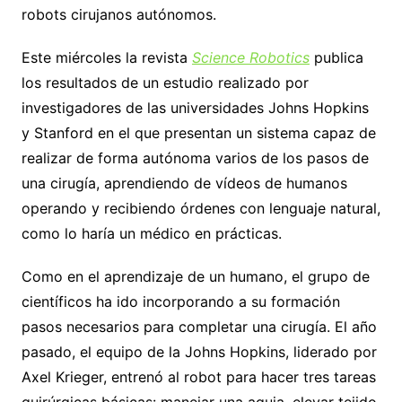
robots cirujanos autónomos.
Este miércoles la revista
Science Robotics
publica
los resultados de un estudio realizado por
investigadores de las universidades Johns Hopkins
y Stanford en el que presentan un sistema capaz de
realizar de forma autónoma varios de los pasos de
una cirugía, aprendiendo de vídeos de humanos
operando y recibiendo órdenes con lenguaje natural,
como lo haría un médico en prácticas.
Como en el aprendizaje de un humano, el grupo de
científicos ha ido incorporando a su formación
pasos necesarios para completar una cirugía. El año
pasado, el equipo de la Johns Hopkins, liderado por
Axel Krieger, entrenó al robot para hacer tres tareas