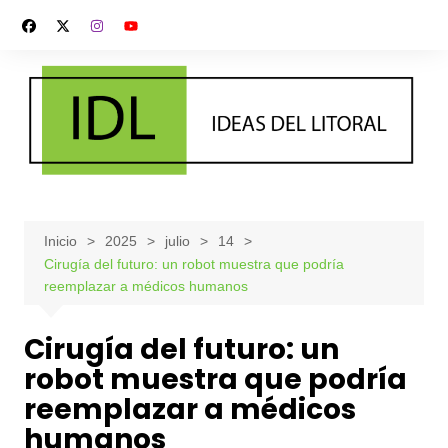
Saltar
al
contenido
Inicio
2025
julio
14
Cirugía del futuro: un robot muestra que podría
reemplazar a médicos humanos
Cirugía del futuro: un
robot muestra que podría
reemplazar a médicos
humanos