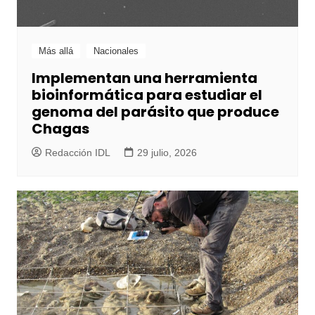
Más allá
Nacionales
Implementan una herramienta
bioinformática para estudiar el
genoma del parásito que produce
Chagas
Redacción IDL
29 julio, 2026