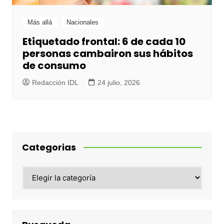
Más allá
Nacionales
Etiquetado frontal: 6 de cada 10
personas cambairon sus hábitos
de consumo
Redacción IDL
24 julio, 2026
Categorias
Categorias