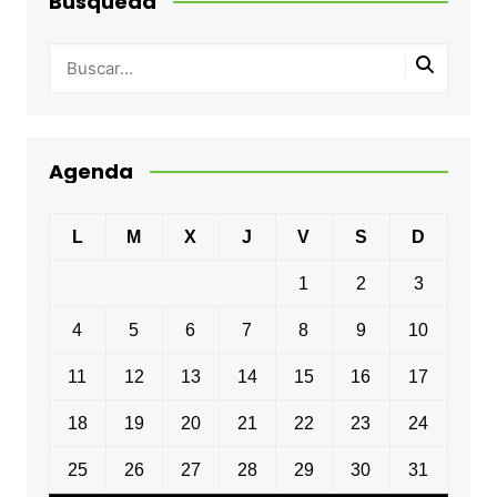
Busqueda
Agenda
L
M
X
J
V
S
D
1
2
3
4
5
6
7
8
9
10
11
12
13
14
15
16
17
18
19
20
21
22
23
24
25
26
27
28
29
30
31