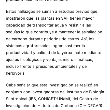
Estos hallazgos se suman a estudios previos que
mostraron que las plantas en SAF tienen mayor
capacidad de transportar agua y resistir a las
sequías lo que contribuye a mantener la asimilación
de carbono durante periodos de estrés. Así, los
sistemas agroforestales logran sostener la
productividad y calidad de la yerba mate mediante
ajustes fisiológicos y ventajas microclimáticas,
incluso frente a presiones ambientales y de
herbivoría.
Cabe señalar que esta investigación se realizó en
conjunto con investigadoras del Instituto de Biología
Subtropical (IBS, CONICET-UNaM), del Centro de
Investigación de Hidratos de Carbono (CIHIDECAR),