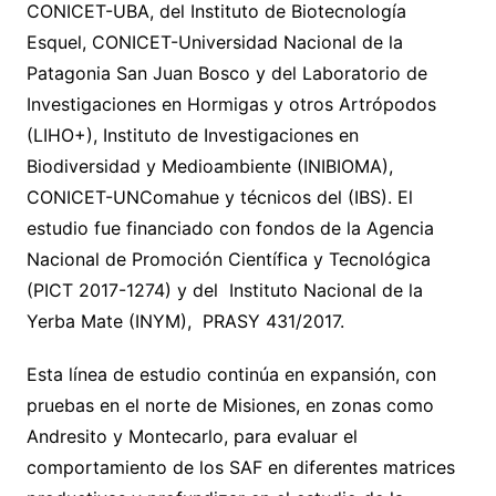
CONICET-UBA, del Instituto de Biotecnología
Esquel, CONICET-Universidad Nacional de la
Patagonia San Juan Bosco y del Laboratorio de
Investigaciones en Hormigas y otros Artrópodos
(LIHO+), Instituto de Investigaciones en
Biodiversidad y Medioambiente (INIBIOMA),
CONICET-UNComahue y técnicos del (IBS). El
estudio fue financiado con fondos de la Agencia
Nacional de Promoción Científica y Tecnológica
(PICT 2017-1274) y del Instituto Nacional de la
Yerba Mate (INYM), PRASY 431/2017.
Esta línea de estudio continúa en expansión, con
pruebas en el norte de Misiones, en zonas como
Andresito y Montecarlo, para evaluar el
comportamiento de los SAF en diferentes matrices