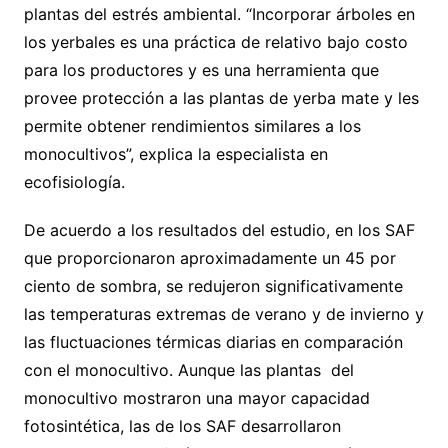
plantas del estrés ambiental. “Incorporar árboles en
los yerbales es una práctica de relativo bajo costo
para los productores y es una herramienta que
provee protección a las plantas de yerba mate y les
permite obtener rendimientos similares a los
monocultivos”, explica la especialista en
ecofisiología.
De acuerdo a los resultados del estudio, en los SAF
que proporcionaron aproximadamente un 45 por
ciento de sombra, se redujeron significativamente
las temperaturas extremas de verano y de invierno y
las fluctuaciones térmicas diarias en comparación
con el monocultivo. Aunque las plantas del
monocultivo mostraron una mayor capacidad
fotosintética, las de los SAF desarrollaron