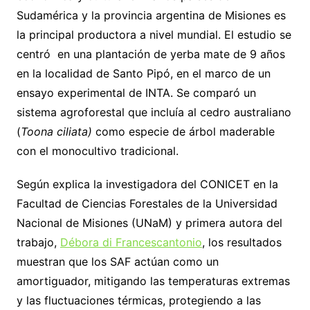
Sudamérica y la provincia argentina de Misiones es
la principal productora a nivel mundial. El estudio se
centró en una plantación de yerba mate de 9 años
en la localidad de Santo Pipó, en el marco de un
ensayo experimental de INTA. Se comparó un
sistema agroforestal que incluía al cedro australiano
(
Toona ciliata)
como especie de árbol maderable
con el monocultivo tradicional.
Según explica la investigadora del CONICET en la
Facultad de Ciencias Forestales de la Universidad
Nacional de Misiones (UNaM) y primera autora del
trabajo,
Débora di Francescantonio
, los resultados
muestran que los SAF actúan como un
amortiguador, mitigando las temperaturas extremas
y las fluctuaciones térmicas, protegiendo a las