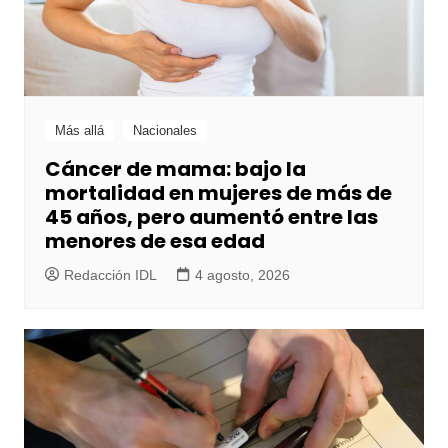
Más allá
Nacionales
Cáncer de mama: bajo la
mortalidad en mujeres de más de
45 años, pero aumentó entre las
menores de esa edad
Redacción IDL
4 agosto, 2026