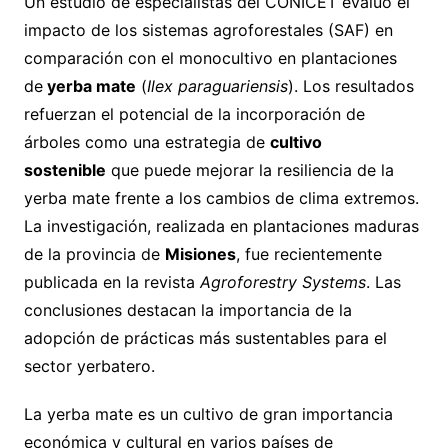
Un estudio de especialistas del CONICET evaluó el
impacto de los sistemas agroforestales (SAF) en
comparación con el monocultivo en plantaciones
de
yerba mate
(
Ilex paraguariensis
). Los resultados
refuerzan el potencial de la incorporación de
árboles como una estrategia de
cultivo
sostenible
que puede mejorar la resiliencia de la
yerba mate frente a los cambios de clima extremos.
La investigación, realizada en plantaciones maduras
de la provincia de
Misiones
, fue recientemente
publicada en la revista
Agroforestry Systems
. Las
conclusiones destacan la importancia de la
adopción de prácticas más sustentables para el
sector yerbatero.
La yerba mate es un cultivo de gran importancia
económica y cultural en varios países de