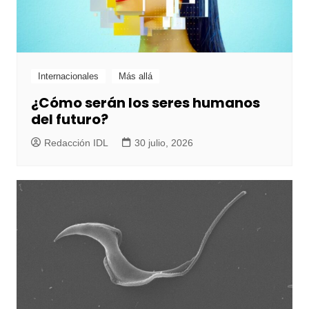
Internacionales
Más allá
¿Cómo serán los seres humanos
del futuro?
Redacción IDL
30 julio, 2026