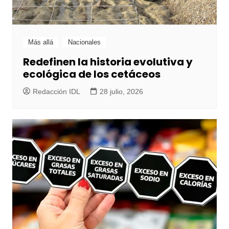
Más allá
Nacionales
Redefinen la historia evolutiva y
ecológica de los cetáceos
Redacción IDL
28 julio, 2026