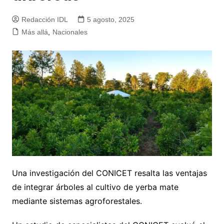
Redacción IDL
5 agosto, 2025
Más allá
,
Nacionales
Una investigación del CONICET resalta las ventajas
de integrar árboles al cultivo de yerba mate
mediante sistemas agroforestales.