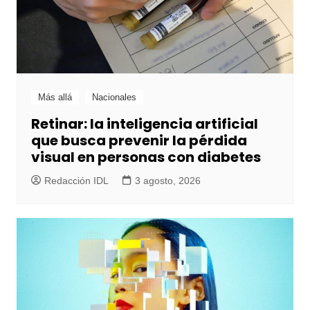
Más allá
Nacionales
Retinar: la inteligencia artificial
que busca prevenir la pérdida
visual en personas con diabetes
Redacción IDL
3 agosto, 2026