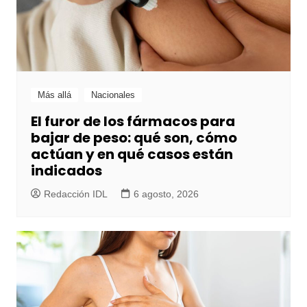
Más allá
Nacionales
El furor de los fármacos para
bajar de peso: qué son, cómo
actúan y en qué casos están
indicados
Redacción IDL
6 agosto, 2026