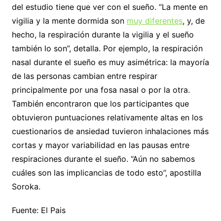
del estudio tiene que ver con el sueño. “La mente en
vigilia y la mente dormida son
muy diferentes
, y, de
hecho, la respiración durante la vigilia y el sueño
también lo son”, detalla. Por ejemplo, la respiración
nasal durante el sueño es muy asimétrica: la mayoría
de las personas cambian entre respirar
principalmente por una fosa nasal o por la otra.
También encontraron que los participantes que
obtuvieron puntuaciones relativamente altas en los
cuestionarios de ansiedad tuvieron inhalaciones más
cortas y mayor variabilidad en las pausas entre
respiraciones durante el sueño. “Aún no sabemos
cuáles son las implicancias de todo esto”, apostilla
Soroka.
Fuente: El Pais