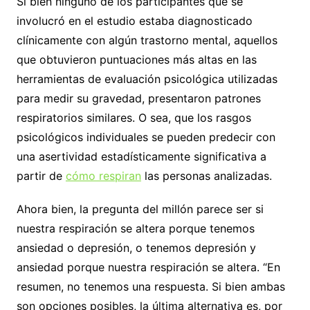
Si bien ninguno de los participantes que se
involucró en el estudio estaba diagnosticado
clínicamente con algún trastorno mental, aquellos
que obtuvieron puntuaciones más altas en las
herramientas de evaluación psicológica utilizadas
para medir su gravedad, presentaron patrones
respiratorios similares. O sea, que los rasgos
psicológicos individuales se pueden predecir con
una asertividad estadísticamente significativa a
partir de
cómo respiran
las personas analizadas.
Ahora bien, la pregunta del millón parece ser si
nuestra respiración se altera porque tenemos
ansiedad o depresión, o tenemos depresión y
ansiedad porque nuestra respiración se altera. “En
resumen, no tenemos una respuesta. Si bien ambas
son opciones posibles, la última alternativa es, por