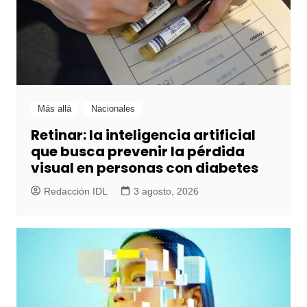
Más allá
Nacionales
Retinar: la inteligencia artificial
que busca prevenir la pérdida
visual en personas con diabetes
Redacción IDL
3 agosto, 2026