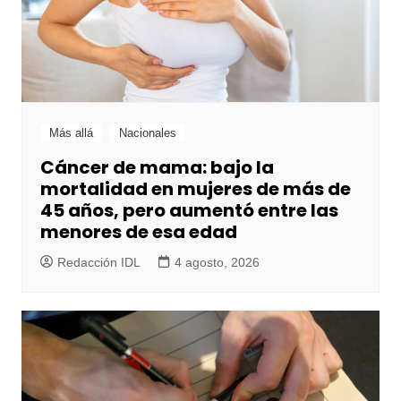
Más allá
Nacionales
Cáncer de mama: bajo la
mortalidad en mujeres de más de
45 años, pero aumentó entre las
menores de esa edad
Redacción IDL
4 agosto, 2026