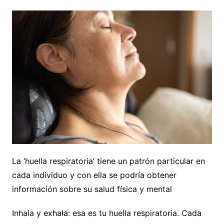
La ‘huella respiratoria’ tiene un patrón particular en
cada individuo y con ella se podría obtener
información sobre su salud física y mental
Inhala y exhala: esa es tu huella respiratoria. Cada