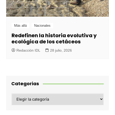
Más allá
Nacionales
Redefinen la historia evolutiva y
ecológica de los cetáceos
Redacción IDL
28 julio, 2026
Categorias
Categorias