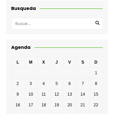
Busqueda
Agenda
L
M
X
J
V
S
D
1
2
3
4
5
6
7
8
9
10
11
12
13
14
15
16
17
18
19
20
21
22