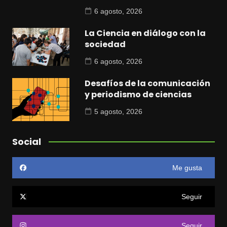
6 agosto, 2026
La Ciencia en diálogo con la
sociedad
6 agosto, 2026
Desafíos de la comunicación
y periodismo de ciencias
5 agosto, 2026
Social
Me gusta
Seguir
Seguir