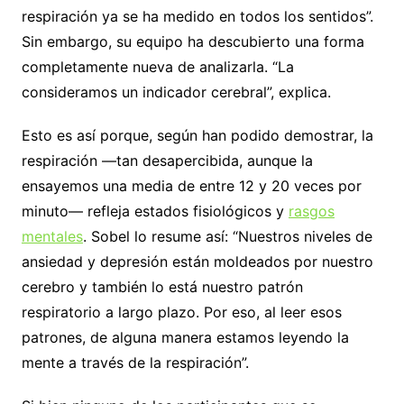
respiración ya se ha medido en todos los sentidos”.
Sin embargo, su equipo ha descubierto una forma
completamente nueva de analizarla. “La
consideramos un indicador cerebral”, explica.
Esto es así porque, según han podido demostrar, la
respiración —tan desapercibida, aunque la
ensayemos una media de entre 12 y 20 veces por
minuto— refleja estados fisiológicos y
rasgos
mentales
. Sobel lo resume así: “Nuestros niveles de
ansiedad y depresión están moldeados por nuestro
cerebro y también lo está nuestro patrón
respiratorio a largo plazo. Por eso, al leer esos
patrones, de alguna manera estamos leyendo la
mente a través de la respiración”.