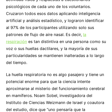
psicológicos de cada uno de los voluntarios.
Cruzaron todos esos datos aplicando inteligencia
artificial y análisis estadístico, y lograron identificar
al 97% de los participantes utilizando solo sus
patrones de flujo de aire nasal. Es decir,
la
respiración
es tan distintiva en una persona como su
voz o sus huellas dactilares, y la mayoría de sus
particularidades se mantienen inalteradas a lo largo
del tiempo.
La huella respiratoria no es algo pasajero y tiene un
potencial enorme para que la ciencia intente
aproximarse al misterio del funcionamiento cerebral
en mamíferos. Noam Sobel, investigadora del
Instituto de Ciencias Weizmann de Israel y coautora
del estudio, dice que “uno pensaría que la