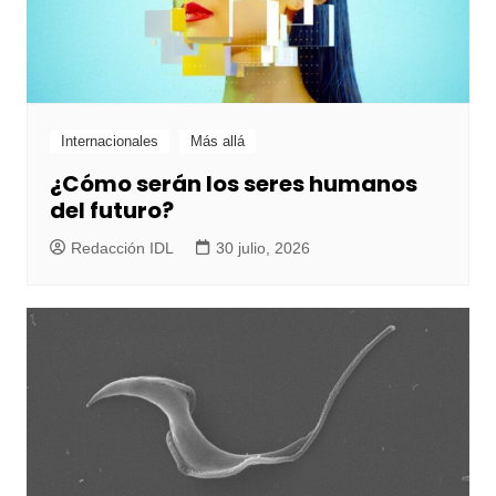
Internacionales
Más allá
¿Cómo serán los seres humanos
del futuro?
Redacción IDL
30 julio, 2026