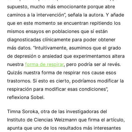
supuesto, mucho más emocionante porque abre
caminos a la intervención”, señala la autora. Y añade
que en este momento se encuentran repitiendo los
mismos ensayos en poblaciones que sí están
diagnosticadas clínicamente para poder obtener
más datos. “Intuitivamente, asumimos que el grado
de depresión o ansiedad que experimentamos altera
nuestra
forma de respirar
, pero podría ser al revés.
Quizás nuestra forma de respirar nos cause esos
trastornos. Si esto es cierto, podríamos modificar la
respiración para modificar esas condiciones”,
reflexiona Sobel.
Timna Soroka, otra de las investigadoras del
Instituto de Ciencias Weizmann que firma el artículo,
apunta que uno de los resultados más interesantes