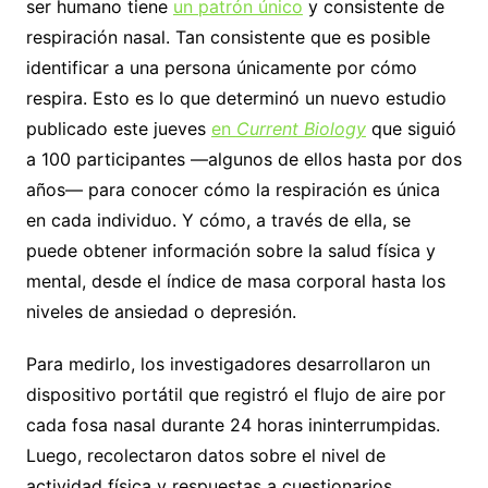
ser humano tiene
un patrón único
y consistente de
respiración nasal. Tan consistente que es posible
identificar a una persona únicamente por cómo
respira. Esto es lo que determinó un nuevo estudio
publicado este jueves
en
Current Biology
que siguió
a 100 participantes —algunos de ellos hasta por dos
años— para conocer cómo la respiración es única
en cada individuo. Y cómo, a través de ella, se
puede obtener información sobre la salud física y
mental, desde el índice de masa corporal hasta los
niveles de ansiedad o depresión.
Para medirlo, los investigadores desarrollaron un
dispositivo portátil que registró el flujo de aire por
cada fosa nasal durante 24 horas ininterrumpidas.
Luego, recolectaron datos sobre el nivel de
actividad física y respuestas a cuestionarios