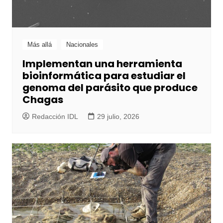
Más allá
Nacionales
Implementan una herramienta
bioinformática para estudiar el
genoma del parásito que produce
Chagas
Redacción IDL
29 julio, 2026