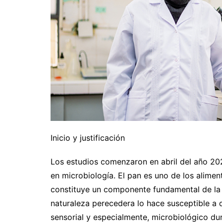
Inicio y justificación
Los estudios comenzaron en abril del año 20
en microbiología. El pan es uno de los alime
constituye un componente fundamental de la d
naturaleza perecedera lo hace susceptible a d
sensorial y especialmente, microbiológico dur