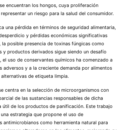
e encuentran los hongos, cuya proliferación
epresentar un riesgo para la salud del consumidor.
ca una pérdida en términos de seguridad alimentaria,
desperdicio y pérdidas económicas significativas
, la posible presencia de toxinas fúngicas como
s y productos derivados sigue siendo un desafío
ma, el uso de conservantes químicos ha comenzado a
os adversos y a la creciente demanda por alimentos
alternativas de etiqueta limpia.
 se centra en la selección de microorganismos con
 parcial de las sustancias responsables de dicha
a útil de los productos de panificación. Este trabajo
 una estrategia que propone el uso de
 antimicrobianos como herramienta natural para