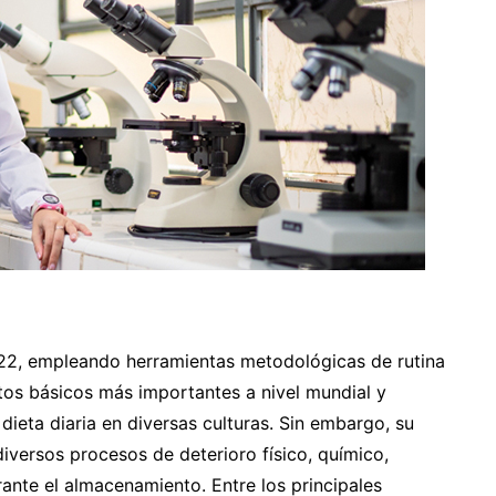
22, empleando herramientas metodológicas de rutina
ntos básicos más importantes a nivel mundial y
ieta diaria en diversas culturas. Sin embargo, su
iversos procesos de deterioro físico, químico,
ante el almacenamiento. Entre los principales