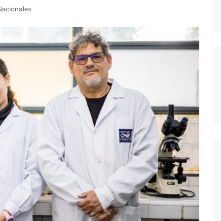
Nacionales