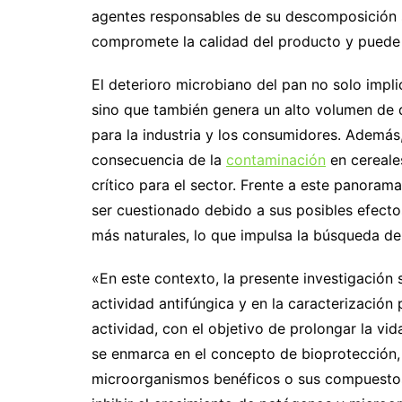
agentes responsables de su descomposición s
compromete la calidad del producto y puede r
El deterioro microbiano del pan no solo impli
sino que también genera un alto volumen de 
para la industria y los consumidores. Además
consecuencia de la
contaminación
en cereale
crítico para el sector. Frente a este panora
ser cuestionado debido a sus posibles efect
más naturales, lo que impulsa la búsqueda de 
«En este contexto, la presente investigación
actividad antifúngica y en la caracterización
actividad, con el objetivo de prolongar la vid
se enmarca en el concepto de bioprotección,
microorganismos benéficos o sus compuestos