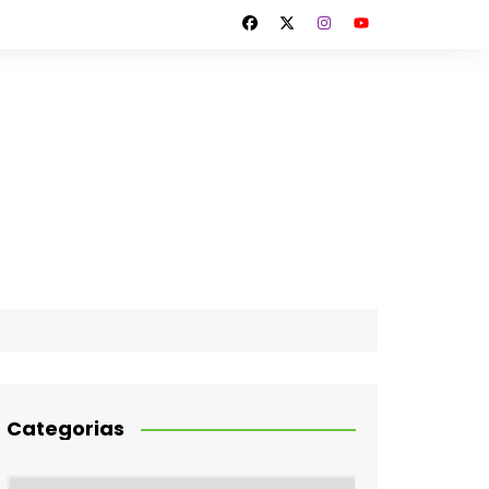
Categorias
Categorias