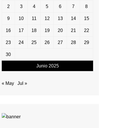
2
3
4
5
6
7
8
9
10
11
12
13
14
15
16
17
18
19
20
21
22
23
24
25
26
27
28
29
30
Junio 2025
« May
Jul »