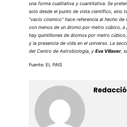
una forma cualitativa y cuantitativa. Se pret
solo desde el punto de vista científico, sino 
“vacío cósmico” hace referencia al hecho de q
con menos de un átomo por metro cúbico, a p
hay quintillones de átomos por metro cúbico, 
y la presencia de vida en el universo. La secc
del Centro de Astrobiología, y
Eva Villaver
, 
Fuente: EL PAIS
Redacció