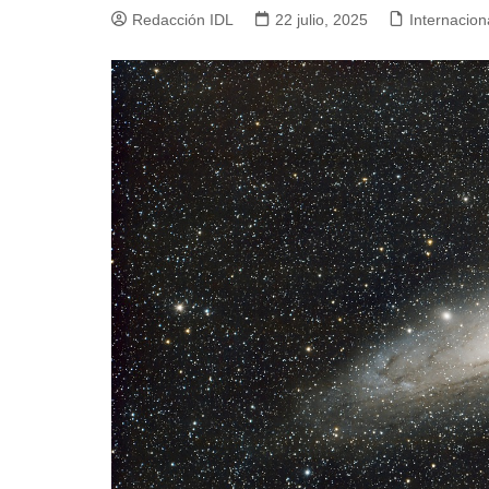
Redacción IDL
22 julio, 2025
Internacion