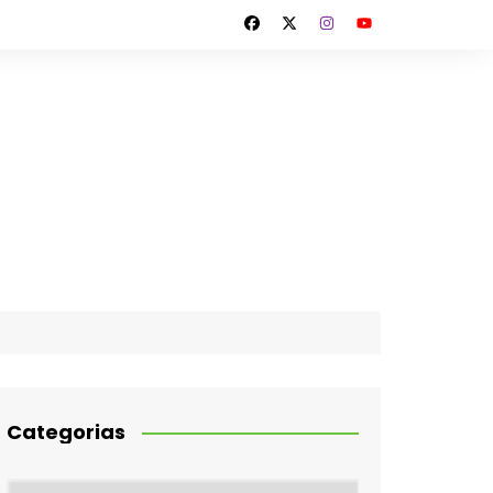
Categorias
Categorias