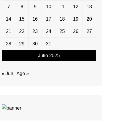
7
8
9
10
11
12
13
14
15
16
17
18
19
20
21
22
23
24
25
26
27
28
29
30
31
Julio 2025
« Jun
Ago »